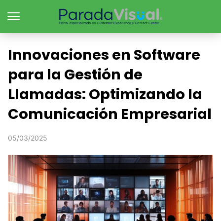
Innovaciones en Software
para la Gestión de
Llamadas: Optimizando la
Comunicación Empresarial
05/03/2025