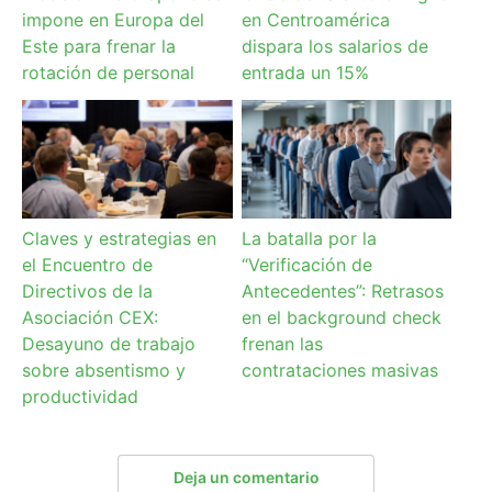
impone en Europa del
en Centroamérica
Este para frenar la
dispara los salarios de
rotación de personal
entrada un 15%
Claves y estrategias en
La batalla por la
el Encuentro de
“Verificación de
Directivos de la
Antecedentes”: Retrasos
Asociación CEX:
en el background check
Desayuno de trabajo
frenan las
sobre absentismo y
contrataciones masivas
productividad
Deja un comentario