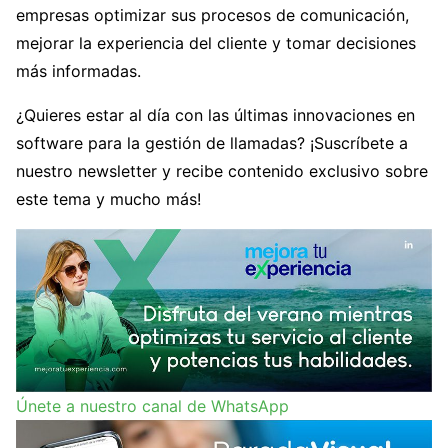
empresas optimizar sus procesos de comunicación,
mejorar la experiencia del cliente y tomar decisiones
más informadas.
¿Quieres estar al día con las últimas innovaciones en
software para la gestión de llamadas? ¡Suscríbete a
nuestro newsletter y recibe contenido exclusivo sobre
este tema y mucho más!
Únete a nuestro canal de WhatsApp