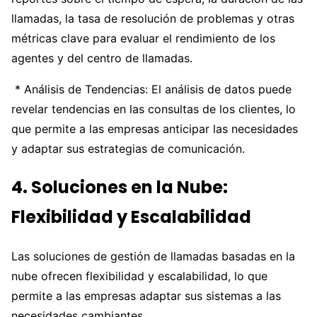
llamadas, la tasa de resolución de problemas y otras
métricas clave para evaluar el rendimiento de los
agentes y del centro de llamadas.
* Análisis de Tendencias: El análisis de datos puede
revelar tendencias en las consultas de los clientes, lo
que permite a las empresas anticipar las necesidades
y adaptar sus estrategias de comunicación.
4. Soluciones en la Nube:
Flexibilidad y Escalabilidad
Las soluciones de gestión de llamadas basadas en la
nube ofrecen flexibilidad y escalabilidad, lo que
permite a las empresas adaptar sus sistemas a las
necesidades cambiantes.