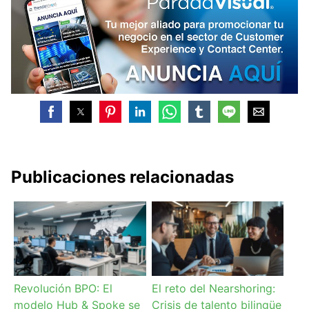
Publicaciones relacionadas
Revolución BPO: El
El reto del Nearshoring:
modelo Hub & Spoke se
Crisis de talento bilingüe