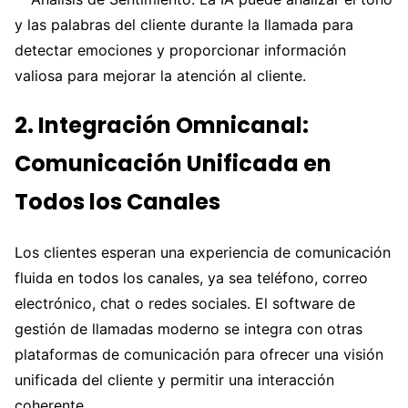
y las palabras del cliente durante la llamada para
detectar emociones y proporcionar información
valiosa para mejorar la atención al cliente.
2. Integración Omnicanal:
Comunicación Unificada en
Todos los Canales
Los clientes esperan una experiencia de comunicación
fluida en todos los canales, ya sea teléfono, correo
electrónico, chat o redes sociales. El software de
gestión de llamadas moderno se integra con otras
plataformas de comunicación para ofrecer una visión
unificada del cliente y permitir una interacción
coherente.