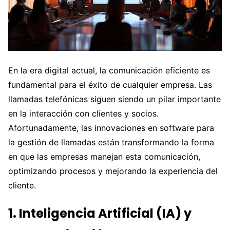
En la era digital actual, la comunicación eficiente es
fundamental para el éxito de cualquier empresa. Las
llamadas telefónicas siguen siendo un pilar importante
en la interacción con clientes y socios.
Afortunadamente, las innovaciones en software para
la gestión de llamadas están transformando la forma
en que las empresas manejan esta comunicación,
optimizando procesos y mejorando la experiencia del
cliente.
1. Inteligencia Artificial (IA) y