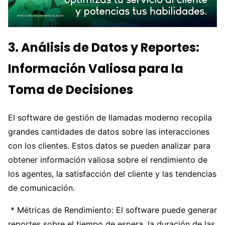
3. Análisis de Datos y Reportes:
Información Valiosa para la
Toma de Decisiones
El software de gestión de llamadas moderno recopila
grandes cantidades de datos sobre las interacciones
con los clientes. Estos datos se pueden analizar para
obtener información valiosa sobre el rendimiento de
los agentes, la satisfacción del cliente y las tendencias
de comunicación.
* Métricas de Rendimiento: El software puede generar
reportes sobre el tiempo de espera, la duración de las