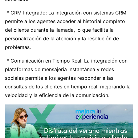
* CRM Integrado: La integración con sistemas CRM
permite a los agentes acceder al historial completo
del cliente durante la llamada, lo que facilita la
personalización de la atención y la resolución de
problemas.
* Comunicación en Tiempo Real: La integración con
plataformas de mensajería instantánea y redes
sociales permite a los agentes responder a las
consultas de los clientes en tiempo real, mejorando la
velocidad y la eficiencia de la comunicación.