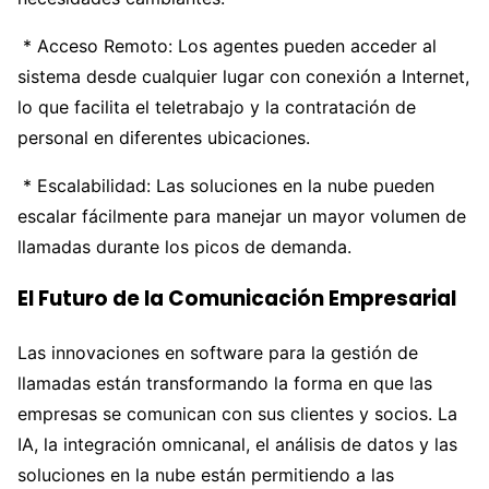
* Acceso Remoto: Los agentes pueden acceder al
sistema desde cualquier lugar con conexión a Internet,
lo que facilita el teletrabajo y la contratación de
personal en diferentes ubicaciones.
* Escalabilidad: Las soluciones en la nube pueden
escalar fácilmente para manejar un mayor volumen de
llamadas durante los picos de demanda.
El Futuro de la Comunicación Empresarial
Las innovaciones en software para la gestión de
llamadas están transformando la forma en que las
empresas se comunican con sus clientes y socios. La
IA, la integración omnicanal, el análisis de datos y las
soluciones en la nube están permitiendo a las