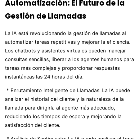
Automatización: El Futuro de la
Gestión de Llamadas
La IA está revolucionando la gestión de llamadas al
automatizar tareas repetitivas y mejorar la eficiencia.
Los chatbots y asistentes virtuales pueden manejar
consultas sencillas, liberar a los agentes humanos para
tareas más complejas y proporcionar respuestas
instantáneas las 24 horas del día.
* Enrutamiento Inteligente de Llamadas: La IA puede
analizar el historial del cliente y la naturaleza de la
llamada para dirigirla al agente más adecuado,
reduciendo los tiempos de espera y mejorando la
satisfacción del cliente.
* Análisis de Sentimiento: La IA puede analizar el tono