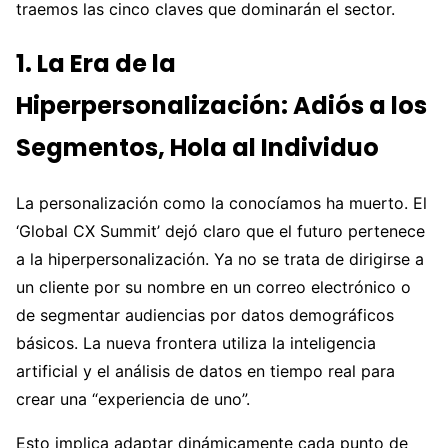
traemos las cinco claves que dominarán el sector.
1. La Era de la
Hiperpersonalización: Adiós a los
Segmentos, Hola al Individuo
La personalización como la conocíamos ha muerto. El
‘Global CX Summit’ dejó claro que el futuro pertenece
a la hiperpersonalización. Ya no se trata de dirigirse a
un cliente por su nombre en un correo electrónico o
de segmentar audiencias por datos demográficos
básicos. La nueva frontera utiliza la inteligencia
artificial y el análisis de datos en tiempo real para
crear una “experiencia de uno”.
Esto implica adaptar dinámicamente cada punto de