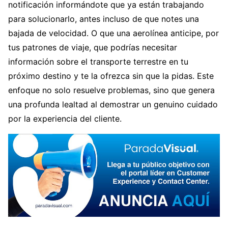
notificación informándote que ya están trabajando
para solucionarlo, antes incluso de que notes una
bajada de velocidad. O que una aerolínea anticipe, por
tus patrones de viaje, que podrías necesitar
información sobre el transporte terrestre en tu
próximo destino y te la ofrezca sin que la pidas. Este
enfoque no solo resuelve problemas, sino que genera
una profunda lealtad al demostrar un genuino cuidado
por la experiencia del cliente.