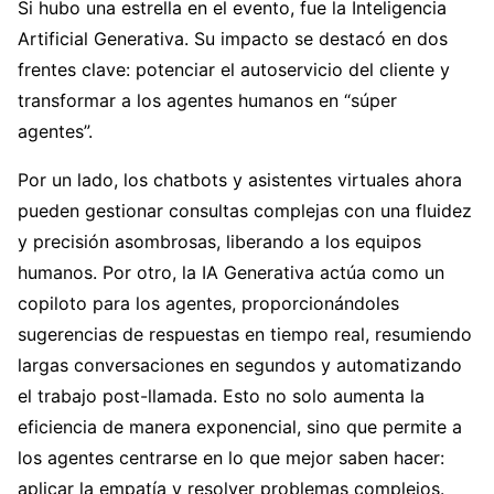
Si hubo una estrella en el evento, fue la Inteligencia
Artificial Generativa. Su impacto se destacó en dos
frentes clave: potenciar el autoservicio del cliente y
transformar a los agentes humanos en “súper
agentes”.
Por un lado, los chatbots y asistentes virtuales ahora
pueden gestionar consultas complejas con una fluidez
y precisión asombrosas, liberando a los equipos
humanos. Por otro, la IA Generativa actúa como un
copiloto para los agentes, proporcionándoles
sugerencias de respuestas en tiempo real, resumiendo
largas conversaciones en segundos y automatizando
el trabajo post-llamada. Esto no solo aumenta la
eficiencia de manera exponencial, sino que permite a
los agentes centrarse en lo que mejor saben hacer:
aplicar la empatía y resolver problemas complejos.