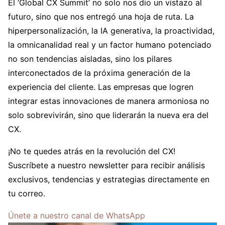
El ‘Global CX Summit’ no solo nos dio un vistazo al
futuro, sino que nos entregó una hoja de ruta. La
hiperpersonalización, la IA generativa, la proactividad,
la omnicanalidad real y un factor humano potenciado
no son tendencias aisladas, sino los pilares
interconectados de la próxima generación de la
experiencia del cliente. Las empresas que logren
integrar estas innovaciones de manera armoniosa no
solo sobrevivirán, sino que liderarán la nueva era del
CX.
¡No te quedes atrás en la revolución del CX!
Suscríbete a nuestro newsletter para recibir análisis
exclusivos, tendencias y estrategias directamente en
tu correo.
Únete a nuestro canal de WhatsApp