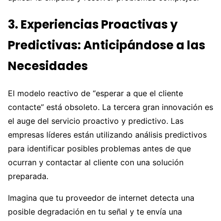
3. Experiencias Proactivas y
Predictivas: Anticipándose a las
Necesidades
El modelo reactivo de “esperar a que el cliente
contacte” está obsoleto. La tercera gran innovación es
el auge del servicio proactivo y predictivo. Las
empresas líderes están utilizando análisis predictivos
para identificar posibles problemas antes de que
ocurran y contactar al cliente con una solución
preparada.
Imagina que tu proveedor de internet detecta una
posible degradación en tu señal y te envía una