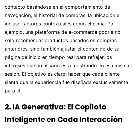
contacto basándose en el comportamiento de
navegación, el historial de compras, la ubicación e
incluso factores contextuales como el clima. Por
ejemplo, una plataforma de e-commerce podría no
solo recomendar productos basados en compras
anteriores, sino también ajustar el contenido de su
página de inicio en tiempo real para reflejar los
intereses que un usuario está mostrando en esa misma
sesión. El objetivo es claro: hacer que cada cliente
sienta que la experiencia fue diseñada exclusivamente
para él.
2. IA Generativa: El Copiloto
Inteligente en Cada Interacción