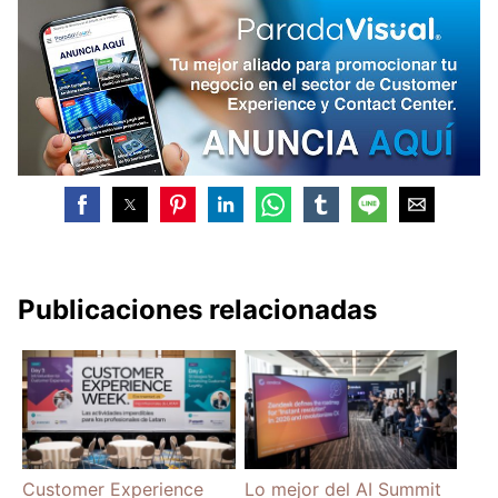
Publicaciones relacionadas
Customer Experience
Lo mejor del AI Summit