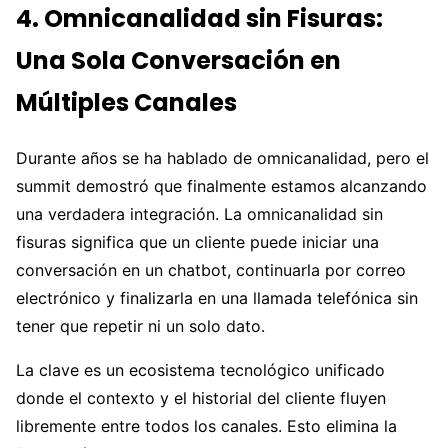
4. Omnicanalidad sin Fisuras:
Una Sola Conversación en
Múltiples Canales
Durante años se ha hablado de omnicanalidad, pero el
summit demostró que finalmente estamos alcanzando
una verdadera integración. La omnicanalidad sin
fisuras significa que un cliente puede iniciar una
conversación en un chatbot, continuarla por correo
electrónico y finalizarla en una llamada telefónica sin
tener que repetir ni un solo dato.
La clave es un ecosistema tecnológico unificado
donde el contexto y el historial del cliente fluyen
libremente entre todos los canales. Esto elimina la