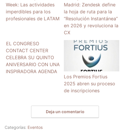
Week: Las actividades
Madrid: Zendesk define
imperdibles para los
la hoja de ruta para la
profesionales de LATAM
“Resolución Instantánea”
en 2026 y revoluciona la
CX
EL CONGRESO
CONTACT CENTER
CELEBRA SU QUINTO
ANIVERSARIO CON UNA
INSPIRADORA AGENDA
Los Premios Fortius
2025 abren su proceso
de inscripciones
Deja un comentario
Categorías:
Eventos