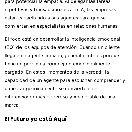
para potenciar la empatía. Al delegar las tareas
repetitivas y transaccionales a la IA, las empresas
están capacitando a sus agentes para que se
conviertan en especialistas en relaciones humanas.
El foco está en desarrollar la inteligencia emocional
(EQ) de los equipos de atención. Cuando un cliente
llega a un agente humano, generalmente es porque
tiene un problema complejo o emocionalmente
cargado. En estos “momentos de la verdad”, la
capacidad de un agente para escuchar, comprender y
conectar genuinamente se convierte en el
diferenciador más poderoso y memorable de una
marca.
El Futuro ya está Aquí