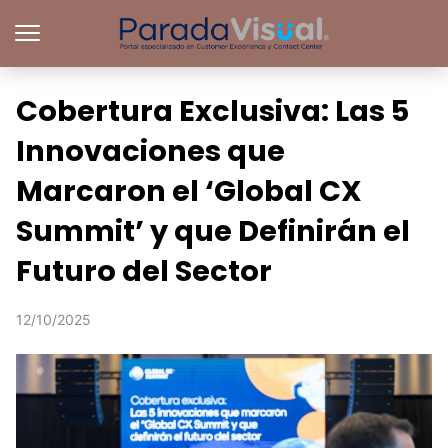
Cobertura Exclusiva: Las 5
Innovaciones que
Marcaron el ‘Global CX
Summit’ y que Definirán el
Futuro del Sector
12/10/2025