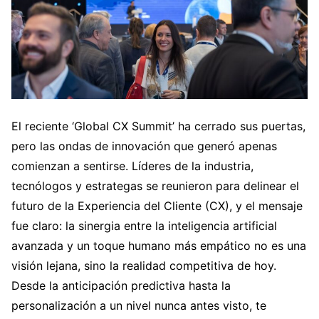
El reciente ‘Global CX Summit’ ha cerrado sus puertas,
pero las ondas de innovación que generó apenas
comienzan a sentirse. Líderes de la industria,
tecnólogos y estrategas se reunieron para delinear el
futuro de la Experiencia del Cliente (CX), y el mensaje
fue claro: la sinergia entre la inteligencia artificial
avanzada y un toque humano más empático no es una
visión lejana, sino la realidad competitiva de hoy.
Desde la anticipación predictiva hasta la
personalización a un nivel nunca antes visto, te