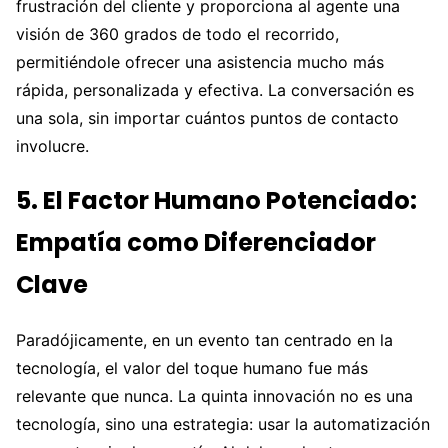
frustración del cliente y proporciona al agente una
visión de 360 grados de todo el recorrido,
permitiéndole ofrecer una asistencia mucho más
rápida, personalizada y efectiva. La conversación es
una sola, sin importar cuántos puntos de contacto
involucre.
5. El Factor Humano Potenciado:
Empatía como Diferenciador
Clave
Paradójicamente, en un evento tan centrado en la
tecnología, el valor del toque humano fue más
relevante que nunca. La quinta innovación no es una
tecnología, sino una estrategia: usar la automatización