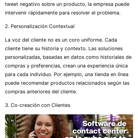
tweet negativo sobre un producto, la empresa puede
intervenir rápidamente para resolver el problema.
2. Personalización Contextual
La voz del cliente no es un coro uniforme. Cada
cliente tiene su historia y contexto. Las soluciones
personalizadas, basadas en datos como historiales de
compras y preferencias, crean una experiencia única
para cada individuo. Por ejemplo, una tienda en línea
puede recomendar productos relacionados según las
compras anteriores del cliente.
3. Co-creación con Clientes