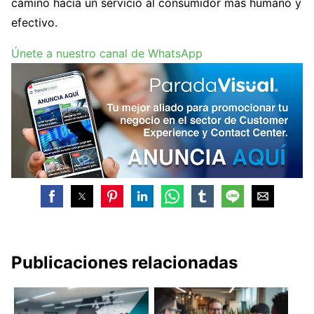
camino hacia un servicio al consumidor más humano y
efectivo.
Únete a nuestro canal de WhatsApp
Publicaciones relacionadas