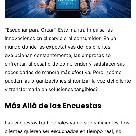
“Escuchar para Crear”: Este mantra impulsa las
innovaciones en el servicio al consumidor. En un
mundo donde las expectativas de los clientes
evolucionan constantemente, las empresas se
enfrentan al desafío de comprender y satisfacer sus
necesidades de manera más efectiva. Pero, ¿cómo
pueden las organizaciones sintonizar la voz del cliente
y transformarla en soluciones tangibles?
Más Allá de las Encuestas
Las encuestas tradicionales ya no son suficientes. Los
clientes quieren ser escuchados en tiempo real, no