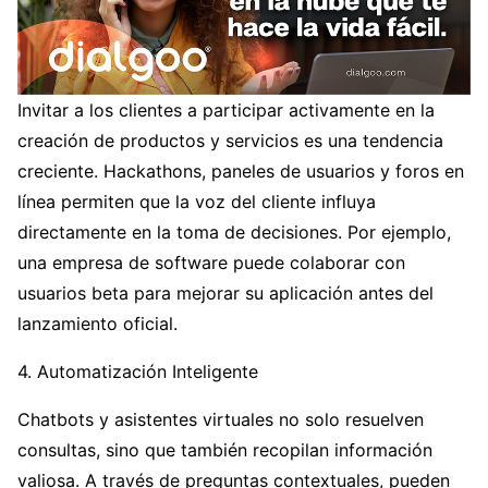
Invitar a los clientes a participar activamente en la
creación de productos y servicios es una tendencia
creciente. Hackathons, paneles de usuarios y foros en
línea permiten que la voz del cliente influya
directamente en la toma de decisiones. Por ejemplo,
una empresa de software puede colaborar con
usuarios beta para mejorar su aplicación antes del
lanzamiento oficial.
4. Automatización Inteligente
Chatbots y asistentes virtuales no solo resuelven
consultas, sino que también recopilan información
valiosa. A través de preguntas contextuales, pueden