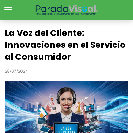
La Voz del Cliente:
Innovaciones en el Servicio
al Consumidor
28/07/2024