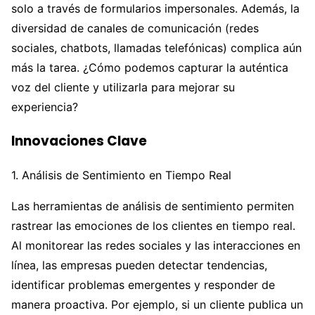
solo a través de formularios impersonales. Además, la
diversidad de canales de comunicación (redes
sociales, chatbots, llamadas telefónicas) complica aún
más la tarea. ¿Cómo podemos capturar la auténtica
voz del cliente y utilizarla para mejorar su
experiencia?
Innovaciones Clave
1. Análisis de Sentimiento en Tiempo Real
Las herramientas de análisis de sentimiento permiten
rastrear las emociones de los clientes en tiempo real.
Al monitorear las redes sociales y las interacciones en
línea, las empresas pueden detectar tendencias,
identificar problemas emergentes y responder de
manera proactiva. Por ejemplo, si un cliente publica un