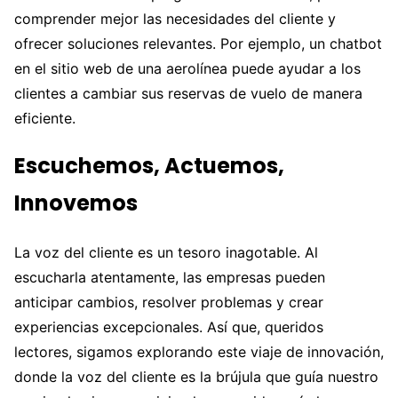
comprender mejor las necesidades del cliente y
ofrecer soluciones relevantes. Por ejemplo, un chatbot
en el sitio web de una aerolínea puede ayudar a los
clientes a cambiar sus reservas de vuelo de manera
eficiente.
Escuchemos, Actuemos,
Innovemos
La voz del cliente es un tesoro inagotable. Al
escucharla atentamente, las empresas pueden
anticipar cambios, resolver problemas y crear
experiencias excepcionales. Así que, queridos
lectores, sigamos explorando este viaje de innovación,
donde la voz del cliente es la brújula que guía nuestro