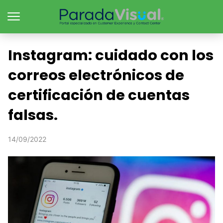
Instagram: cuidado con los
correos electrónicos de
certificación de cuentas
falsas.
14/09/2022