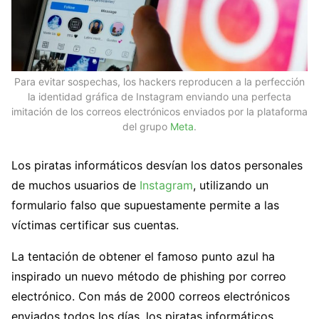
Para evitar sospechas, los hackers reproducen a la perfección
la identidad gráfica de Instagram enviando una perfecta
imitación de los correos electrónicos enviados por la plataforma
del grupo
Meta
.
Los piratas informáticos desvían los datos personales
de muchos usuarios de
Instagram
, utilizando un
formulario falso que supuestamente permite a las
víctimas certificar sus cuentas.
La tentación de obtener el famoso punto azul ha
inspirado un nuevo método de phishing por correo
electrónico. Con más de 2000 correos electrónicos
enviados todos los días, los piratas informáticos