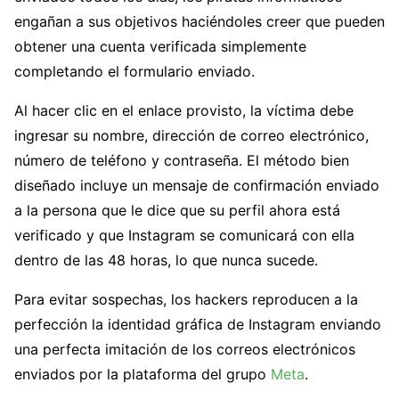
engañan a sus objetivos haciéndoles creer que pueden
obtener una cuenta verificada simplemente
completando el formulario enviado.
Al hacer clic en el enlace provisto, la víctima debe
ingresar su nombre, dirección de correo electrónico,
número de teléfono y contraseña. El método bien
diseñado incluye un mensaje de confirmación enviado
a la persona que le dice que su perfil ahora está
verificado y que Instagram se comunicará con ella
dentro de las 48 horas, lo que nunca sucede.
Para evitar sospechas, los hackers reproducen a la
perfección la identidad gráfica de Instagram enviando
una perfecta imitación de los correos electrónicos
enviados por la plataforma del grupo
Meta
.