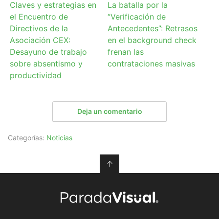
Claves y estrategias en
La batalla por la
el Encuentro de
“Verificación de
Directivos de la
Antecedentes”: Retrasos
Asociación CEX:
en el background check
Desayuno de trabajo
frenan las
sobre absentismo y
contrataciones masivas
productividad
Deja un comentario
Categorías:
Noticias
↑