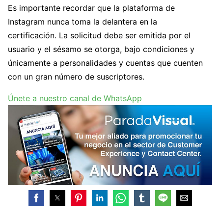
Es importante recordar que la plataforma de
Instagram nunca toma la delantera en la
certificación. La solicitud debe ser emitida por el
usuario y el sésamo se otorga, bajo condiciones y
únicamente a personalidades y cuentas que cuenten
con un gran número de suscriptores.
Únete a nuestro canal de WhatsApp