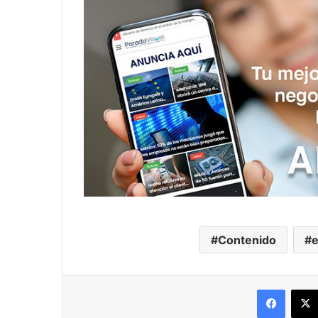
Contenido
Facebo