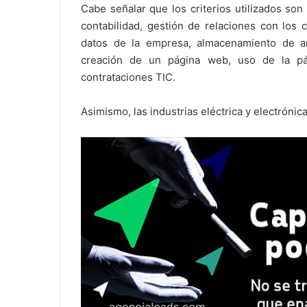
Cabe señalar que los criterios utilizados son
contabilidad, gestión de relaciones con los 
datos de la empresa, almacenamiento de arc
creación de un página web, uso de la pá
contrataciones TIC.
Asimismo, las industrias eléctrica y electróni