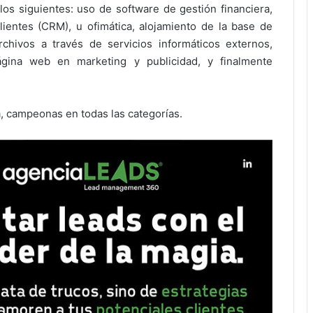
 los siguientes: uso de software de gestión financiera,
clientes (CRM), u ofimática, alojamiento de la base de
hivos a través de servicios informáticos externos,
gina web en marketing y publicidad, y finalmente
ca, campeonas en todas las categorías.