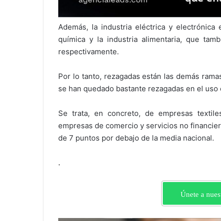
Además, la industria eléctrica y electrónica 
química y la industria alimentaria, que tam
respectivamente.
Por lo tanto, rezagadas están las demás ram
se han quedado bastante rezagadas en el uso d
Se trata, en concreto, de empresas textile
empresas de comercio y servicios no financier
de 7 puntos por debajo de la media nacional.
.
Únete a nues