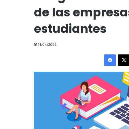
de las empresa
estudiantes
11/04/2022
Facebo