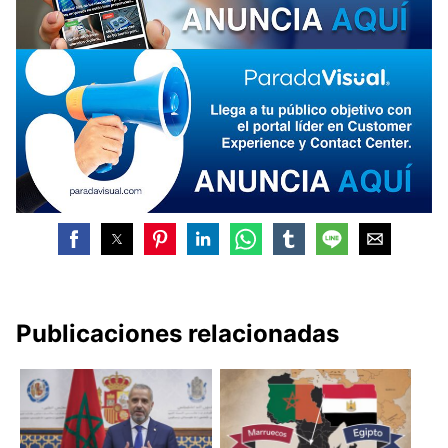
Publicaciones relacionadas