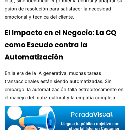
ella), sino identificar el problema central y adaptar su
guion de resolución para satisfacer la necesidad
emocional y técnica del cliente.
El Impacto en el Negocio: La CQ
como Escudo contra la
Automatización
En la era de la IA generativa, muchas tareas
transaccionales están siendo automatizadas. Sin
embargo, la automatización falla estrepitosamente en
el manejo del matiz cultural y la empatía compleja.