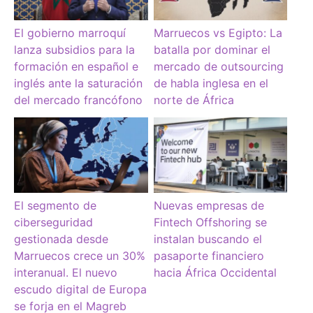
El gobierno marroquí
Marruecos vs Egipto: La
lanza subsidios para la
batalla por dominar el
formación en español e
mercado de outsourcing
inglés ante la saturación
de habla inglesa en el
del mercado francófono
norte de África
El segmento de
Nuevas empresas de
ciberseguridad
Fintech Offshoring se
gestionada desde
instalan buscando el
Marruecos crece un 30%
pasaporte financiero
interanual. El nuevo
hacia África Occidental
escudo digital de Europa
se forja en el Magreb