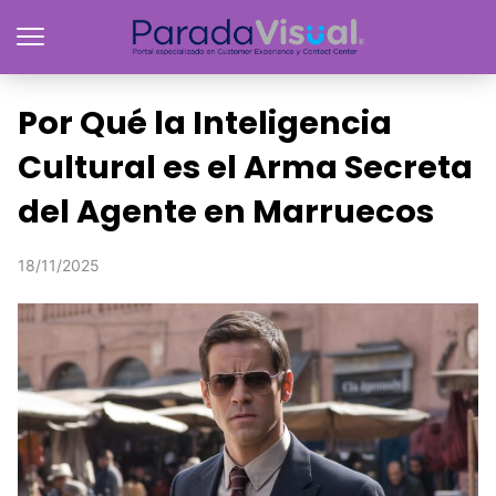
Por Qué la Inteligencia
Cultural es el Arma Secreta
del Agente en Marruecos
18/11/2025