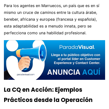
Para los agentes en Marruecos, un país que es en sí
mismo un cruce de caminos entre la cultura árabe,
bereber, africana y europea (francesa y española),
esta adaptabilidad es a menudo innata, pero se
perfecciona como una habilidad profesional.
La CQ en Acción: Ejemplos
Prácticos desde la Operación