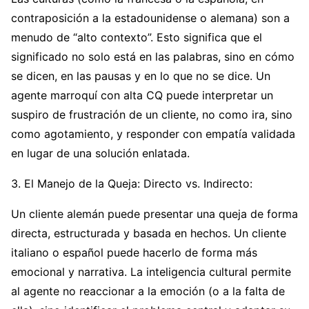
contraposición a la estadounidense o alemana) son a
menudo de “alto contexto”. Esto significa que el
significado no solo está en las palabras, sino en cómo
se dicen, en las pausas y en lo que no se dice. Un
agente marroquí con alta CQ puede interpretar un
suspiro de frustración de un cliente, no como ira, sino
como agotamiento, y responder con empatía validada
en lugar de una solución enlatada.
3. El Manejo de la Queja: Directo vs. Indirecto:
Un cliente alemán puede presentar una queja de forma
directa, estructurada y basada en hechos. Un cliente
italiano o español puede hacerlo de forma más
emocional y narrativa. La inteligencia cultural permite
al agente no reaccionar a la emoción (o a la falta de