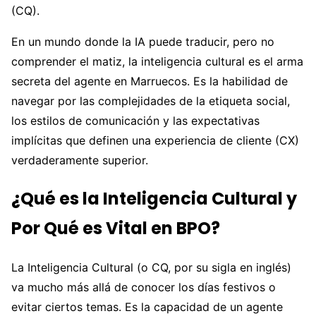
(CQ).
En un mundo donde la IA puede traducir, pero no
comprender el matiz, la inteligencia cultural es el arma
secreta del agente en Marruecos. Es la habilidad de
navegar por las complejidades de la etiqueta social,
los estilos de comunicación y las expectativas
implícitas que definen una experiencia de cliente (CX)
verdaderamente superior.
¿Qué es la Inteligencia Cultural y
Por Qué es Vital en BPO?
La Inteligencia Cultural (o CQ, por su sigla en inglés)
va mucho más allá de conocer los días festivos o
evitar ciertos temas. Es la capacidad de un agente