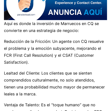
Aquí es donde la inversión de Marruecos en CQ se
convierte en una estrategia de negocio:
Reducción de la Fricción: Un agente con CQ resuelve
el problema y la emoción subyacente, mejorando el
FCR (First Call Resolution) y el CSAT (Customer
Satisfaction).
Lealtad del Cliente: Los clientes que se sienten
comprendidos culturalmente, no solo atendidos,
tienen una probabilidad mucho mayor de permanecer
leales a la marca.
Ventaja de Talento: Es el “toque humano” que no