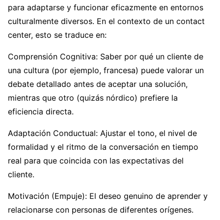
para adaptarse y funcionar eficazmente en entornos
culturalmente diversos. En el contexto de un contact
center, esto se traduce en:
Comprensión Cognitiva: Saber por qué un cliente de
una cultura (por ejemplo, francesa) puede valorar un
debate detallado antes de aceptar una solución,
mientras que otro (quizás nórdico) prefiere la
eficiencia directa.
Adaptación Conductual: Ajustar el tono, el nivel de
formalidad y el ritmo de la conversación en tiempo
real para que coincida con las expectativas del
cliente.
Motivación (Empuje): El deseo genuino de aprender y
relacionarse con personas de diferentes orígenes.