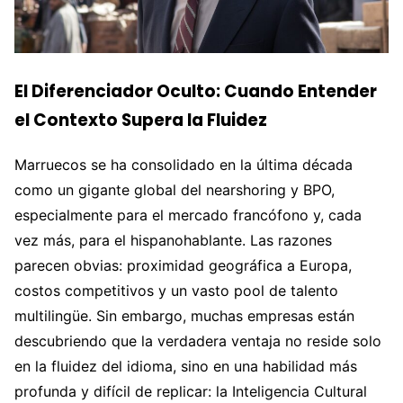
El Diferenciador Oculto: Cuando Entender
el Contexto Supera la Fluidez
Marruecos se ha consolidado en la última década
como un gigante global del nearshoring y BPO,
especialmente para el mercado francófono y, cada
vez más, para el hispanohablante. Las razones
parecen obvias: proximidad geográfica a Europa,
costos competitivos y un vasto pool de talento
multilingüe. Sin embargo, muchas empresas están
descubriendo que la verdadera ventaja no reside solo
en la fluidez del idioma, sino en una habilidad más
profunda y difícil de replicar: la Inteligencia Cultural