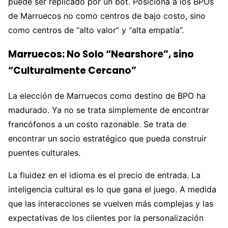
puede ser replicado por un bot. Posiciona a los BPOs
de Marruecos no como centros de bajo costo, sino
como centros de “alto valor” y “alta empatía”.
Marruecos: No Solo “Nearshore”, sino
“Culturalmente Cercano”
La elección de Marruecos como destino de BPO ha
madurado. Ya no se trata simplemente de encontrar
francófonos a un costo razonable. Se trata de
encontrar un socio estratégico que pueda construir
puentes culturales.
La fluidez en el idioma es el precio de entrada. La
inteligencia cultural es lo que gana el juego. A medida
que las interacciones se vuelven más complejas y las
expectativas de los clientes por la personalización