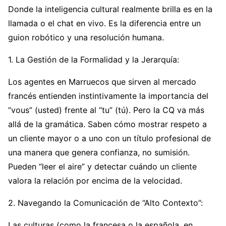
Donde la inteligencia cultural realmente brilla es en la
llamada o el chat en vivo. Es la diferencia entre un
guion robótico y una resolución humana.
1. La Gestión de la Formalidad y la Jerarquía:
Los agentes en Marruecos que sirven al mercado
francés entienden instintivamente la importancia del
“vous” (usted) frente al “tu” (tú). Pero la CQ va más
allá de la gramática. Saben cómo mostrar respeto a
un cliente mayor o a uno con un título profesional de
una manera que genera confianza, no sumisión.
Pueden “leer el aire” y detectar cuándo un cliente
valora la relación por encima de la velocidad.
2. Navegando la Comunicación de “Alto Contexto”:
Las culturas (como la francesa o la española, en