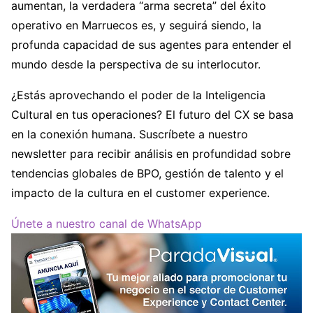
aumentan, la verdadera “arma secreta” del éxito
operativo en Marruecos es, y seguirá siendo, la
profunda capacidad de sus agentes para entender el
mundo desde la perspectiva de su interlocutor.
¿Estás aprovechando el poder de la Inteligencia
Cultural en tus operaciones? El futuro del CX se basa
en la conexión humana. Suscríbete a nuestro
newsletter para recibir análisis en profundidad sobre
tendencias globales de BPO, gestión de talento y el
impacto de la cultura en el customer experience.
Únete a nuestro canal de WhatsApp