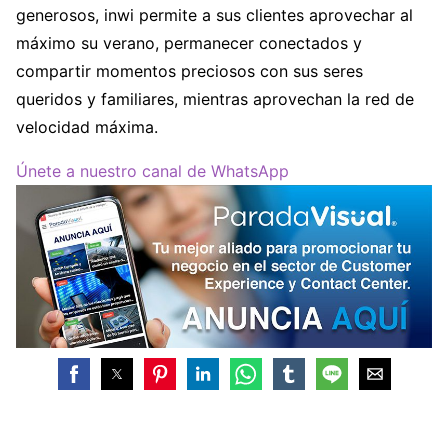
generosos, inwi permite a sus clientes aprovechar al
máximo su verano, permanecer conectados y
compartir momentos preciosos con sus seres
queridos y familiares, mientras aprovechan la red de
velocidad máxima.
Únete a nuestro canal de WhatsApp