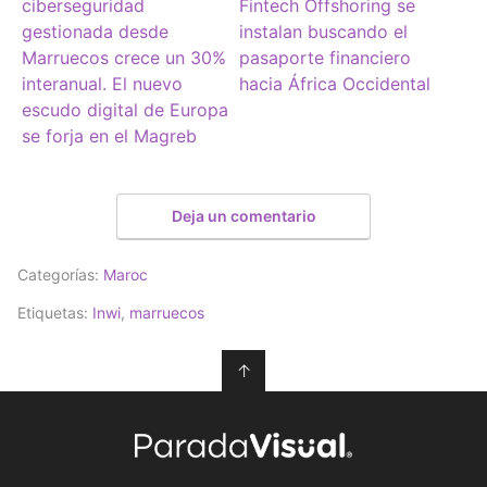
ciberseguridad
Fintech Offshoring se
gestionada desde
instalan buscando el
Marruecos crece un 30%
pasaporte financiero
interanual. El nuevo
hacia África Occidental
escudo digital de Europa
se forja en el Magreb
Deja un comentario
Categorías:
Maroc
Etiquetas:
Inwi
,
marruecos
↑