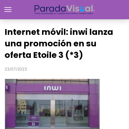
Internet móvil: inwi lanza
una promoción en su
oferta Etoile 3 (*3)
23/07/2023