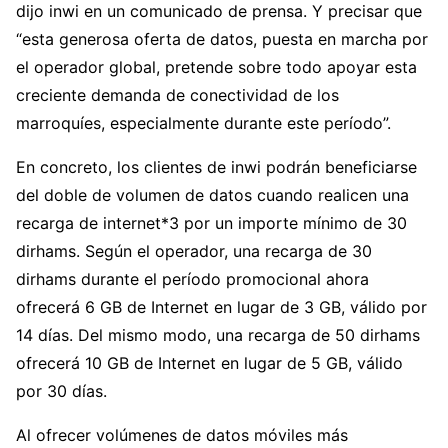
dijo inwi en un comunicado de prensa. Y precisar que
“esta generosa oferta de datos, puesta en marcha por
el operador global, pretende sobre todo apoyar esta
creciente demanda de conectividad de los
marroquíes, especialmente durante este período”.
En concreto, los clientes de inwi podrán beneficiarse
del doble de volumen de datos cuando realicen una
recarga de internet*3 por un importe mínimo de 30
dirhams. Según el operador, una recarga de 30
dirhams durante el período promocional ahora
ofrecerá 6 GB de Internet en lugar de 3 GB, válido por
14 días. Del mismo modo, una recarga de 50 dirhams
ofrecerá 10 GB de Internet en lugar de 5 GB, válido
por 30 días.
Al ofrecer volúmenes de datos móviles más