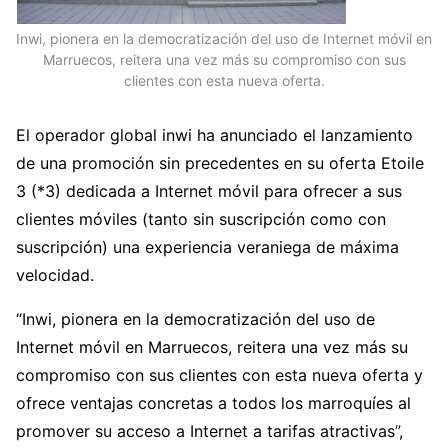
Inwi, pionera en la democratización del uso de Internet móvil en
Marruecos, reitera una vez más su compromiso con sus
clientes con esta nueva oferta.
El operador global inwi ha anunciado el lanzamiento
de una promoción sin precedentes en su oferta Etoile
3 (*3) dedicada a Internet móvil para ofrecer a sus
clientes móviles (tanto sin suscripción como con
suscripción) una experiencia veraniega de máxima
velocidad.
“Inwi, pionera en la democratización del uso de
Internet móvil en Marruecos, reitera una vez más su
compromiso con sus clientes con esta nueva oferta y
ofrece ventajas concretas a todos los marroquíes al
promover su acceso a Internet a tarifas atractivas”,