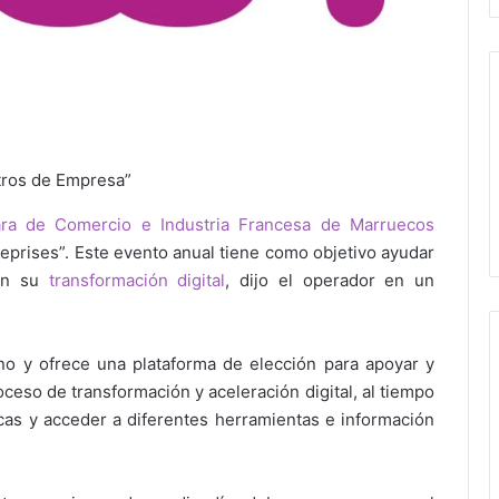
ntros de Empresa”
ra de Comercio e Industria Francesa de Marruecos
reprises”. Este evento anual tiene como objetivo ayudar
 en su
transformación digital
, dijo el operador en un
no y ofrece una plataforma de elección para apoyar y
eso de transformación y aceleración digital, al tiempo
cas y acceder a diferentes herramientas e información