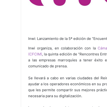
Inwi: Lanzamiento de la 5ª edición de “Encue
Inwi organiza, en colaboración con la
Cáma
(CFCIM)
, la quinta edición de “Rencontres Ent
a las empresas marroquíes a tener éxito
comunicado de prensa.
Se llevará a cabo en varias ciudades del Rei
ayudar a los operadores económicos en su proc
que les permite compartir sus mejores prácti
necesaria para su digitalización.