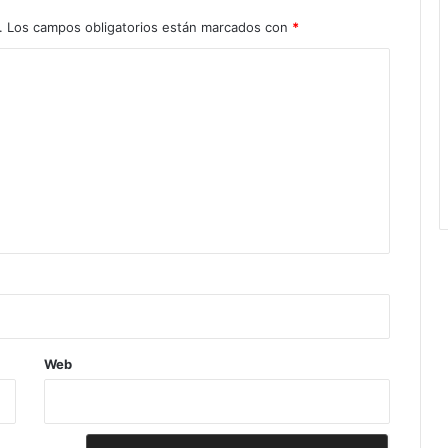
.
Los campos obligatorios están marcados con
*
Web