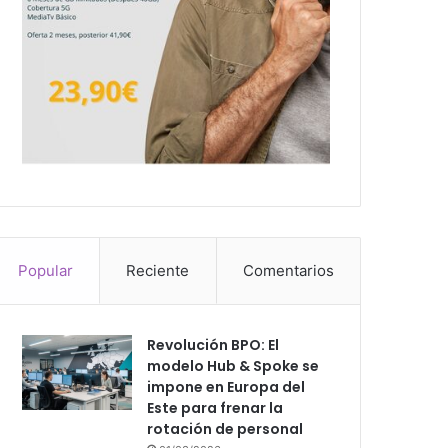
Popular
Reciente
Comentarios
Revolución BPO: El
modelo Hub & Spoke se
impone en Europa del
Este para frenar la
rotación de personal