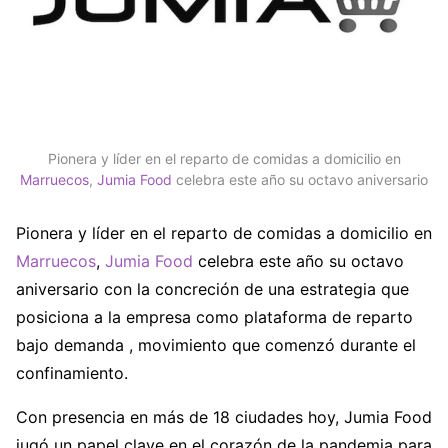
Pionera y líder en el reparto de comidas a domicilio en
Marruecos
,
Jumia Food
celebra este año su octavo aniversario
Pionera y líder en el reparto de comidas a domicilio en
Marruecos
,
Jumia Food
celebra este año su octavo
aniversario con la concreción de una estrategia que
posiciona a la empresa como plataforma de reparto
bajo demanda , movimiento que comenzó durante el
confinamiento.
Con presencia en más de 18 ciudades hoy, Jumia Food
jugó un papel clave en el corazón de la pandemia para