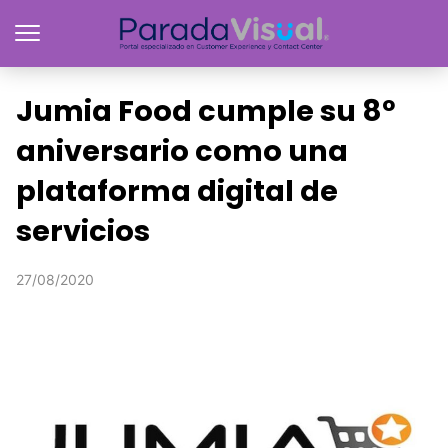
Jumia Food cumple su 8º
aniversario como una
plataforma digital de
servicios
27/08/2020