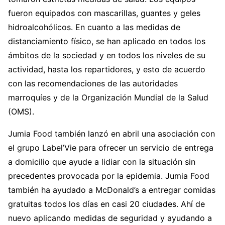
fueron equipados con mascarillas, guantes y geles
hidroalcohólicos. En cuanto a las medidas de
distanciamiento físico, se han aplicado en todos los
ámbitos de la sociedad y en todos los niveles de su
actividad, hasta los repartidores, y esto de acuerdo
con las recomendaciones de las autoridades
marroquíes y de la Organización Mundial de la Salud
(OMS).
Jumia Food también lanzó en abril una asociación con
el grupo Label’Vie para ofrecer un servicio de entrega
a domicilio que ayude a lidiar con la situación sin
precedentes provocada por la epidemia. Jumia Food
también ha ayudado a McDonald’s a entregar comidas
gratuitas todos los días en casi 20 ciudades. Ahí de
nuevo aplicando medidas de seguridad y ayudando a