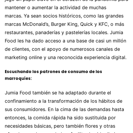
mantener o aumentar la actividad de muchas
marcas. Ya sean socios históricos, como las grandes
marcas McDonald’s, Burger King, Quick y KFC, o más
restaurantes, panaderías y pastelerías locales. Jumia
Food les ha dado acceso a una base de casi un millón
de clientes, con el apoyo de numerosos canales de
marketing online y una reconocida experiencia digital.
Escuchando los patrones de consumo de los
marroquíes:
Jumia Food también se ha adaptado durante el
confinamiento a la transformación de los hábitos de
sus consumidores. En la cima de las demandas hasta
entonces, la comida rápida ha sido sustituida por
necesidades básicas, pero también flores y otras