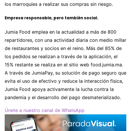
los marroquíes a realizar sus compras sin riesgo.
Empresa responsable, pero también social.
Jumia Food emplea en la actualidad a más de 800
repartidores, con una actividad diaria con medio millar
de restaurantes y socios en el reino. Más del 85% de
los pedidos se realizan a través de la aplicación, el
15% restante se realiza en el sitio web food.jumia.ma.
A través de JumiaPay, su solución de pago seguro que
evita el uso de efectivo y reduce la interacción física,
Jumia Food apoya activamente la lucha contra la
pandemia y el desarrollo del pago desmaterializado.
Únete a nuestro canal de WhatsApp