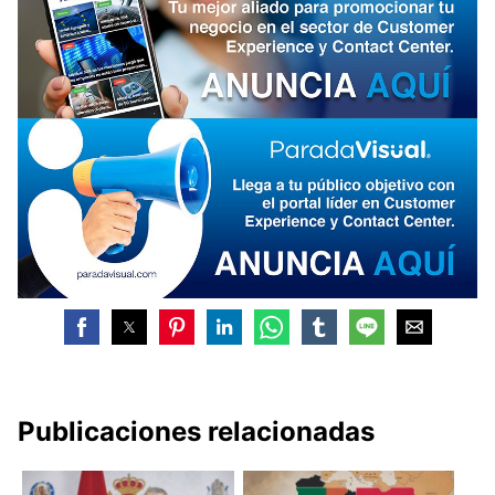
Publicaciones relacionadas