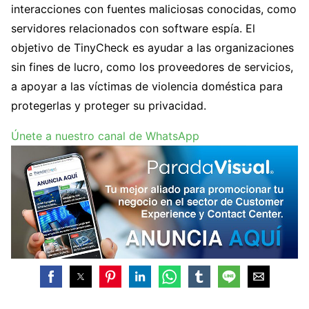
interacciones con fuentes maliciosas conocidas, como
servidores relacionados con software espía. El
objetivo de TinyCheck es ayudar a las organizaciones
sin fines de lucro, como los proveedores de servicios,
a apoyar a las víctimas de violencia doméstica para
protegerlas y proteger su privacidad.
Únete a nuestro canal de WhatsApp