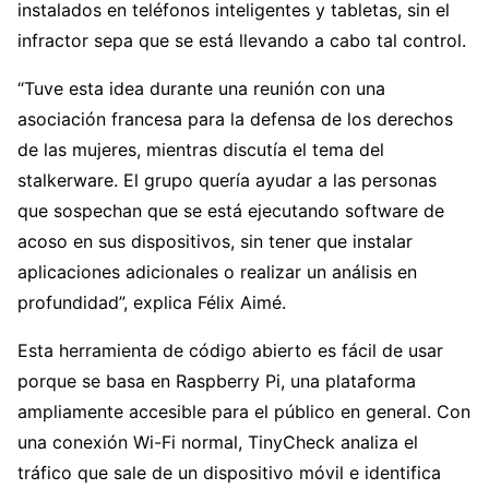
instalados en teléfonos inteligentes y tabletas, sin el
infractor sepa que se está llevando a cabo tal control.
“Tuve esta idea durante una reunión con una
asociación francesa para la defensa de los derechos
de las mujeres, mientras discutía el tema del
stalkerware. El grupo quería ayudar a las personas
que sospechan que se está ejecutando software de
acoso en sus dispositivos, sin tener que instalar
aplicaciones adicionales o realizar un análisis en
profundidad”, explica Félix Aimé.
Esta herramienta de código abierto es fácil de usar
porque se basa en Raspberry Pi, una plataforma
ampliamente accesible para el público en general. Con
una conexión Wi-Fi normal, TinyCheck analiza el
tráfico que sale de un dispositivo móvil e identifica