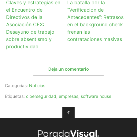
Claves y estrategias en
La batalla por la
el Encuentro de
“Verificación de
Directivos de la
Antecedentes”: Retrasos
Asociación CEX:
en el background check
Desayuno de trabajo
frenan las
sobre absentismo y
contrataciones masivas
productividad
Deja un comentario
Categorías:
Noticias
Etiquetas:
ciberseguridad
,
empresas
,
software house
↑