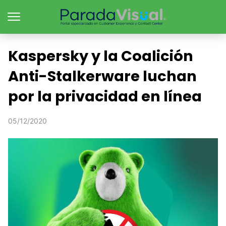
Kaspersky y la Coalición
Anti-Stalkerware luchan
por la privacidad en línea
05/12/2020