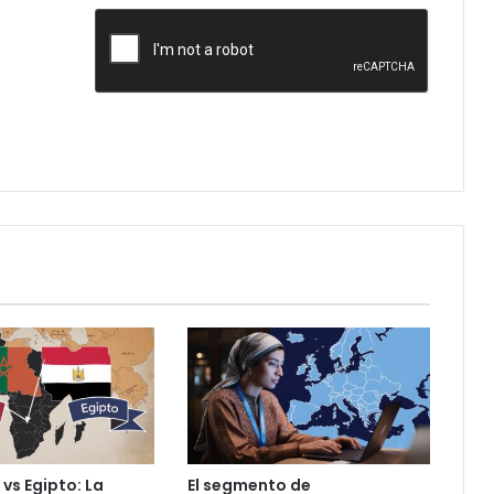
vs Egipto: La
El segmento de