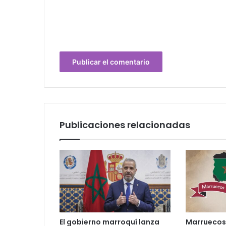
Publicaciones relacionadas
El gobierno marroquí lanza
Marruecos 