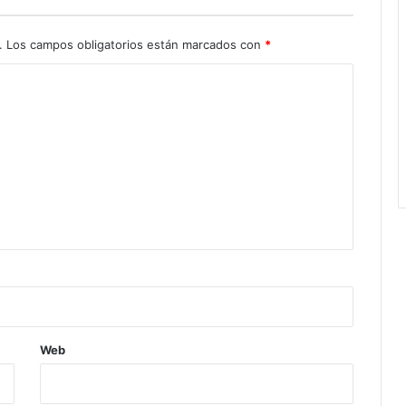
.
Los campos obligatorios están marcados con
*
Web