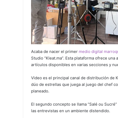
Acaba de nacer el primer
medio digital marroq
Studio “Kleat.ma”. Esta plataforma ofrece una 
artículos disponibles en varias secciones y nu
Video es el principal canal de distribución de
dúo de estrellas que juega al juego del chef c
planeado.
El segundo concepto se llama “Salé ou Sucré” 
las entrevistas en un ambiente distendido.