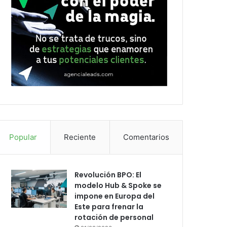
Popular
Reciente
Comentarios
Revolución BPO: El
modelo Hub & Spoke se
impone en Europa del
Este para frenar la
rotación de personal