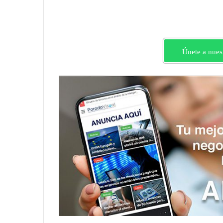
Únete a nues