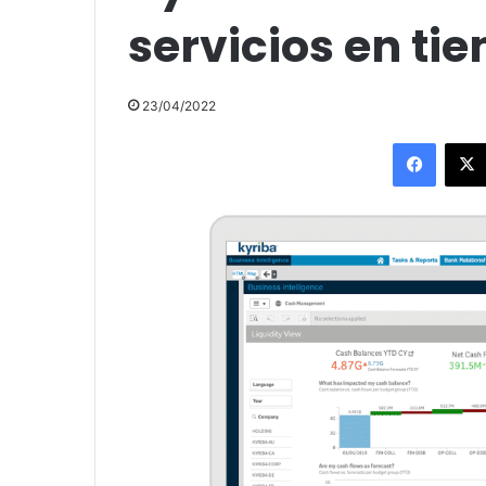
servicios en ti
23/04/2022
Facebo