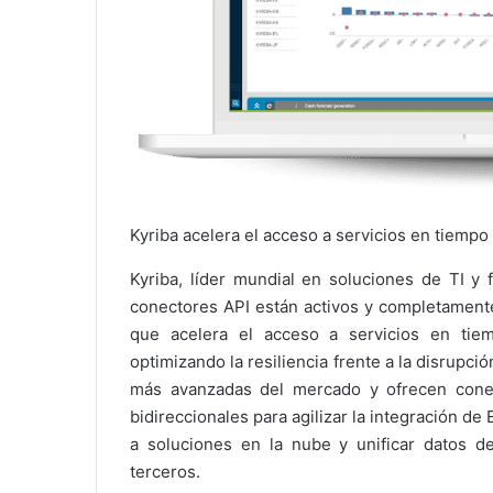
Kyriba acelera el acceso a servicios en tiempo 
Kyriba, líder mundial en soluciones de TI y
conectores API están activos y completamente
que acelera el acceso a servicios en tiem
optimizando la resiliencia frente a la disrupc
más avanzadas del mercado y ofrecen conect
bidireccionales para agilizar la integración d
a soluciones en la nube y unificar datos 
terceros.