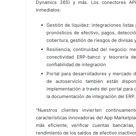
Dynamics 365) y más. Los conectores API 
inmediatos:
Gestión de liquidez: integraciones listas 
pronósticos de efectivo, pagos, detecció
cobertura, gestión de riesgos de divisas y
Resiliencia, continuidad del negocio: m
conectividad ERP-banco y tesorería d
confiabilidad de integración
Portal para desarrolladores y mercado de
de autoservicio también están dispo
implementación a través del portal para 
la documentación de integración del ERP.
“Nuestros clientes invierten continuamen
características innovadoras del App Marketpl
más eficiente, verificar cuentas bancari
rendimiento de los saldos de efectivo inactiv