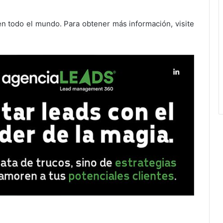
en todo el mundo. Para obtener más información, visite