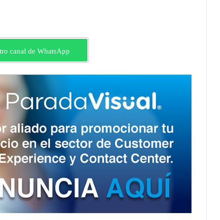
tro canal de WhatsApp