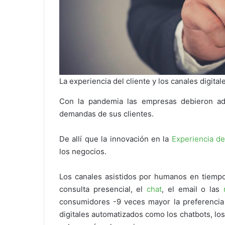
La experiencia del cliente y los canales digita
Con la pandemia las empresas debieron ada
demandas de sus clientes.
De allí que la innovación en la
Experiencia de
los negocios.
Los canales asistidos por humanos en tiempo
consulta presencial, el
chat
, el email o las
consumidores -9 veces mayor la preferencia 
digitales automatizados como los chatbots, los