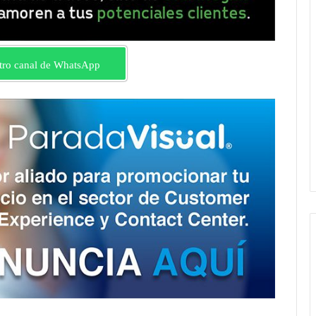
tro canal de WhatsApp