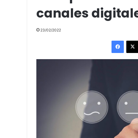
canales digita
23/02/2022
Facebo