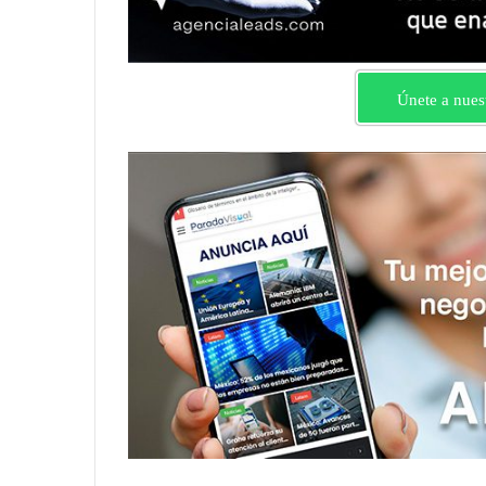
Únete a nues