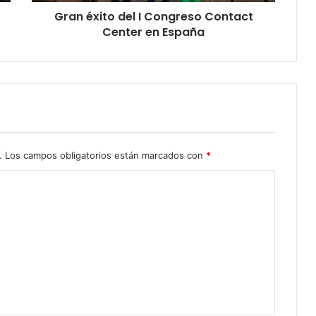
Gran éxito del I Congreso Contact
Center en España
.
Los campos obligatorios están marcados con
*