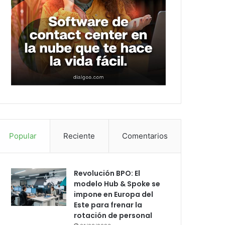
Popular
Reciente
Comentarios
Revolución BPO: El
modelo Hub & Spoke se
impone en Europa del
Este para frenar la
rotación de personal