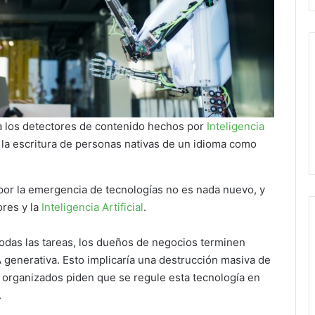
a los detectores de contenido hechos por
Inteligencia
r la escritura de personas nativas de un idioma como
por la emergencia de tecnologías no es nada nuevo, y
ores y la
Inteligencia Artificial
.
odas las tareas, los dueños de negocios terminen
 generativa. Esto implicaría una destrucción masiva de
organizados piden que se regule esta tecnología en
.