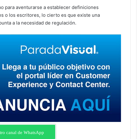
 para aventurarse a establecer definiciones
s o los escritores, lo cierto es que existe una
unta a la necesidad de regulación.
tro canal de WhatsApp