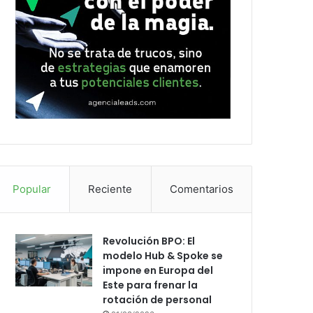
Popular
Reciente
Comentarios
Revolución BPO: El
modelo Hub & Spoke se
impone en Europa del
Este para frenar la
rotación de personal