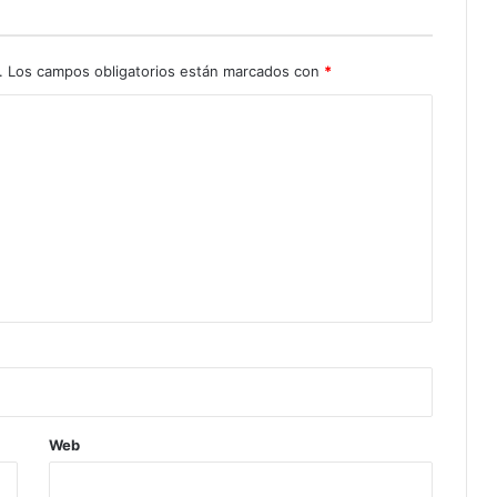
.
Los campos obligatorios están marcados con
*
Web