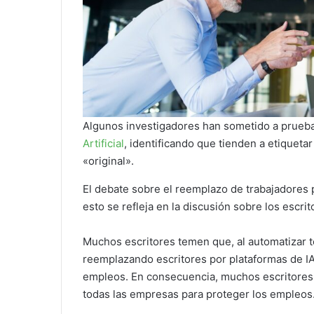
Algunos investigadores han sometido a prueb
Artificial
, identificando que tienden a etiqueta
«original».
El debate sobre el reemplazo de trabajadores 
esto se refleja en la discusión sobre los escrit
Muchos escritores temen que, al automatizar t
reemplazando escritores por plataformas de IA
empleos. En consecuencia, muchos escritores 
todas las empresas para proteger los empleos