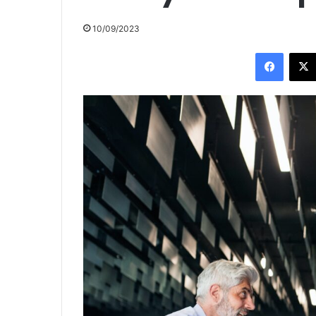
10/09/2023
Facebo