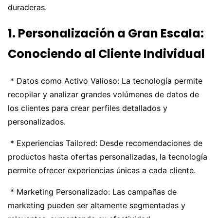
duraderas.
1. Personalización a Gran Escala:
Conociendo al Cliente Individual
* Datos como Activo Valioso: La tecnología permite
recopilar y analizar grandes volúmenes de datos de
los clientes para crear perfiles detallados y
personalizados.
* Experiencias Tailored: Desde recomendaciones de
productos hasta ofertas personalizadas, la tecnología
permite ofrecer experiencias únicas a cada cliente.
* Marketing Personalizado: Las campañas de
marketing pueden ser altamente segmentadas y