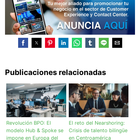
Publicaciones relacionadas
Revolución BPO: El
El reto del Nearshoring:
modelo Hub & Spoke se
Crisis de talento bilingüe
impone en Europa del
en Centroamérica