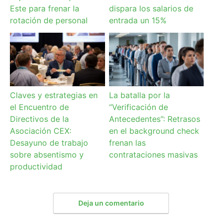
Este para frenar la
dispara los salarios de
rotación de personal
entrada un 15%
Claves y estrategias en
La batalla por la
el Encuentro de
“Verificación de
Directivos de la
Antecedentes”: Retrasos
Asociación CEX:
en el background check
Desayuno de trabajo
frenan las
sobre absentismo y
contrataciones masivas
productividad
Deja un comentario