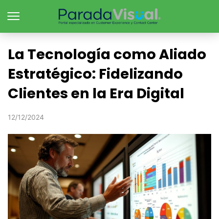
La Tecnología como Aliado
Estratégico: Fidelizando
Clientes en la Era Digital
12/12/2024