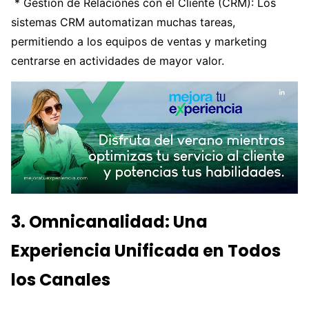
* Gestión de Relaciones con el Cliente (CRM): Los
sistemas CRM automatizan muchas tareas,
permitiendo a los equipos de ventas y marketing
centrarse en actividades de mayor valor.
3. Omnicanalidad: Una
Experiencia Unificada en Todos
los Canales