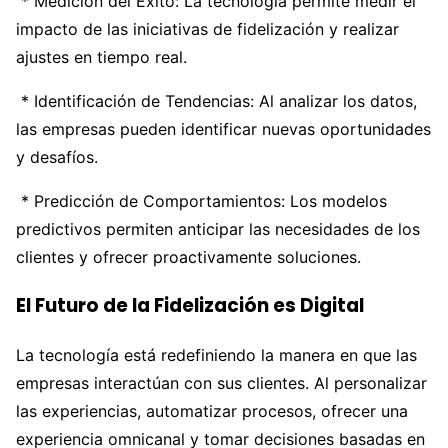
* Medición del Éxito: La tecnología permite medir el
impacto de las iniciativas de fidelización y realizar
ajustes en tiempo real.
* Identificación de Tendencias: Al analizar los datos,
las empresas pueden identificar nuevas oportunidades
y desafíos.
* Predicción de Comportamientos: Los modelos
predictivos permiten anticipar las necesidades de los
clientes y ofrecer proactivamente soluciones.
El Futuro de la Fidelización es Digital
La tecnología está redefiniendo la manera en que las
empresas interactúan con sus clientes. Al personalizar
las experiencias, automatizar procesos, ofrecer una
experiencia omnicanal y tomar decisiones basadas en