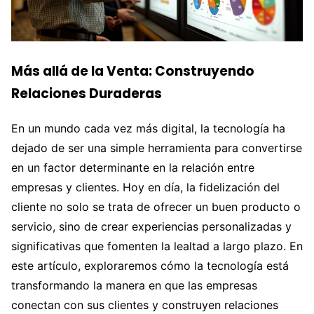
Más allá de la Venta: Construyendo
Relaciones Duraderas
En un mundo cada vez más digital, la tecnología ha
dejado de ser una simple herramienta para convertirse
en un factor determinante en la relación entre
empresas y clientes. Hoy en día, la fidelización del
cliente no solo se trata de ofrecer un buen producto o
servicio, sino de crear experiencias personalizadas y
significativas que fomenten la lealtad a largo plazo. En
este artículo, exploraremos cómo la tecnología está
transformando la manera en que las empresas
conectan con sus clientes y construyen relaciones