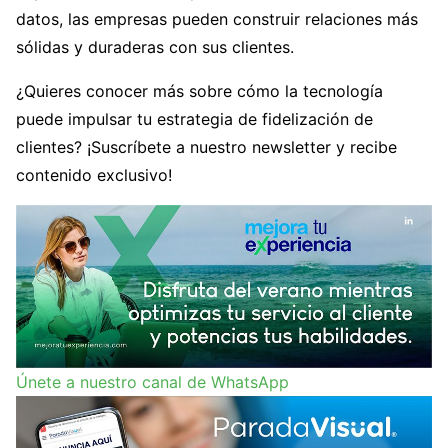
datos, las empresas pueden construir relaciones más
sólidas y duraderas con sus clientes.
¿Quieres conocer más sobre cómo la tecnología
puede impulsar tu estrategia de fidelización de
clientes? ¡Suscríbete a nuestro newsletter y recibe
contenido exclusivo!
Únete a nuestro canal de WhatsApp