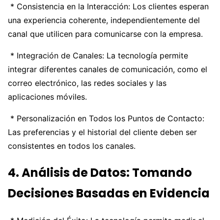
* Consistencia en la Interacción: Los clientes esperan
una experiencia coherente, independientemente del
canal que utilicen para comunicarse con la empresa.
* Integración de Canales: La tecnología permite
integrar diferentes canales de comunicación, como el
correo electrónico, las redes sociales y las
aplicaciones móviles.
* Personalización en Todos los Puntos de Contacto:
Las preferencias y el historial del cliente deben ser
consistentes en todos los canales.
4. Análisis de Datos: Tomando
Decisiones Basadas en Evidencia