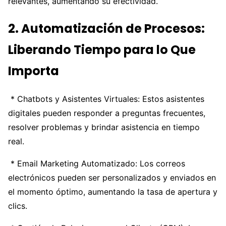
relevantes, aumentando su efectividad.
2. Automatización de Procesos:
Liberando Tiempo para lo Que
Importa
* Chatbots y Asistentes Virtuales: Estos asistentes
digitales pueden responder a preguntas frecuentes,
resolver problemas y brindar asistencia en tiempo
real.
* Email Marketing Automatizado: Los correos
electrónicos pueden ser personalizados y enviados en
el momento óptimo, aumentando la tasa de apertura y
clics.