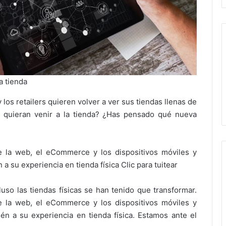
a tienda
los retailers quieren volver a ver sus tiendas llenas de
s quieran venir a la tienda? ¿Has pensado qué nueva
la web, el eCommerce y los dispositivos móviles y
 su experiencia en tienda física Clic para tuitear
luso las tiendas físicas se han tenido que transformar.
la web, el eCommerce y los dispositivos móviles y
n a su experiencia en tienda física. Estamos ante el