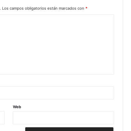
.
Los campos obligatorios están marcados con
*
Web