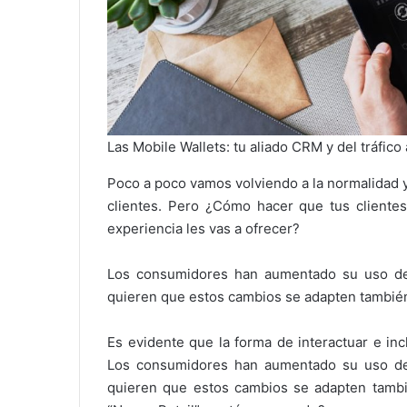
Las Mobile Wallets: tu aliado CRM y del tráfico 
Poco a poco vamos volviendo a la normalidad y 
clientes. Pero ¿Cómo hacer que tus cliente
experiencia les vas a ofrecer?
Los consumidores han aumentado su uso de 
quieren que estos cambios se adapten también a
Es evidente que la forma de interactuar e inc
Los consumidores han aumentado su uso de 
quieren que estos cambios se adapten tambié