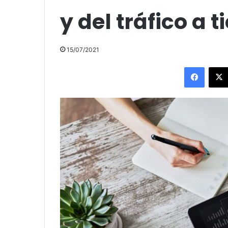
y del tráfico a 
15/07/2021
Facebo