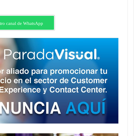
tro canal de WhatsApp