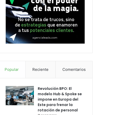
Popular
Reciente
Comentarios
Revolución BPO: El
modelo Hub & Spoke se
impone en Europa del
Este para frenar la
rotación de personal