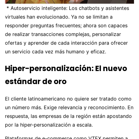
* Autoservicio inteligente: Los chatbots y asistentes
virtuales han evolucionado. Ya no se limitan a
responder preguntas frecuentes; ahora son capaces
de realizar transacciones complejas, personalizar
ofertas y aprender de cada interacción para ofrecer
un servicio cada vez más humano y eficaz.
Hiper-personalización: El nuevo
estándar de oro
El cliente latinoamericano no quiere ser tratado como
un número más. Exige relevancia y reconocimiento. En
respuesta, las empresas de la región están apostando
por la hiper-personalización a escala.
Plataformas de e-commerce como VTEX permiten a