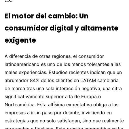
CX.
El motor del cambio: Un
consumidor digital y altamente
exigente
A diferencia de otras regiones, el consumidor
latinoamericano es uno de los menos tolerantes a las
malas experiencias. Estudios recientes indican que un
abrumador 84% de los clientes en LATAM cambiaría
de marca tras una sola interacción negativa, una cifra
significativamente superior a la de Europa o
Norteamérica. Esta altísima expectativa obliga a las
empresas a ir un paso por delante, invirtiendo en
estrategias que no solo satisfagan, sino que realmente
sorprendan y fidelicen. Esta presión competitiva se ha