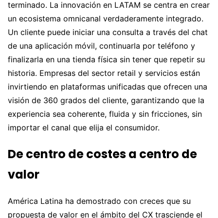
terminado. La innovación en LATAM se centra en crear
un ecosistema omnicanal verdaderamente integrado.
Un cliente puede iniciar una consulta a través del chat
de una aplicación móvil, continuarla por teléfono y
finalizarla en una tienda física sin tener que repetir su
historia. Empresas del sector retail y servicios están
invirtiendo en plataformas unificadas que ofrecen una
visión de 360 grados del cliente, garantizando que la
experiencia sea coherente, fluida y sin fricciones, sin
importar el canal que elija el consumidor.
De centro de costes a centro de
valor
América Latina ha demostrado con creces que su
propuesta de valor en el ámbito del CX trasciende el