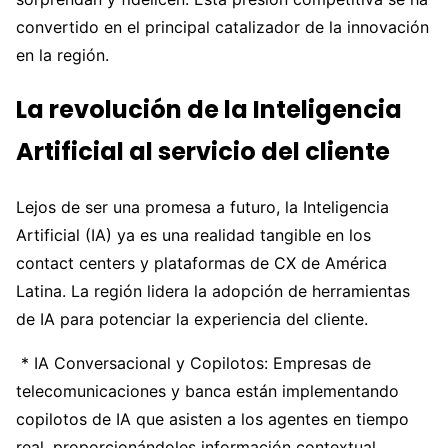
convertido en el principal catalizador de la innovación
en la región.
La revolución de la Inteligencia
Artificial al servicio del cliente
Lejos de ser una promesa a futuro, la Inteligencia
Artificial (IA) ya es una realidad tangible en los
contact centers y plataformas de CX de América
Latina. La región lidera la adopción de herramientas
de IA para potenciar la experiencia del cliente.
* IA Conversacional y Copilotos: Empresas de
telecomunicaciones y banca están implementando
copilotos de IA que asisten a los agentes en tiempo
real, proporcionándoles información contextual,