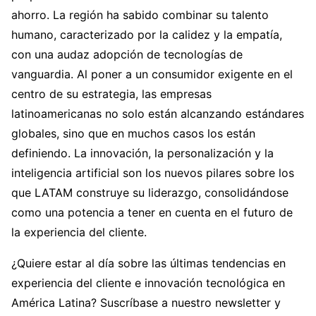
ahorro. La región ha sabido combinar su talento
humano, caracterizado por la calidez y la empatía,
con una audaz adopción de tecnologías de
vanguardia. Al poner a un consumidor exigente en el
centro de su estrategia, las empresas
latinoamericanas no solo están alcanzando estándares
globales, sino que en muchos casos los están
definiendo. La innovación, la personalización y la
inteligencia artificial son los nuevos pilares sobre los
que LATAM construye su liderazgo, consolidándose
como una potencia a tener en cuenta en el futuro de
la experiencia del cliente.
¿Quiere estar al día sobre las últimas tendencias en
experiencia del cliente e innovación tecnológica en
América Latina? Suscríbase a nuestro newsletter y