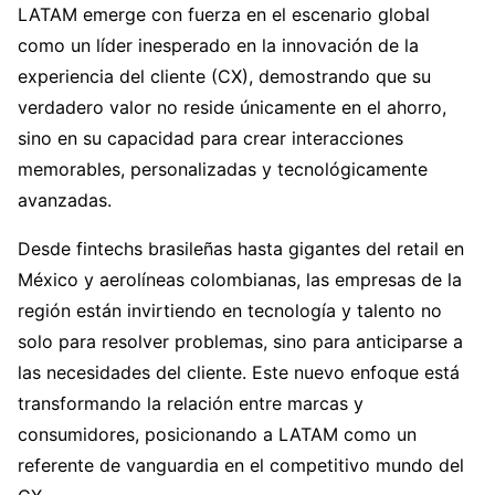
LATAM emerge con fuerza en el escenario global
como un líder inesperado en la innovación de la
experiencia del cliente (CX), demostrando que su
verdadero valor no reside únicamente en el ahorro,
sino en su capacidad para crear interacciones
memorables, personalizadas y tecnológicamente
avanzadas.
Desde fintechs brasileñas hasta gigantes del retail en
México y aerolíneas colombianas, las empresas de la
región están invirtiendo en tecnología y talento no
solo para resolver problemas, sino para anticiparse a
las necesidades del cliente. Este nuevo enfoque está
transformando la relación entre marcas y
consumidores, posicionando a LATAM como un
referente de vanguardia en el competitivo mundo del