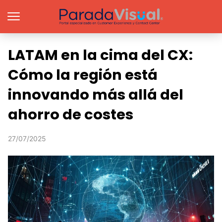
LATAM en la cima del CX:
Cómo la región está
innovando más allá del
ahorro de costes
27/07/2025