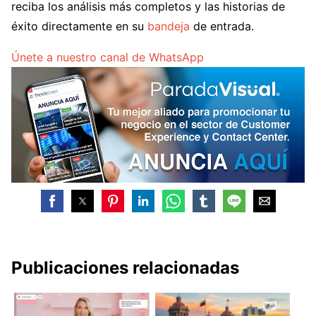
reciba los análisis más completos y las historias de
éxito directamente en su
bandeja
de entrada.
Únete a nuestro canal de WhatsApp
Publicaciones relacionadas