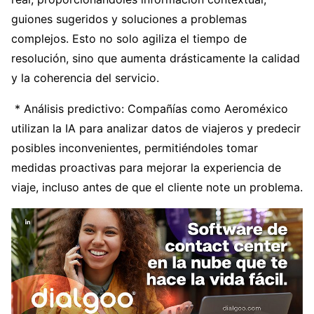
guiones sugeridos y soluciones a problemas
complejos. Esto no solo agiliza el tiempo de
resolución, sino que aumenta drásticamente la calidad
y la coherencia del servicio.
* Análisis predictivo: Compañías como Aeroméxico
utilizan la IA para analizar datos de viajeros y predecir
posibles inconvenientes, permitiéndoles tomar
medidas proactivas para mejorar la experiencia de
viaje, incluso antes de que el cliente note un problema.