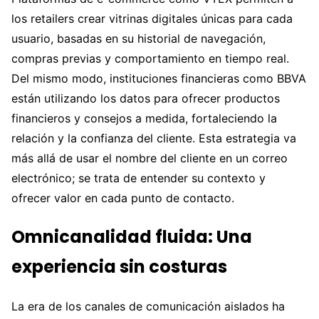
los retailers crear vitrinas digitales únicas para cada
usuario, basadas en su historial de navegación,
compras previas y comportamiento en tiempo real.
Del mismo modo, instituciones financieras como BBVA
están utilizando los datos para ofrecer productos
financieros y consejos a medida, fortaleciendo la
relación y la confianza del cliente. Esta estrategia va
más allá de usar el nombre del cliente en un correo
electrónico; se trata de entender su contexto y
ofrecer valor en cada punto de contacto.
Omnicanalidad fluida: Una
experiencia sin costuras
La era de los canales de comunicación aislados ha