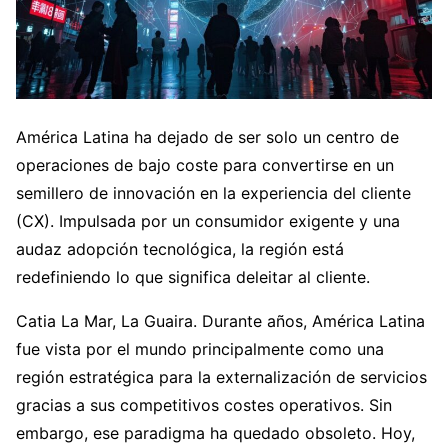
América Latina ha dejado de ser solo un centro de
operaciones de bajo coste para convertirse en un
semillero de innovación en la experiencia del cliente
(CX). Impulsada por un consumidor exigente y una
audaz adopción tecnológica, la región está
redefiniendo lo que significa deleitar al cliente.
Catia La Mar, La Guaira. Durante años, América Latina
fue vista por el mundo principalmente como una
región estratégica para la externalización de servicios
gracias a sus competitivos costes operativos. Sin
embargo, ese paradigma ha quedado obsoleto. Hoy,