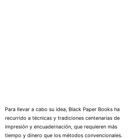
Para llevar a cabo su idea, Black Paper Books ha
recurrido a técnicas y tradiciones centenarias de
impresión y encuadernación, que requieren más
tiempo y dinero que los métodos convencionales.