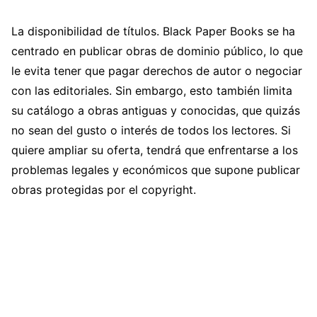
La disponibilidad de títulos. Black Paper Books se ha
centrado en publicar obras de dominio público, lo que
le evita tener que pagar derechos de autor o negociar
con las editoriales. Sin embargo, esto también limita
su catálogo a obras antiguas y conocidas, que quizás
no sean del gusto o interés de todos los lectores. Si
quiere ampliar su oferta, tendrá que enfrentarse a los
problemas legales y económicos que supone publicar
obras protegidas por el copyright.