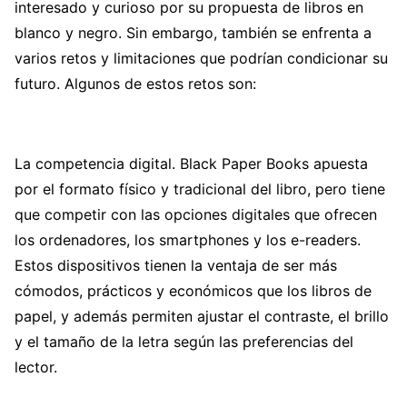
interesado y curioso por su propuesta de libros en
blanco y negro. Sin embargo, también se enfrenta a
varios retos y limitaciones que podrían condicionar su
futuro. Algunos de estos retos son:
La competencia digital. Black Paper Books apuesta
por el formato físico y tradicional del libro, pero tiene
que competir con las opciones digitales que ofrecen
los ordenadores, los smartphones y los e-readers.
Estos dispositivos tienen la ventaja de ser más
cómodos, prácticos y económicos que los libros de
papel, y además permiten ajustar el contraste, el brillo
y el tamaño de la letra según las preferencias del
lector.