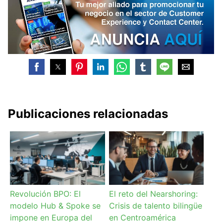
Publicaciones relacionadas
Revolución BPO: El
El reto del Nearshoring:
modelo Hub & Spoke se
Crisis de talento bilingüe
impone en Europa del
en Centroamérica