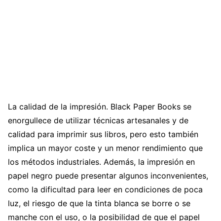
La calidad de la impresión. Black Paper Books se
enorgullece de utilizar técnicas artesanales y de
calidad para imprimir sus libros, pero esto también
implica un mayor coste y un menor rendimiento que
los métodos industriales. Además, la impresión en
papel negro puede presentar algunos inconvenientes,
como la dificultad para leer en condiciones de poca
luz, el riesgo de que la tinta blanca se borre o se
manche con el uso, o la posibilidad de que el papel