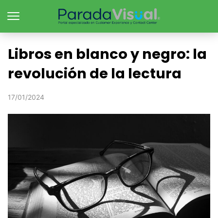
Libros en blanco y negro: la
revolución de la lectura
17/01/2024