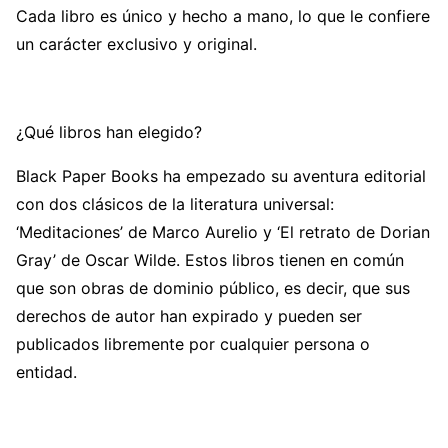
Cada libro es único y hecho a mano, lo que le confiere
un carácter exclusivo y original.
¿Qué libros han elegido?
Black Paper Books ha empezado su aventura editorial
con dos clásicos de la literatura universal:
‘Meditaciones’ de Marco Aurelio y ‘El retrato de Dorian
Gray’ de Oscar Wilde. Estos libros tienen en común
que son obras de dominio público, es decir, que sus
derechos de autor han expirado y pueden ser
publicados libremente por cualquier persona o
entidad.