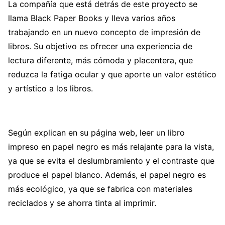
La compañía que está detrás de este proyecto se
llama Black Paper Books y lleva varios años
trabajando en un nuevo concepto de impresión de
libros. Su objetivo es ofrecer una experiencia de
lectura diferente, más cómoda y placentera, que
reduzca la fatiga ocular y que aporte un valor estético
y artístico a los libros.
Según explican en su página web, leer un libro
impreso en papel negro es más relajante para la vista,
ya que se evita el deslumbramiento y el contraste que
produce el papel blanco. Además, el papel negro es
más ecológico, ya que se fabrica con materiales
reciclados y se ahorra tinta al imprimir.