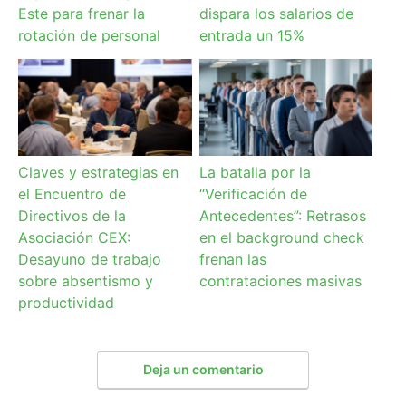
Este para frenar la
dispara los salarios de
rotación de personal
entrada un 15%
Claves y estrategias en
La batalla por la
el Encuentro de
“Verificación de
Directivos de la
Antecedentes”: Retrasos
Asociación CEX:
en el background check
Desayuno de trabajo
frenan las
sobre absentismo y
contrataciones masivas
productividad
Deja un comentario