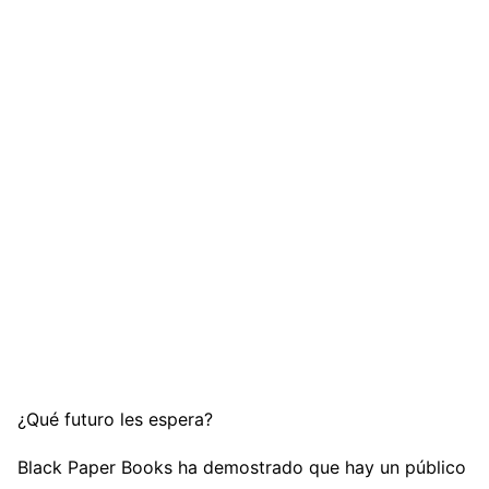
¿Qué futuro les espera?
Black Paper Books ha demostrado que hay un público