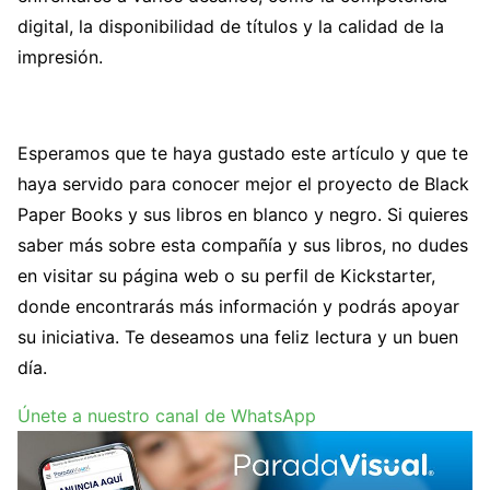
digital, la disponibilidad de títulos y la calidad de la
impresión.
Esperamos que te haya gustado este artículo y que te
haya servido para conocer mejor el proyecto de Black
Paper Books y sus libros en blanco y negro. Si quieres
saber más sobre esta compañía y sus libros, no dudes
en visitar su página web o su perfil de Kickstarter,
donde encontrarás más información y podrás apoyar
su iniciativa. Te deseamos una feliz lectura y un buen
día.
Únete a nuestro canal de WhatsApp