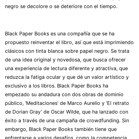
negro se decolore o se deteriore con el tiempo.
Black Paper Books es una compañía que se ha
propuesto reinventar el libro, así que está imprimiendo
clásicos con tinta blanca sobre papel negro. Se trata
de una idea original y novedosa, que busca ofrecer
una experiencia de lectura diferente y atractiva, que
reduzca la fatiga ocular y que dé un valor artístico y
exclusivo a los libros. Black Paper Books ha
empezado su andadura con dos obras de dominio
público, ‘Meditaciones’ de Marco Aurelio y ‘El retrato
de Dorian Gray’ de Oscar Wilde, que ha lanzado con
éxito a través de una campaña de crowdfunding. Sin
embargo, Black Paper Books también tiene que
enfrentarse a varios desafíos, como la competencia