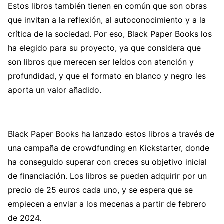
Estos libros también tienen en común que son obras
que invitan a la reflexión, al autoconocimiento y a la
crítica de la sociedad. Por eso, Black Paper Books los
ha elegido para su proyecto, ya que considera que
son libros que merecen ser leídos con atención y
profundidad, y que el formato en blanco y negro les
aporta un valor añadido.
Black Paper Books ha lanzado estos libros a través de
una campaña de crowdfunding en Kickstarter, donde
ha conseguido superar con creces su objetivo inicial
de financiación. Los libros se pueden adquirir por un
precio de 25 euros cada uno, y se espera que se
empiecen a enviar a los mecenas a partir de febrero
de 2024.