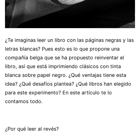
¿Te imaginas leer un libro con las páginas negras y las
letras blancas? Pues esto es lo que propone una
compañía belga que se ha propuesto reinventar el
libro, así que está imprimiendo clásicos con tinta
blanca sobre papel negro. ¿Qué ventajas tiene esta
idea? ¿Qué desafíos plantea? ¿Qué libros han elegido
para este experimento? En este artículo te lo
contamos todo.
¿Por qué leer al revés?