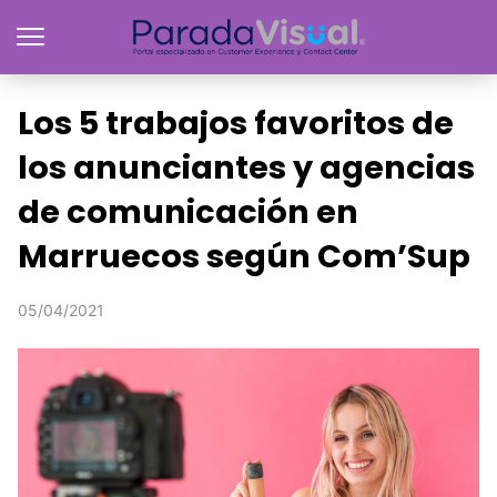
Los 5 trabajos favoritos de
los anunciantes y agencias
de comunicación en
Marruecos según Com’Sup
05/04/2021