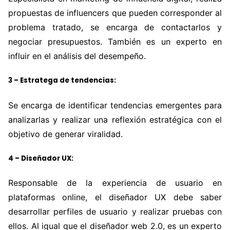
propuestas de influencers que pueden corresponder al
problema tratado, se encarga de contactarlos y
negociar presupuestos. También es un experto en
influir en el análisis del desempeño.
3 – Estratega de tendencias:
Se encarga de identificar tendencias emergentes para
analizarlas y realizar una reflexión estratégica con el
objetivo de generar viralidad.
4 – Diseñador UX:
Responsable de la experiencia de usuario en
plataformas online, el diseñador UX debe saber
desarrollar perfiles de usuario y realizar pruebas con
ellos. Al igual que el diseñador web 2.0, es un experto