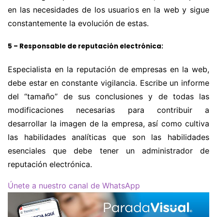
en las necesidades de los usuarios en la web y sigue
constantemente la evolución de estas.
5 – Responsable de reputación electrónica:
Especialista en la reputación de empresas en la web,
debe estar en constante vigilancia. Escribe un informe
del “tamaño” de sus conclusiones y de todas las
modificaciones necesarias para contribuir a
desarrollar la imagen de la empresa, así como cultiva
las habilidades analíticas que son las habilidades
esenciales que debe tener un administrador de
reputación electrónica.
Únete a nuestro canal de WhatsApp