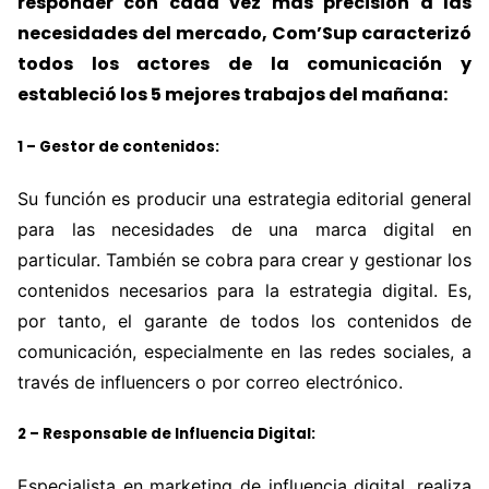
responder con cada vez más precisión a las
necesidades del mercado, Com’Sup caracterizó
todos los actores de la comunicación y
estableció los 5 mejores trabajos del mañana:
1 – Gestor de contenidos:
Su función es producir una estrategia editorial general
para las necesidades de una marca digital en
particular. También se cobra para crear y gestionar los
contenidos necesarios para la estrategia digital. Es,
por tanto, el garante de todos los contenidos de
comunicación, especialmente en las redes sociales, a
través de influencers o por correo electrónico.
2 – Responsable de Influencia Digital:
Especialista en marketing de influencia digital, realiza