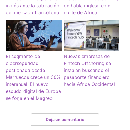
inglés ante la saturación
de habla inglesa en el
del mercado francófono
norte de África
El segmento de
Nuevas empresas de
ciberseguridad
Fintech Offshoring se
gestionada desde
instalan buscando el
Marruecos crece un 30%
pasaporte financiero
interanual. El nuevo
hacia África Occidental
escudo digital de Europa
se forja en el Magreb
Deja un comentario