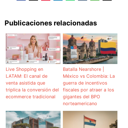
Publicaciones relacionadas
Live Shopping en
Batalla Nearshore |
LATAM: El canal de
México vs Colombia: La
venta asistida que
guerra de incentivos
triplica la conversión del
fiscales por atraer a los
ecommerce tradicional
gigantes del BPO
norteamericano