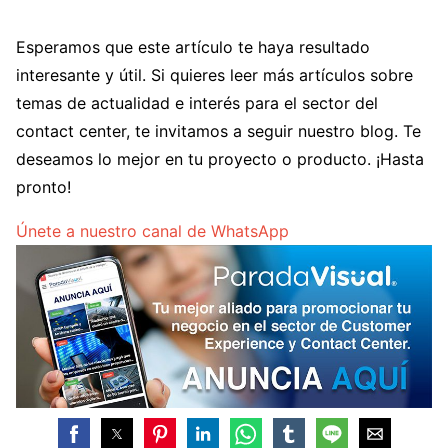
Esperamos que este artículo te haya resultado
interesante y útil. Si quieres leer más artículos sobre
temas de actualidad e interés para el sector del
contact center, te invitamos a seguir nuestro blog. Te
deseamos lo mejor en tu proyecto o producto. ¡Hasta
pronto!
Únete a nuestro canal de WhatsApp