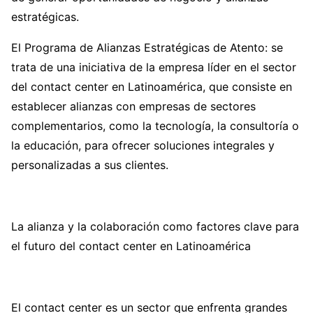
estratégicas.
El Programa de Alianzas Estratégicas de Atento: se
trata de una iniciativa de la empresa líder en el sector
del contact center en Latinoamérica, que consiste en
establecer alianzas con empresas de sectores
complementarios, como la tecnología, la consultoría o
la educación, para ofrecer soluciones integrales y
personalizadas a sus clientes.
La alianza y la colaboración como factores clave para
el futuro del contact center en Latinoamérica
El contact center es un sector que enfrenta grandes