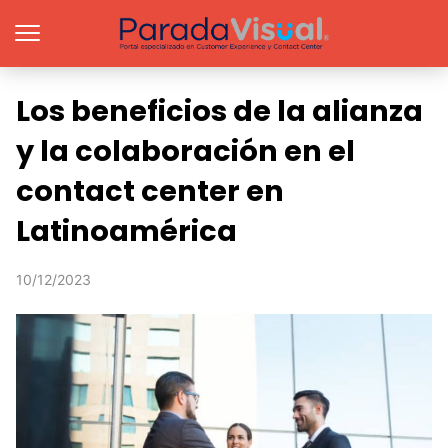
Los beneficios de la alianza
y la colaboración en el
contact center en
Latinoamérica
10/12/2023