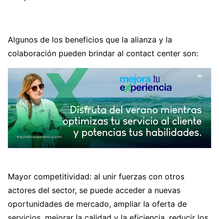
Algunos de los beneficios que la alianza y la
colaboración pueden brindar al contact center son:
Mayor competitividad: al unir fuerzas con otros
actores del sector, se puede acceder a nuevas
oportunidades de mercado, ampliar la oferta de
servicios, mejorar la calidad y la eficiencia, reducir los