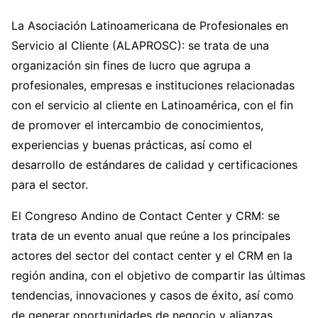
La Asociación Latinoamericana de Profesionales en
Servicio al Cliente (ALAPROSC): se trata de una
organización sin fines de lucro que agrupa a
profesionales, empresas e instituciones relacionadas
con el servicio al cliente en Latinoamérica, con el fin
de promover el intercambio de conocimientos,
experiencias y buenas prácticas, así como el
desarrollo de estándares de calidad y certificaciones
para el sector.
El Congreso Andino de Contact Center y CRM: se
trata de un evento anual que reúne a los principales
actores del sector del contact center y el CRM en la
región andina, con el objetivo de compartir las últimas
tendencias, innovaciones y casos de éxito, así como
de generar oportunidades de negocio y alianzas