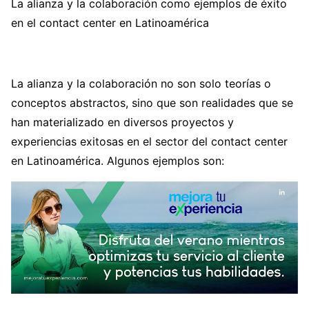
La alianza y la colaboración como ejemplos de éxito
en el contact center en Latinoamérica
La alianza y la colaboración no son solo teorías o
conceptos abstractos, sino que son realidades que se
han materializado en diversos proyectos y
experiencias exitosas en el sector del contact center
en Latinoamérica. Algunos ejemplos son: