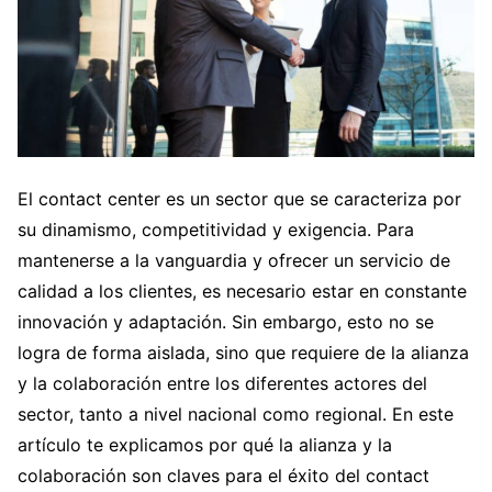
El contact center es un sector que se caracteriza por
su dinamismo, competitividad y exigencia. Para
mantenerse a la vanguardia y ofrecer un servicio de
calidad a los clientes, es necesario estar en constante
innovación y adaptación. Sin embargo, esto no se
logra de forma aislada, sino que requiere de la alianza
y la colaboración entre los diferentes actores del
sector, tanto a nivel nacional como regional. En este
artículo te explicamos por qué la alianza y la
colaboración son claves para el éxito del contact