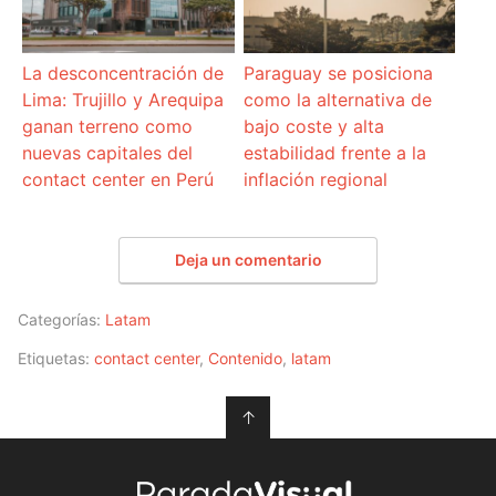
La desconcentración de
Paraguay se posiciona
Lima: Trujillo y Arequipa
como la alternativa de
ganan terreno como
bajo coste y alta
nuevas capitales del
estabilidad frente a la
contact center en Perú
inflación regional
Deja un comentario
Categorías:
Latam
Etiquetas:
contact center
,
Contenido
,
latam
↑