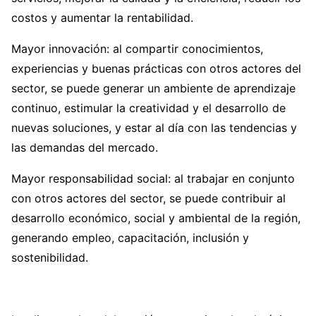
costos y aumentar la rentabilidad.
Mayor innovación: al compartir conocimientos,
experiencias y buenas prácticas con otros actores del
sector, se puede generar un ambiente de aprendizaje
continuo, estimular la creatividad y el desarrollo de
nuevas soluciones, y estar al día con las tendencias y
las demandas del mercado.
Mayor responsabilidad social: al trabajar en conjunto
con otros actores del sector, se puede contribuir al
desarrollo económico, social y ambiental de la región,
generando empleo, capacitación, inclusión y
sostenibilidad.