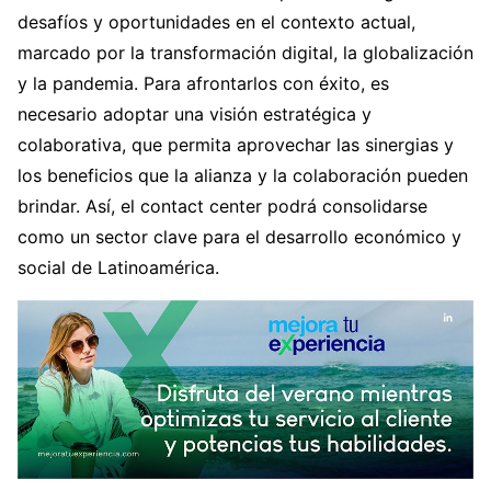
desafíos y oportunidades en el contexto actual,
marcado por la transformación digital, la globalización
y la pandemia. Para afrontarlos con éxito, es
necesario adoptar una visión estratégica y
colaborativa, que permita aprovechar las sinergias y
los beneficios que la alianza y la colaboración pueden
brindar. Así, el contact center podrá consolidarse
como un sector clave para el desarrollo económico y
social de Latinoamérica.