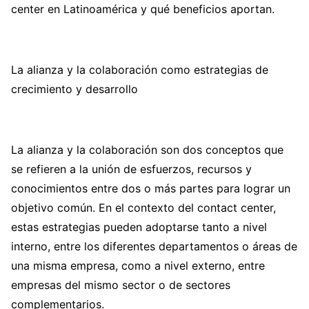
center en Latinoamérica y qué beneficios aportan.
La alianza y la colaboración como estrategias de
crecimiento y desarrollo
La alianza y la colaboración son dos conceptos que
se refieren a la unión de esfuerzos, recursos y
conocimientos entre dos o más partes para lograr un
objetivo común. En el contexto del contact center,
estas estrategias pueden adoptarse tanto a nivel
interno, entre los diferentes departamentos o áreas de
una misma empresa, como a nivel externo, entre
empresas del mismo sector o de sectores
complementarios.