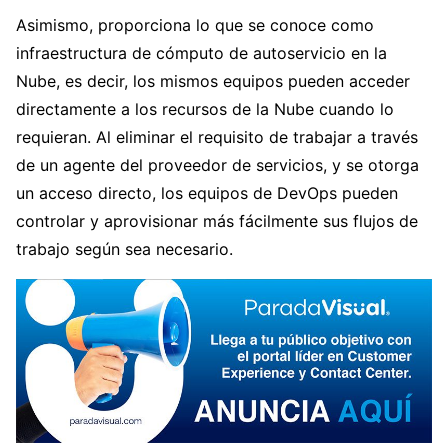
Asimismo, proporciona lo que se conoce como
infraestructura de cómputo de autoservicio en la
Nube, es decir, los mismos equipos pueden acceder
directamente a los recursos de la Nube cuando lo
requieran. Al eliminar el requisito de trabajar a través
de un agente del proveedor de servicios, y se otorga
un acceso directo, los equipos de DevOps pueden
controlar y aprovisionar más fácilmente sus flujos de
trabajo según sea necesario.