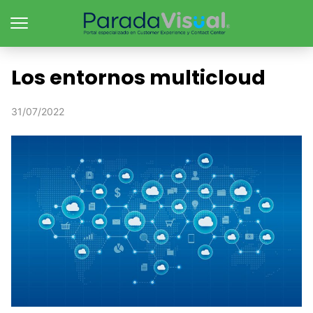
Los entornos multicloud
31/07/2022