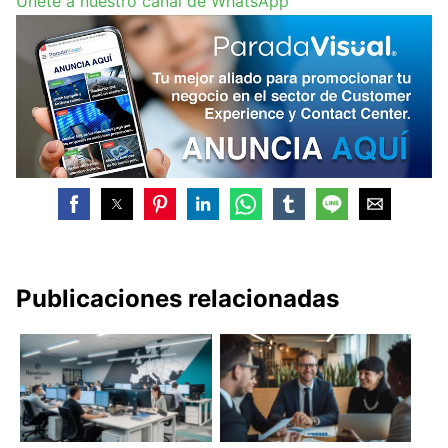
Únete a nuestro canal de WhatsApp
Publicaciones relacionadas