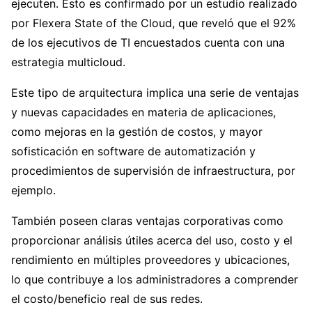
ejecuten. Esto es confirmado por un estudio realizado
por Flexera State of the Cloud, que reveló que el 92%
de los ejecutivos de TI encuestados cuenta con una
estrategia multicloud.
Este tipo de arquitectura implica una serie de ventajas
y nuevas capacidades en materia de aplicaciones,
como mejoras en la gestión de costos, y mayor
sofisticación en software de automatización y
procedimientos de supervisión de infraestructura, por
ejemplo.
También poseen claras ventajas corporativas como
proporcionar análisis útiles acerca del uso, costo y el
rendimiento en múltiples proveedores y ubicaciones,
lo que contribuye a los administradores a comprender
el costo/beneficio real de sus redes.