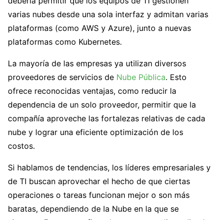
debería permitir que los equipos de TI gestionen
varias nubes desde una sola interfaz y admitan varias
plataformas (como AWS y Azure), junto a nuevas
plataformas como Kubernetes.
La mayoría de las empresas ya utilizan diversos
proveedores de servicios de
Nube Pública
. Esto
ofrece reconocidas ventajas, como reducir la
dependencia de un solo proveedor, permitir que la
compañía aproveche las fortalezas relativas de cada
nube y lograr una eficiente optimización de los
costos.
Si hablamos de tendencias, los líderes empresariales y
de TI buscan aprovechar el hecho de que ciertas
operaciones o tareas funcionan mejor o son más
baratas, dependiendo de la Nube en la que se