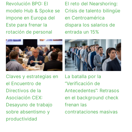
Revolución BPO: El
El reto del Nearshoring:
modelo Hub & Spoke se
Crisis de talento bilingüe
impone en Europa del
en Centroamérica
Este para frenar la
dispara los salarios de
rotación de personal
entrada un 15%
Claves y estrategias en
La batalla por la
el Encuentro de
“Verificación de
Directivos de la
Antecedentes”: Retrasos
Asociación CEX:
en el background check
Desayuno de trabajo
frenan las
sobre absentismo y
contrataciones masivas
productividad