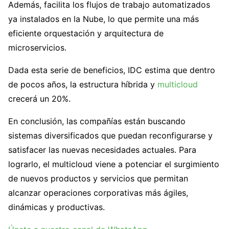
Además, facilita los flujos de trabajo automatizados
ya instalados en la Nube, lo que permite una más
eficiente orquestación y arquitectura de
microservicios.
Dada esta serie de beneficios, IDC estima que dentro
de pocos años, la estructura híbrida y
multicloud
crecerá un 20%.
En conclusión, las compañías están buscando
sistemas diversificados que puedan reconfigurarse y
satisfacer las nuevas necesidades actuales. Para
lograrlo, el multicloud viene a potenciar el surgimiento
de nuevos productos y servicios que permitan
alcanzar operaciones corporativas más ágiles,
dinámicas y productivas.