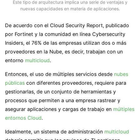
Este tipo de arquitectura implica una serie de ventajas y
nuevas capacidades en materia de aplicaciones.
De acuerdo con el Cloud Security Report, publicado
por Fortinet y la comunidad en línea Cybersecurity
Insiders, el 76% de las empresas utilizan dos o más
proveedores en la Nube, es decir, trabajan con un
entorno
multicloud
.
Entonces, el uso de múltiples servicios desde
nubes
públicas
con diferentes proveedores, requiere para
gestionarlas, de un conjunto de herramientas y
procesos que permiten a una empresa rastrear y
asegurar aplicaciones y cargas de trabajo en
múltiples
entornos Cloud
.
Idealmente, un sistema de administración
multicloud