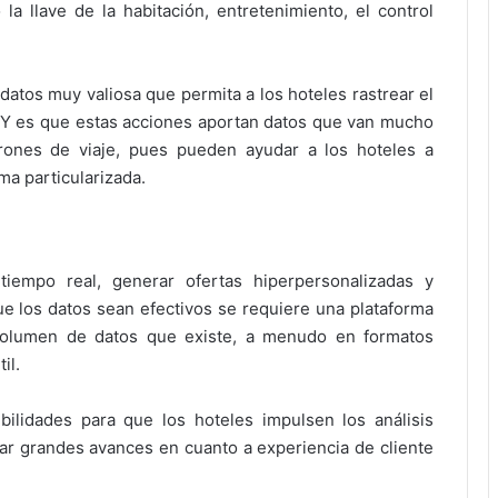
la llave de la habitación, entretenimiento, el control
datos muy valiosa que permita a los hoteles rastrear el
 Y es que estas acciones aportan datos que van mucho
trones de viaje, pues pueden ayudar a los hoteles a
a particularizada.
tiempo real, generar ofertas hiperpersonalizadas y
que los datos sean efectivos se requiere una plataforma
volumen de datos que existe, a menudo en formatos
il.
bilidades para que los hoteles impulsen los análisis
ar grandes avances en cuanto a experiencia de cliente