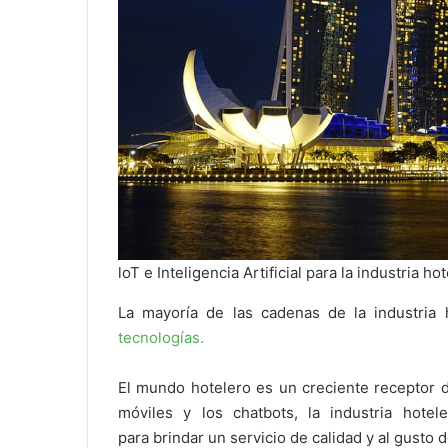
loT e Inteligencia Artificial para la industria ho
La mayoría de las cadenas de la industria
tecnologías.
El mundo hotelero es un creciente receptor 
móviles y los chatbots, la industria hot
para brindar un servicio de calidad y al gusto