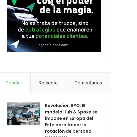
Popular
Reciente
Comentarios
Revolución BPO: El
modelo Hub & Spoke se
impone en Europa del
Este para frenar la
rotación de personal