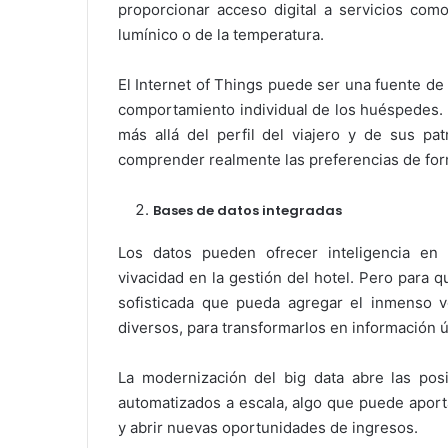
proporcionar acceso digital a servicios como 
lumínico o de la temperatura.
El Internet of Things puede ser una fuente de 
comportamiento individual de los huéspedes.
más allá del perfil del viajero y de sus pa
comprender realmente las preferencias de form
Bases de datos integradas
Los datos pueden ofrecer inteligencia en 
vivacidad en la gestión del hotel. Pero para 
sofisticada que pueda agregar el inmenso 
diversos, para transformarlos en información út
La modernización del big data abre las posi
automatizados a escala, algo que puede aport
y abrir nuevas oportunidades de ingresos.