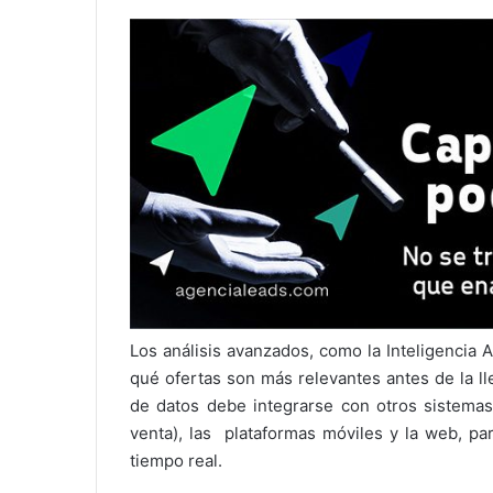
Los análisis avanzados, como la Inteligencia Ar
qué ofertas son más relevantes antes de la ll
de datos debe integrarse con otros sistem
venta), las plataformas móviles y la web, p
tiempo real.