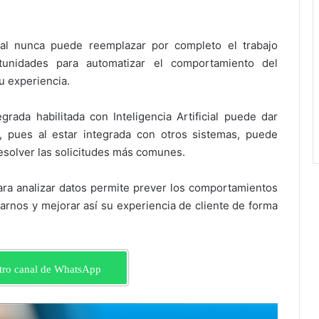
cial nunca puede reemplazar por completo el trabajo
tunidades para automatizar el comportamiento del
u experiencia.
rada habilitada con Inteligencia Artificial puede dar
 pues al estar integrada con otros sistemas, puede
resolver las solicitudes más comunes.
al para analizar datos permite prever los comportamientos
tarnos y mejorar así su experiencia de cliente de forma
tro canal de WhatsApp