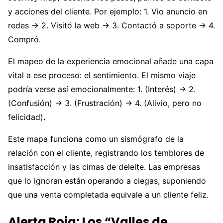
y acciones del cliente. Por ejemplo: 1. Vio anuncio en
redes -> 2. Visitó la web -> 3. Contactó a soporte -> 4.
Compró.
El mapeo de la experiencia emocional añade una capa
vital a ese proceso: el sentimiento. El mismo viaje
podría verse así emocionalmente: 1. (Interés) -> 2.
(Confusión) -> 3. (Frustración) -> 4. (Alivio, pero no
felicidad).
Este mapa funciona como un sismógrafo de la
relación con el cliente, registrando los temblores de
insatisfacción y las cimas de deleite. Las empresas
que lo ignoran están operando a ciegas, suponiendo
que una venta completada equivale a un cliente feliz.
Alerta Roja: Los “Valles de