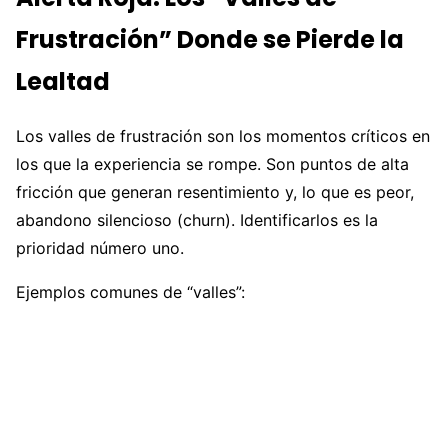
Frustración” Donde se Pierde la
Lealtad
Los valles de frustración son los momentos críticos en
los que la experiencia se rompe. Son puntos de alta
fricción que generan resentimiento y, lo que es peor,
abandono silencioso (churn). Identificarlos es la
prioridad número uno.
Ejemplos comunes de “valles”: