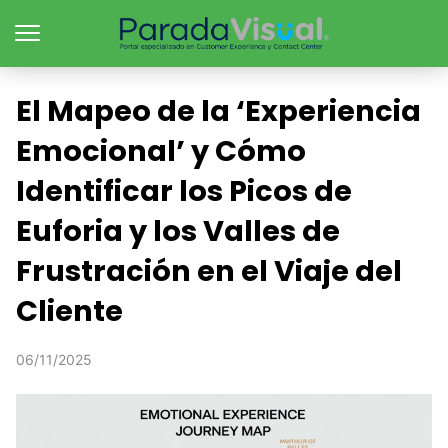
El Mapeo de la ‘Experiencia
Emocional’ y Cómo
Identificar los Picos de
Euforia y los Valles de
Frustración en el Viaje del
Cliente
06/11/2025