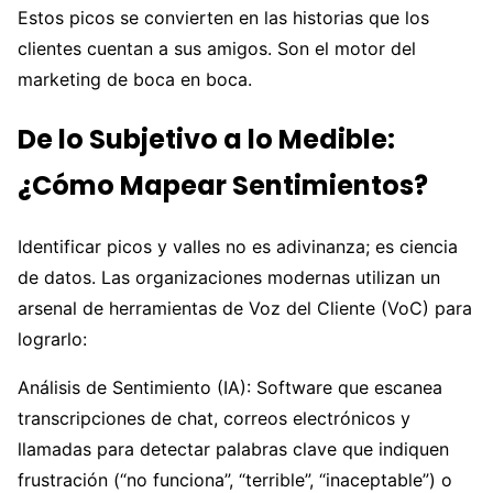
Estos picos se convierten en las historias que los
clientes cuentan a sus amigos. Son el motor del
marketing de boca en boca.
De lo Subjetivo a lo Medible:
¿Cómo Mapear Sentimientos?
Identificar picos y valles no es adivinanza; es ciencia
de datos. Las organizaciones modernas utilizan un
arsenal de herramientas de Voz del Cliente (VoC) para
lograrlo:
Análisis de Sentimiento (IA): Software que escanea
transcripciones de chat, correos electrónicos y
llamadas para detectar palabras clave que indiquen
frustración (“no funciona”, “terrible”, “inaceptable”) o