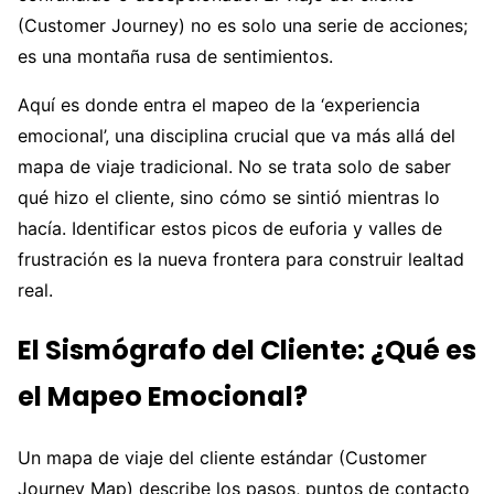
(Customer Journey) no es solo una serie de acciones;
es una montaña rusa de sentimientos.
Aquí es donde entra el mapeo de la ‘experiencia
emocional’, una disciplina crucial que va más allá del
mapa de viaje tradicional. No se trata solo de saber
qué hizo el cliente, sino cómo se sintió mientras lo
hacía. Identificar estos picos de euforia y valles de
frustración es la nueva frontera para construir lealtad
real.
El Sismógrafo del Cliente: ¿Qué es
el Mapeo Emocional?
Un mapa de viaje del cliente estándar (Customer
Journey Map) describe los pasos, puntos de contacto