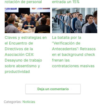
rotación de personal
entrada un 15%
Claves y estrategias en
La batalla por la
el Encuentro de
“Verificación de
Directivos de la
Antecedentes”: Retrasos
Asociación CEX:
en el background check
Desayuno de trabajo
frenan las
sobre absentismo y
contrataciones masivas
productividad
Deja un comentario
Categorías:
Noticias