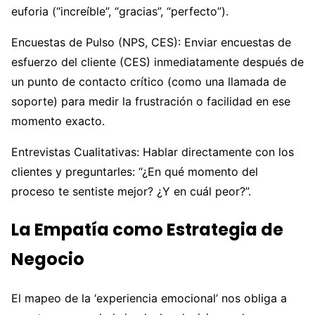
euforia (“increíble”, “gracias”, “perfecto”).
Encuestas de Pulso (NPS, CES): Enviar encuestas de
esfuerzo del cliente (CES) inmediatamente después de
un punto de contacto crítico (como una llamada de
soporte) para medir la frustración o facilidad en ese
momento exacto.
Entrevistas Cualitativas: Hablar directamente con los
clientes y preguntarles: “¿En qué momento del
proceso te sentiste mejor? ¿Y en cuál peor?”.
La Empatía como Estrategia de
Negocio
El mapeo de la ‘experiencia emocional’ nos obliga a