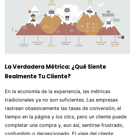
La Verdadera Métrica: ¿Qué Siente
Realmente Tu Cliente?
En la economía de la experiencia, las métricas
tradicionales ya no son suficientes. Las empresas
rastrean obsesivamente las tasas de conversión, el
tiempo en la página y los clics, pero un cliente puede
completar una compra y, aun así, sentirse frustrado,
confundido o decepcionado. El viaje del cliente