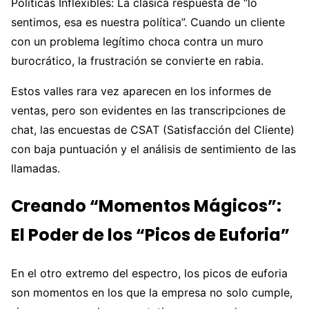
Políticas Inflexibles: La clásica respuesta de “lo
sentimos, esa es nuestra política”. Cuando un cliente
con un problema legítimo choca contra un muro
burocrático, la frustración se convierte en rabia.
Estos valles rara vez aparecen en los informes de
ventas, pero son evidentes en las transcripciones de
chat, las encuestas de CSAT (Satisfacción del Cliente)
con baja puntuación y el análisis de sentimiento de las
llamadas.
Creando “Momentos Mágicos”:
El Poder de los “Picos de Euforia”
En el otro extremo del espectro, los picos de euforia
son momentos en los que la empresa no solo cumple,