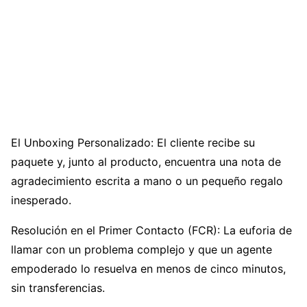
El Unboxing Personalizado: El cliente recibe su
paquete y, junto al producto, encuentra una nota de
agradecimiento escrita a mano o un pequeño regalo
inesperado.
Resolución en el Primer Contacto (FCR): La euforia de
llamar con un problema complejo y que un agente
empoderado lo resuelva en menos de cinco minutos,
sin transferencias.