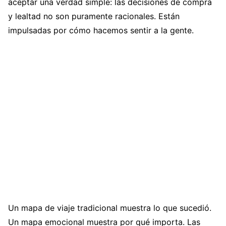
aceptar una verdad simple: las decisiones de compra
y lealtad no son puramente racionales. Están
impulsadas por cómo hacemos sentir a la gente.
Un mapa de viaje tradicional muestra lo que sucedió.
Un mapa emocional muestra por qué importa. Las