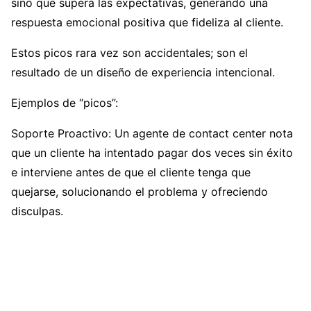
sino que supera las expectativas, generando una
respuesta emocional positiva que fideliza al cliente.
Estos picos rara vez son accidentales; son el
resultado de un diseño de experiencia intencional.
Ejemplos de “picos”:
Soporte Proactivo: Un agente de contact center nota
que un cliente ha intentado pagar dos veces sin éxito
e interviene antes de que el cliente tenga que
quejarse, solucionando el problema y ofreciendo
disculpas.