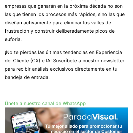
empresas que ganarán en la próxima década no son
las que tienen los procesos más rápidos, sino las que
diseñan activamente para eliminar los valles de
frustración y construir deliberadamente picos de
euforia.
¡No te pierdas las últimas tendencias en Experiencia
del Cliente (CX) e IA! Suscríbete a nuestro newsletter
para recibir análisis exclusivos directamente en tu
bandeja de entrada.
Únete a nuestro canal de WhatsApp