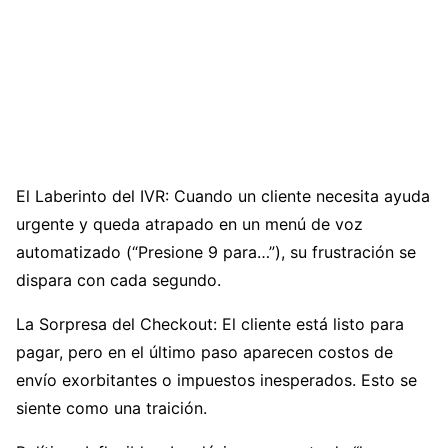
El Laberinto del IVR: Cuando un cliente necesita ayuda
urgente y queda atrapado en un menú de voz
automatizado (“Presione 9 para…”), su frustración se
dispara con cada segundo.
La Sorpresa del Checkout: El cliente está listo para
pagar, pero en el último paso aparecen costos de
envío exorbitantes o impuestos inesperados. Esto se
siente como una traición.