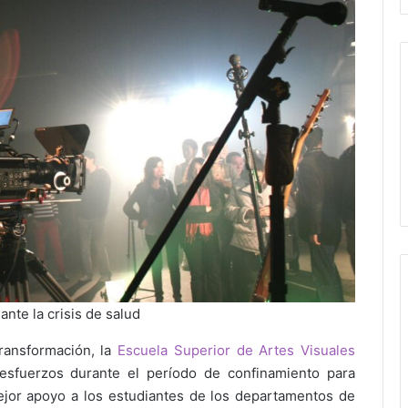
nte la crisis de salud
ransformación, la
Escuela Superior de Artes Visuales
sfuerzos durante el período de confinamiento para
 mejor apoyo a los estudiantes de los departamentos de