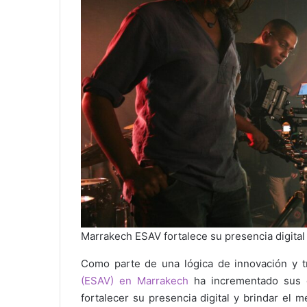
Marrakech ESAV fortalece su presencia digital a
Como parte de una lógica de innovación y t
(ESAV) en Marrakech
ha incrementado sus e
fortalecer su presencia digital y brindar el