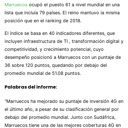
Marruecos
ocupó el puesto 61 a nivel mundial en una
lista que incluía 79 países. El reino mantuvo la misma
posición que en el ranking de 2018.
El índice se basa en 40 indicadores diferentes, que
incluyen infraestructura de TI , transformación digital y
competitividad, y crecimiento potencial, cuyo
desempeño posicionó a Marruecos con un puntaje de
36 sobre 120 puntos, quedando por debajo del
promedio mundial de 51.08 puntos.
Palabras del informe:
“Marruecos ha mejorado su puntaje de inversión 4G en
el último año, a pesar de su clasificación general por
debajo del promedio mundial. Junto con Sudáfrica,
Marruecos tiene una de las mejores coberturas 4G en