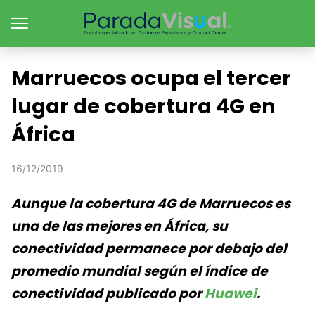
Marruecos ocupa el tercer
lugar de cobertura 4G en
África
16/12/2019
Aunque la cobertura 4G de Marruecos es
una de las mejores en África, su
conectividad permanece por debajo del
promedio mundial según el índice de
conectividad publicado por
Huawei
.