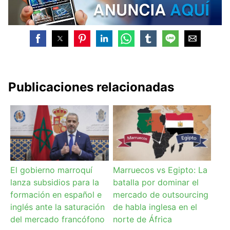
Publicaciones relacionadas
El gobierno marroquí
Marruecos vs Egipto: La
lanza subsidios para la
batalla por dominar el
formación en español e
mercado de outsourcing
inglés ante la saturación
de habla inglesa en el
del mercado francófono
norte de África