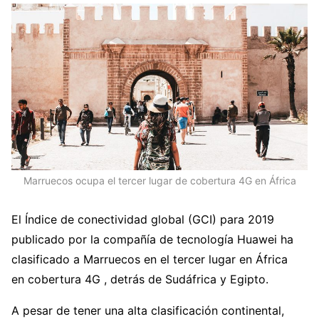
Marruecos ocupa el tercer lugar de cobertura 4G en África
El Índice de conectividad global (GCI) para 2019
publicado por la compañía de tecnología Huawei ha
clasificado a Marruecos en el tercer lugar en África
en cobertura 4G , detrás de Sudáfrica y Egipto.
A pesar de tener una alta clasificación continental,