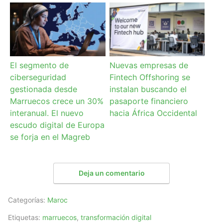
El segmento de
Nuevas empresas de
ciberseguridad
Fintech Offshoring se
gestionada desde
instalan buscando el
Marruecos crece un 30%
pasaporte financiero
interanual. El nuevo
hacia África Occidental
escudo digital de Europa
se forja en el Magreb
Deja un comentario
Categorías:
Maroc
Etiquetas:
marruecos
,
transformación digital