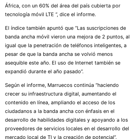
África, con un 60% del área del país cubierta por
tecnología móvil LTE ”, dice el informe.
El índice también apuntó que “Las suscripciones de
banda ancha móvil vieron una mejora de 2 puntos, al
igual que la penetración de teléfonos inteligentes, a
pesar de que la banda ancha se volvió menos
asequible este año. El uso de Internet también se
expandió durante el año pasado”.
Según el informe, Marruecos continúa “haciendo
crecer su infraestructura digital, aumentando el
contenido en línea, ampliando el acceso de los
ciudadanos a la banda ancha con énfasis en el
desarrollo de habilidades digitales y apoyando a los
proveedores de servicios locales en el desarrollo del
mercado local de TI y la creación de potencial”.