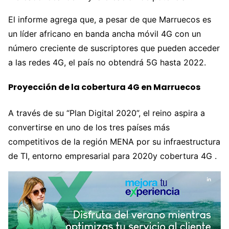
El informe agrega que, a pesar de que Marruecos es
un líder africano en banda ancha móvil 4G con un
número creciente de suscriptores que pueden acceder
a las redes 4G, el país no obtendrá 5G hasta 2022.
Proyección de la cobertura 4G en Marruecos
A través de su “Plan Digital 2020”, el reino aspira a
convertirse en uno de los tres países más
competitivos de la región MENA por su infraestructura
de TI, entorno empresarial para 2020y cobertura 4G .