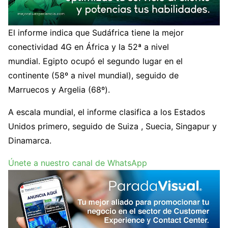
El informe indica que Sudáfrica tiene la mejor
conectividad 4G en África y la 52ª a nivel
mundial. Egipto ocupó el segundo lugar en el
continente (58º a nivel mundial), seguido de
Marruecos y Argelia (68º).
A escala mundial, el informe clasifica a los Estados
Unidos primero, seguido de Suiza , Suecia, Singapur y
Dinamarca.
Únete a nuestro canal de WhatsApp