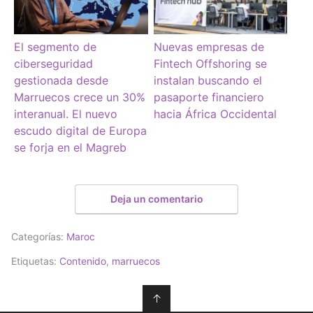
El segmento de
Nuevas empresas de
ciberseguridad
Fintech Offshoring se
gestionada desde
instalan buscando el
Marruecos crece un 30%
pasaporte financiero
interanual. El nuevo
hacia África Occidental
escudo digital de Europa
se forja en el Magreb
Deja un comentario
Categorías:
Maroc
Etiquetas:
Contenido
,
marruecos
↑