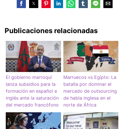
Publicaciones relacionadas
El gobierno marroquí
Marruecos vs Egipto: La
lanza subsidios para la
batalla por dominar el
formación en español e
mercado de outsourcing
inglés ante la saturación
de habla inglesa en el
del mercado francófono
norte de África