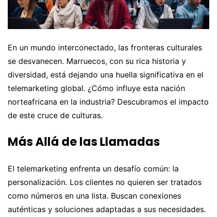
En un mundo interconectado, las fronteras culturales
se desvanecen. Marruecos, con su rica historia y
diversidad, está dejando una huella significativa en el
telemarketing global. ¿Cómo influye esta nación
norteafricana en la industria? Descubramos el impacto
de este cruce de culturas.
Más Allá de las Llamadas
El telemarketing enfrenta un desafío común: la
personalización. Los clientes no quieren ser tratados
como números en una lista. Buscan conexiones
auténticas y soluciones adaptadas a sus necesidades.