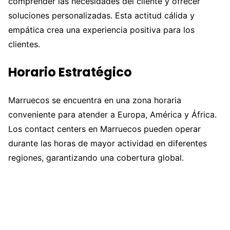
comprender las necesidades del cliente y ofrecer
soluciones personalizadas. Esta actitud cálida y
empática crea una experiencia positiva para los
clientes.
Horario Estratégico
Marruecos se encuentra en una zona horaria
conveniente para atender a Europa, América y África.
Los contact centers en Marruecos pueden operar
durante las horas de mayor actividad en diferentes
regiones, garantizando una cobertura global.