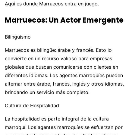
Aquí es donde Marruecos entra en juego.
Marruecos: Un Actor Emergente
Bilingüismo
Marruecos es bilingüe: árabe y francés. Esto lo
convierte en un recurso valioso para empresas
globales que buscan comunicarse con clientes en
diferentes idiomas. Los agentes marroquíes pueden
alternar entre árabe, francés, inglés y otros idiomas,
brindando un servicio más completo.
Cultura de Hospitalidad
La hospitalidad es parte integral de la cultura
marroquí. Los agentes marroquíes se esfuerzan por