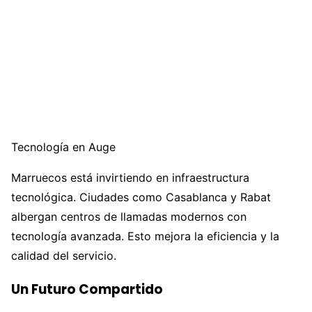
Tecnología en Auge
Marruecos está invirtiendo en infraestructura
tecnológica. Ciudades como Casablanca y Rabat
albergan centros de llamadas modernos con
tecnología avanzada. Esto mejora la eficiencia y la
calidad del servicio.
Un Futuro Compartido