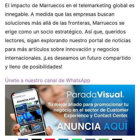
El impacto de Marruecos en el telemarketing global es
innegable. A medida que las empresas buscan
soluciones más allá de las fronteras, Marruecos se
erige como un socio estratégico. Así que, queridos
lectores, sigan explorando nuestro portal de noticias
para más artículos sobre innovación y negocios
internacionales. ¡Les deseamos un futuro compartido
y lleno de posibilidades!
Únete a nuestro canal de WhatsApp