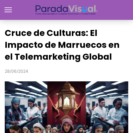
Cruce de Culturas: El
Impacto de Marruecos en
el Telemarketing Global
28/06/2024