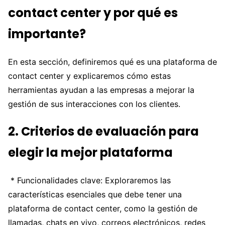
contact center y por qué es
importante?
En esta sección, definiremos qué es una plataforma de
contact center y explicaremos cómo estas
herramientas ayudan a las empresas a mejorar la
gestión de sus interacciones con los clientes.
2. Criterios de evaluación para
elegir la mejor plataforma
* Funcionalidades clave: Exploraremos las
características esenciales que debe tener una
plataforma de contact center, como la gestión de
llamadas, chats en vivo, correos electrónicos, redes