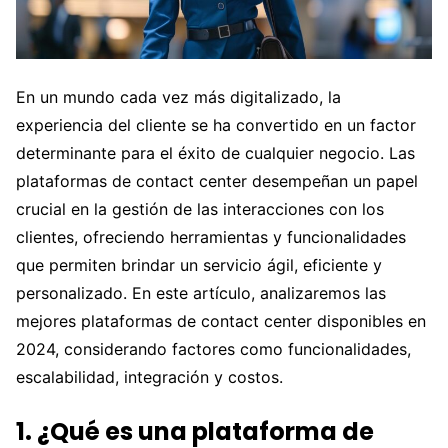
En un mundo cada vez más digitalizado, la
experiencia del cliente se ha convertido en un factor
determinante para el éxito de cualquier negocio. Las
plataformas de contact center desempeñan un papel
crucial en la gestión de las interacciones con los
clientes, ofreciendo herramientas y funcionalidades
que permiten brindar un servicio ágil, eficiente y
personalizado. En este artículo, analizaremos las
mejores plataformas de contact center disponibles en
2024, considerando factores como funcionalidades,
escalabilidad, integración y costos.
1. ¿Qué es una plataforma de