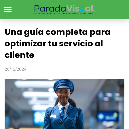
Una guía completa para
optimizar tu servicio al
cliente
26/12/2024