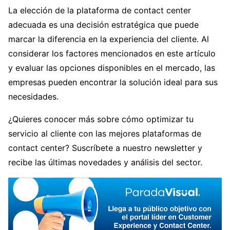
La elección de la plataforma de contact center
adecuada es una decisión estratégica que puede
marcar la diferencia en la experiencia del cliente. Al
considerar los factores mencionados en este artículo
y evaluar las opciones disponibles en el mercado, las
empresas pueden encontrar la solución ideal para sus
necesidades.
¿Quieres conocer más sobre cómo optimizar tu
servicio al cliente con las mejores plataformas de
contact center? Suscríbete a nuestro newsletter y
recibe las últimas novedades y análisis del sector.