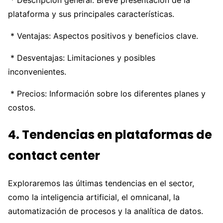
plataforma y sus principales características.
* Ventajas: Aspectos positivos y beneficios clave.
* Desventajas: Limitaciones y posibles
inconvenientes.
* Precios: Información sobre los diferentes planes y
costos.
4. Tendencias en plataformas de
contact center
Exploraremos las últimas tendencias en el sector,
como la inteligencia artificial, el omnicanal, la
automatización de procesos y la analítica de datos.