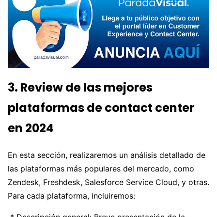
3. Review de las mejores
plataformas de contact center
en 2024
En esta sección, realizaremos un análisis detallado de
las plataformas más populares del mercado, como
Zendesk, Freshdesk, Salesforce Service Cloud, y otras.
Para cada plataforma, incluiremos:
* Descripción general: Breve presentación de la