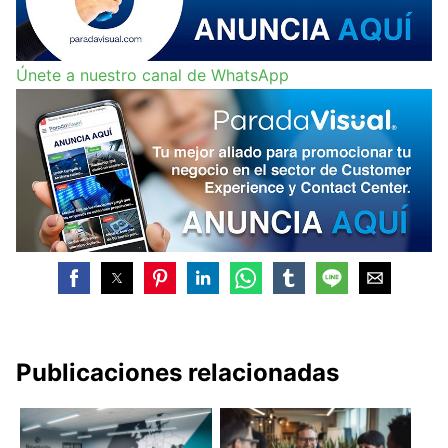
Únete a nuestro canal de WhatsApp
Publicaciones relacionadas