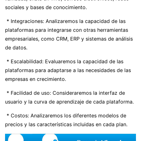
sociales y bases de conocimiento.
* Integraciones: Analizaremos la capacidad de las
plataformas para integrarse con otras herramientas
empresariales, como CRM, ERP y sistemas de análisis
de datos.
* Escalabilidad: Evaluaremos la capacidad de las
plataformas para adaptarse a las necesidades de las
empresas en crecimiento.
* Facilidad de uso: Consideraremos la interfaz de
usuario y la curva de aprendizaje de cada plataforma.
* Costos: Analizaremos los diferentes modelos de
precios y las características incluidas en cada plan.