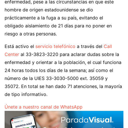
enfermedad, pese a las circunstancias en que este
hombre de origen estadounidense se dio
prácticamente a la fuga a su país, evitando el
obligado aislamiento de 21 días para no poner en
riesgo a otras personas.
Está activo el
servicio telefónico
a través del
Call
Center
al 33-3823-3220 para aclarar dudas sobre la
enfermedad y orientar a la población, el cual funciona
24 horas todos los días de la semana; así como el
número de la UIES 33-3030-5000 ext. 35059 y
35072. En total se han dado 71 atenciones, la mayoría
de tipo informativo.
Únete a nuestro canal de WhatsApp