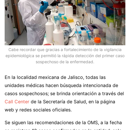
Cabe recordar que gracias a fortalecimiento de la vigilancia
epidemiológica se permitió la rápida detección del primer caso
sospechoso de la enfermedad.
En la localidad mexicana de Jalisco, todas las
unidades médicas hacen búsqueda intencionada de
casos sospechosos; se brinda orientación a través del
Call Center
de la Secretaría de Salud, en la página
web y redes sociales oficiales.
Se siguen las recomendaciones de la OMS, a la fecha