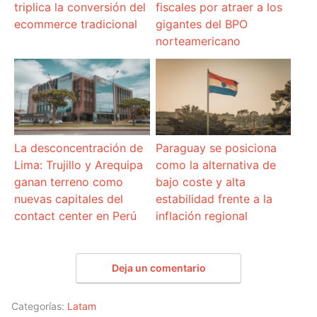
triplica la conversión del
fiscales por atraer a los
ecommerce tradicional
gigantes del BPO
norteamericano
La desconcentración de
Paraguay se posiciona
Lima: Trujillo y Arequipa
como la alternativa de
ganan terreno como
bajo coste y alta
nuevas capitales del
estabilidad frente a la
contact center en Perú
inflación regional
Deja un comentario
Categorías:
Latam