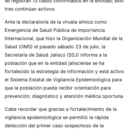
se registran 13 casos confirmados en la entidad; solo
tres continúan activos.
Ante la declaratoria de la viruela símica como
Emergencia de Salud Pública de Importancia
Internacional, que hizo la Organización Mundial de la
Salud (OMS) el pasado sábado 23 de julio, la
Secretaría de Salud Jalisco (SSJ) informa a la
población que en la entidad jalisciense se ha
fortalecido la estrategia de información y está activo
el Sistema Estatal de Vigilancia Epidemiológica para
que la población pueda recibir orientación para
prevención, diagnóstico y atención médica oportuna.
Cabe recordar que gracias a fortalecimiento de la
vigilancia epidemiológica se permitió la rápida
detección del primer caso sospechoso de la