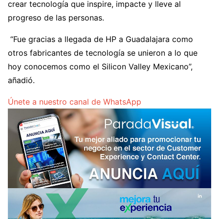
crear tecnología que inspire, impacte y lleve al
progreso de las personas.
“Fue gracias a llegada de HP a Guadalajara como
otros fabricantes de tecnología se unieron a lo que
hoy conocemos como el Silicon Valley Mexicano”,
añadió.
Únete a nuestro canal de WhatsApp