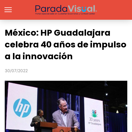
México: HP Guadalajara
celebra 40 años de impulso
a la innovación
30/07/2022