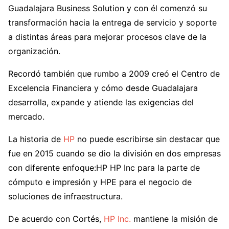
Guadalajara Business Solution y con él comenzó su
transformación hacia la entrega de servicio y soporte
a distintas áreas para mejorar procesos clave de la
organización.
Recordó también que rumbo a 2009 creó el Centro de
Excelencia Financiera y cómo desde Guadalajara
desarrolla, expande y atiende las exigencias del
mercado.
La historia de
HP
no puede escribirse sin destacar que
fue en 2015 cuando se dio la división en dos empresas
con diferente enfoque:HP HP Inc para la parte de
cómputo e impresión y HPE para el negocio de
soluciones de infraestructura.
De acuerdo con Cortés,
HP Inc.
mantiene la misión de