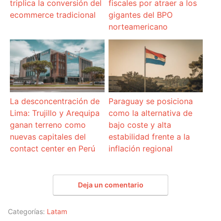
triplica la conversión del
fiscales por atraer a los
ecommerce tradicional
gigantes del BPO
norteamericano
La desconcentración de
Paraguay se posiciona
Lima: Trujillo y Arequipa
como la alternativa de
ganan terreno como
bajo coste y alta
nuevas capitales del
estabilidad frente a la
contact center en Perú
inflación regional
Deja un comentario
Categorías:
Latam