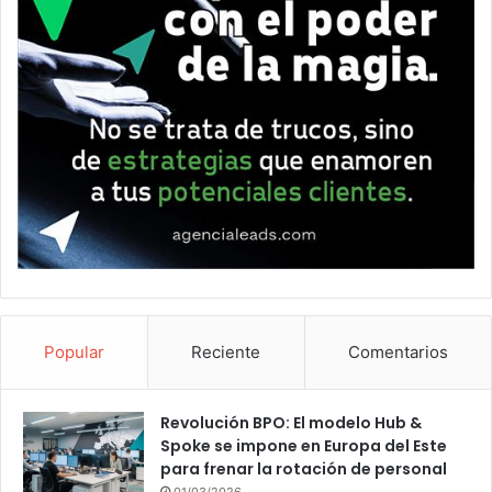
Popular
Reciente
Comentarios
Revolución BPO: El modelo Hub &
Spoke se impone en Europa del Este
para frenar la rotación de personal
01/03/2026