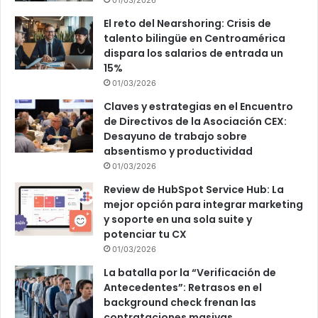
El reto del Nearshoring: Crisis de
talento bilingüe en Centroamérica
dispara los salarios de entrada un
15%
01/03/2026
Claves y estrategias en el Encuentro
de Directivos de la Asociación CEX:
Desayuno de trabajo sobre
absentismo y productividad
01/03/2026
Review de HubSpot Service Hub: La
mejor opción para integrar marketing
y soporte en una sola suite y
potenciar tu CX
01/03/2026
La batalla por la “Verificación de
Antecedentes”: Retrasos en el
background check frenan las
contrataciones masivas