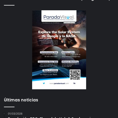
Últimas noticias
01/03/2026