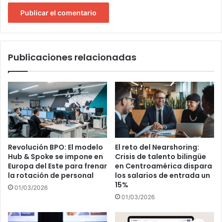
Publicaciones relacionadas
Revolución BPO: El modelo
El reto del Nearshoring:
Hub & Spoke se impone en
Crisis de talento bilingüe
Europa del Este para frenar
en Centroamérica dispara
la rotación de personal
los salarios de entrada un
15%
01/03/2026
01/03/2026