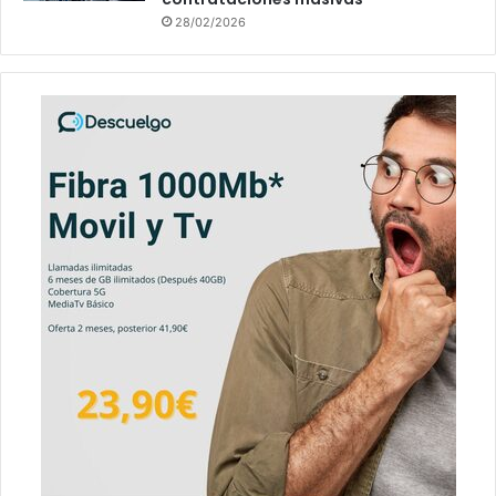
28/02/2026