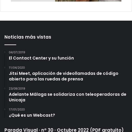
Noticias más vistas
04/07/2019
El Contact Center y su función
11/04/2020
Jitsi Meet, aplicación de videollamadas de código
abierto para las ruedas de prensa
23/09/2019
Adelante Málaga se solidariza con teleoperadoras de
Unicaja
17/01/2020
¿Qué es un Webcast?
Parada Visual · nº 30 · Octubre 2022 (PDF gratuito)