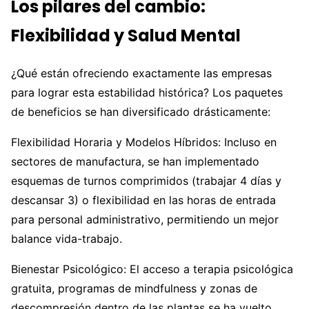
Los pilares del cambio:
Flexibilidad y Salud Mental
¿Qué están ofreciendo exactamente las empresas
para lograr esta estabilidad histórica? Los paquetes
de beneficios se han diversificado drásticamente:
Flexibilidad Horaria y Modelos Híbridos: Incluso en
sectores de manufactura, se han implementado
esquemas de turnos comprimidos (trabajar 4 días y
descansar 3) o flexibilidad en las horas de entrada
para personal administrativo, permitiendo un mejor
balance vida-trabajo.
Bienestar Psicológico: El acceso a terapia psicológica
gratuita, programas de mindfulness y zonas de
descompresión dentro de las plantas se ha vuelto