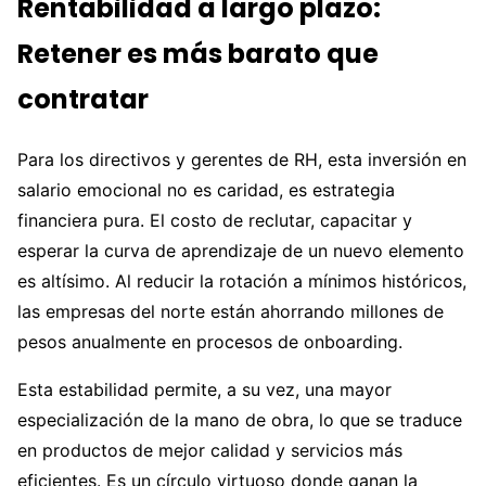
Rentabilidad a largo plazo:
Retener es más barato que
contratar
Para los directivos y gerentes de RH, esta inversión en
salario emocional no es caridad, es estrategia
financiera pura. El costo de reclutar, capacitar y
esperar la curva de aprendizaje de un nuevo elemento
es altísimo. Al reducir la rotación a mínimos históricos,
las empresas del norte están ahorrando millones de
pesos anualmente en procesos de onboarding.
Esta estabilidad permite, a su vez, una mayor
especialización de la mano de obra, lo que se traduce
en productos de mejor calidad y servicios más
eficientes. Es un círculo virtuoso donde ganan la