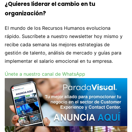
¿Quieres liderar el cambio en tu
organización?
El mundo de los Recursos Humanos evoluciona
rápido. Suscríbete a nuestro newsletter hoy mismo y
recibe cada semana las mejores estrategias de
gestión de talento, análisis de mercado y guías para
implementar el salario emocional en tu empresa.
Únete a nuestro canal de WhatsApp