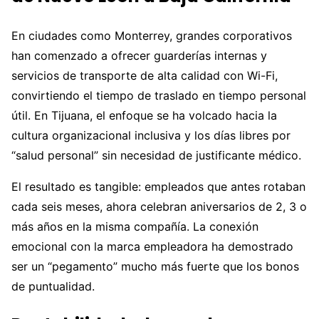
En ciudades como Monterrey, grandes corporativos
han comenzado a ofrecer guarderías internas y
servicios de transporte de alta calidad con Wi-Fi,
convirtiendo el tiempo de traslado en tiempo personal
útil. En Tijuana, el enfoque se ha volcado hacia la
cultura organizacional inclusiva y los días libres por
“salud personal” sin necesidad de justificante médico.
El resultado es tangible: empleados que antes rotaban
cada seis meses, ahora celebran aniversarios de 2, 3 o
más años en la misma compañía. La conexión
emocional con la marca empleadora ha demostrado
ser un “pegamento” mucho más fuerte que los bonos
de puntualidad.