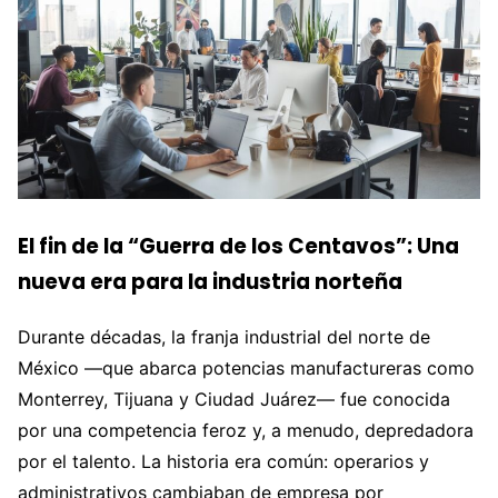
El fin de la “Guerra de los Centavos”: Una
nueva era para la industria norteña
Durante décadas, la franja industrial del norte de
México —que abarca potencias manufactureras como
Monterrey, Tijuana y Ciudad Juárez— fue conocida
por una competencia feroz y, a menudo, depredadora
por el talento. La historia era común: operarios y
administrativos cambiaban de empresa por