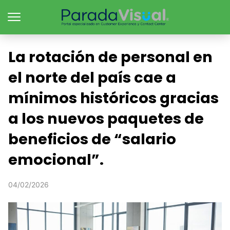
La rotación de personal en
el norte del país cae a
mínimos históricos gracias
a los nuevos paquetes de
beneficios de “salario
emocional”.
04/02/2026