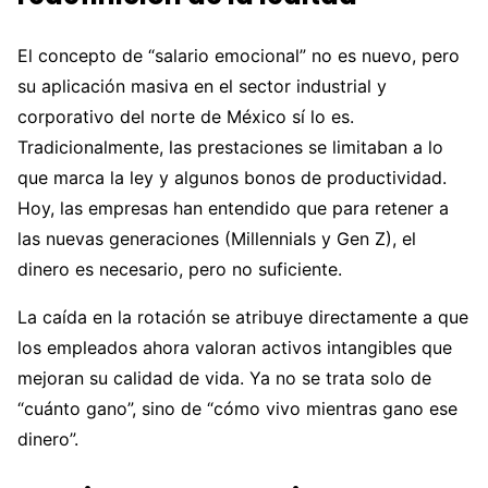
El concepto de “salario emocional” no es nuevo, pero
su aplicación masiva en el sector industrial y
corporativo del norte de México sí lo es.
Tradicionalmente, las prestaciones se limitaban a lo
que marca la ley y algunos bonos de productividad.
Hoy, las empresas han entendido que para retener a
las nuevas generaciones (Millennials y Gen Z), el
dinero es necesario, pero no suficiente.
La caída en la rotación se atribuye directamente a que
los empleados ahora valoran activos intangibles que
mejoran su calidad de vida. Ya no se trata solo de
“cuánto gano”, sino de “cómo vivo mientras gano ese
dinero”.