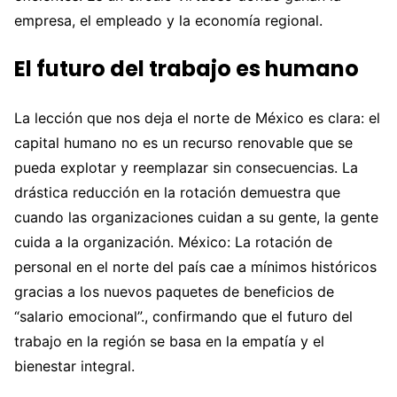
empresa, el empleado y la economía regional.
El futuro del trabajo es humano
La lección que nos deja el norte de México es clara: el
capital humano no es un recurso renovable que se
pueda explotar y reemplazar sin consecuencias. La
drástica reducción en la rotación demuestra que
cuando las organizaciones cuidan a su gente, la gente
cuida a la organización. México: La rotación de
personal en el norte del país cae a mínimos históricos
gracias a los nuevos paquetes de beneficios de
“salario emocional”., confirmando que el futuro del
trabajo en la región se basa en la empatía y el
bienestar integral.