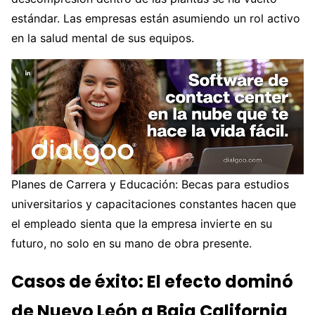
estándar. Las empresas están asumiendo un rol activo
en la salud mental de sus equipos.
Planes de Carrera y Educación: Becas para estudios
universitarios y capacitaciones constantes hacen que
el empleado sienta que la empresa invierte en su
futuro, no solo en su mano de obra presente.
Casos de éxito: El efecto dominó
de Nuevo León a Baja California