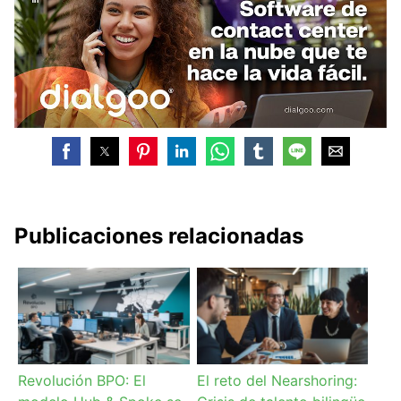
Publicaciones relacionadas
Revolución BPO: El
El reto del Nearshoring: