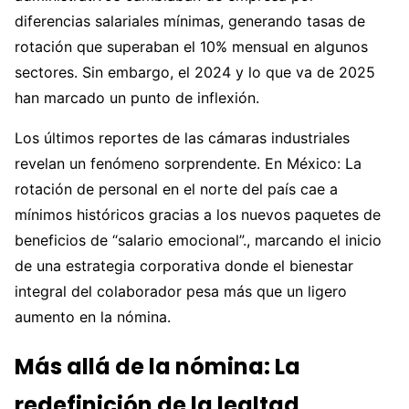
diferencias salariales mínimas, generando tasas de
rotación que superaban el 10% mensual en algunos
sectores. Sin embargo, el 2024 y lo que va de 2025
han marcado un punto de inflexión.
Los últimos reportes de las cámaras industriales
revelan un fenómeno sorprendente. En México: La
rotación de personal en el norte del país cae a
mínimos históricos gracias a los nuevos paquetes de
beneficios de “salario emocional”., marcando el inicio
de una estrategia corporativa donde el bienestar
integral del colaborador pesa más que un ligero
aumento en la nómina.
Más allá de la nómina: La
redefinición de la lealtad