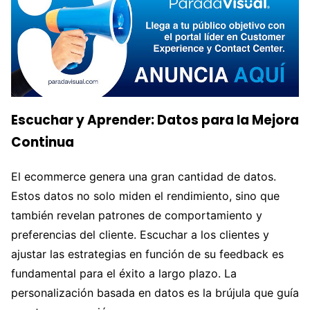
Escuchar y Aprender: Datos para la Mejora
Continua
El ecommerce genera una gran cantidad de datos.
Estos datos no solo miden el rendimiento, sino que
también revelan patrones de comportamiento y
preferencias del cliente. Escuchar a los clientes y
ajustar las estrategias en función de su feedback es
fundamental para el éxito a largo plazo. La
personalización basada en datos es la brújula que guía