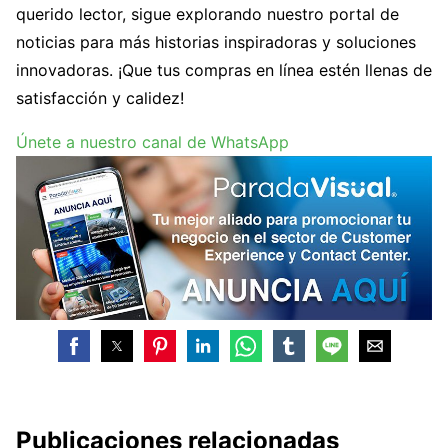
querido lector, sigue explorando nuestro portal de
noticias para más historias inspiradoras y soluciones
innovadoras. ¡Que tus compras en línea estén llenas de
satisfacción y calidez!
Únete a nuestro canal de WhatsApp
Publicaciones relacionadas