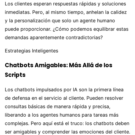
Los clientes esperan respuestas rápidas y soluciones
inmediatas. Pero, al mismo tiempo, anhelan la calidez
y la personalización que solo un agente humano
puede proporcionar. ¿Cómo podemos equilibrar estas
demandas aparentemente contradictorias?
Estrategias Inteligentes
Chatbots Amigables: Más Allá de los
Scripts
Los chatbots impulsados por IA son la primera línea
de defensa en el servicio al cliente. Pueden resolver
consultas básicas de manera rápida y precisa,
liberando a los agentes humanos para tareas más
complejas. Pero aquí está el truco: los chatbots deben
ser amigables y comprender las emociones del cliente.