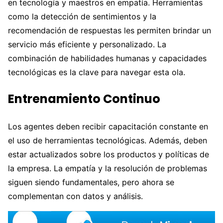
en tecnología y maestros en empatía. Herramientas
como la detección de sentimientos y la
recomendación de respuestas les permiten brindar un
servicio más eficiente y personalizado. La
combinación de habilidades humanas y capacidades
tecnológicas es la clave para navegar esta ola.
Entrenamiento Continuo
Los agentes deben recibir capacitación constante en
el uso de herramientas tecnológicas. Además, deben
estar actualizados sobre los productos y políticas de
la empresa. La empatía y la resolución de problemas
siguen siendo fundamentales, pero ahora se
complementan con datos y análisis.