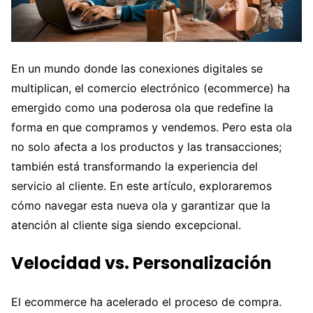
En un mundo donde las conexiones digitales se
multiplican, el comercio electrónico (ecommerce) ha
emergido como una poderosa ola que redefine la
forma en que compramos y vendemos. Pero esta ola
no solo afecta a los productos y las transacciones;
también está transformando la experiencia del
servicio al cliente. En este artículo, exploraremos
cómo navegar esta nueva ola y garantizar que la
atención al cliente siga siendo excepcional.
Velocidad vs. Personalización
El ecommerce ha acelerado el proceso de compra.