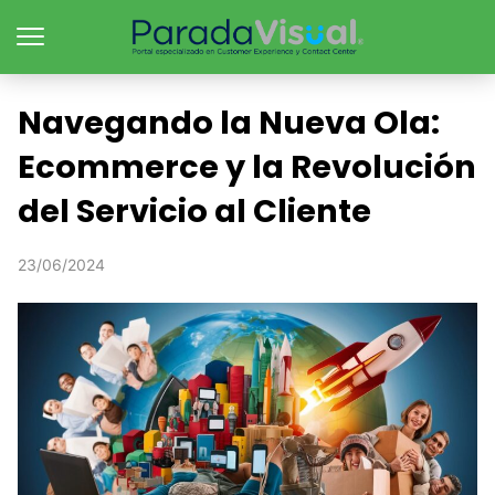
Navegando la Nueva Ola:
Ecommerce y la Revolución
del Servicio al Cliente
23/06/2024