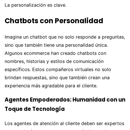
La personalización es clave.
Chatbots con Personalidad
Imagina un chatbot que no solo responde a preguntas,
sino que también tiene una personalidad única.
Algunos ecommerce han creado chatbots con
nombres, historias y estilos de comunicación
específicos. Estos compañeros virtuales no solo
brindan respuestas, sino que también crean una
experiencia más agradable para el cliente.
Agentes Empoderados: Humanidad con un
Toque de Tecnología
Los agentes de atención al cliente deben ser expertos