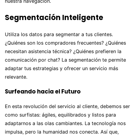
nuestra navegación.
Segmentación Inteligente
Utiliza los datos para segmentar a tus clientes.
¿Quiénes son los compradores frecuentes? ¿Quiénes
necesitan asistencia técnica? ¿Quiénes prefieren la
comunicación por chat? La segmentación te permite
adaptar tus estrategias y ofrecer un servicio más
relevante.
Surfeando hacia el Futuro
En esta revolución del servicio al cliente, debemos ser
como surfistas: ágiles, equilibrados y listos para
adaptarnos a las olas cambiantes. La tecnología nos
impulsa, pero la humanidad nos conecta. Así que,