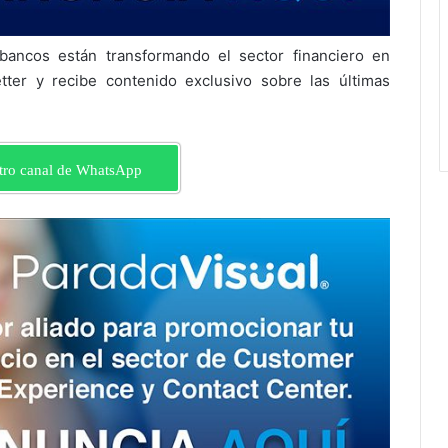
ancos están transformando el sector financiero en
tter y recibe contenido exclusivo sobre las últimas
tro canal de WhatsApp