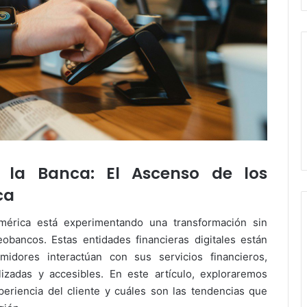
la Banca: El Ascenso de los
ca
oamérica está experimentando una transformación sin
obancos. Estas entidades financieras digitales están
idores interactúan con sus servicios financieros,
izadas y accesibles. En este artículo, exploraremos
riencia del cliente y cuáles son las tendencias que