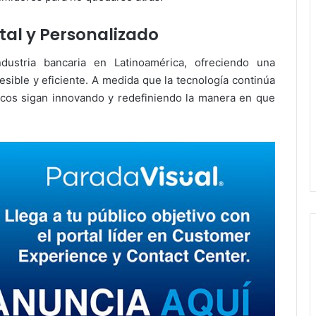
ital y Personalizado
dustria bancaria en Latinoamérica, ofreciendo una
esible y eficiente. A medida que la tecnología continúa
os sigan innovando y redefiniendo la manera en que