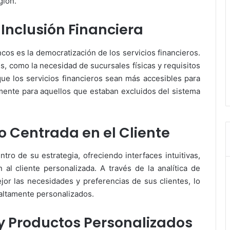
gión.
 Inclusión Financiera
cos es la democratización de los servicios financieros.
es, como la necesidad de sucursales físicas y requisitos
ue los servicios financieros sean más accesibles para
ente para aquellos que estaban excluidos del sistema
io Centrada en el Cliente
tro de su estrategia, ofreciendo interfaces intuitivas,
 al cliente personalizada. A través de la analítica de
r las necesidades y preferencias de sus clientes, lo
 altamente personalizados.
 y Productos Personalizados