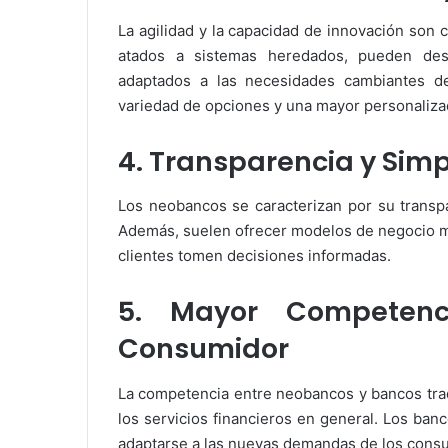
La agilidad y la capacidad de innovación son c
atados a sistemas heredados, pueden desa
adaptados a las necesidades cambiantes d
variedad de opciones y una mayor personaliza
4. Transparencia y Simp
Los neobancos se caracterizan por su transpa
Además, suelen ofrecer modelos de negocio más
clientes tomen decisiones informadas.
5. Mayor Competenc
Consumidor
La competencia entre neobancos y bancos trad
los servicios financieros en general. Los ban
adaptarse a las nuevas demandas de los consu