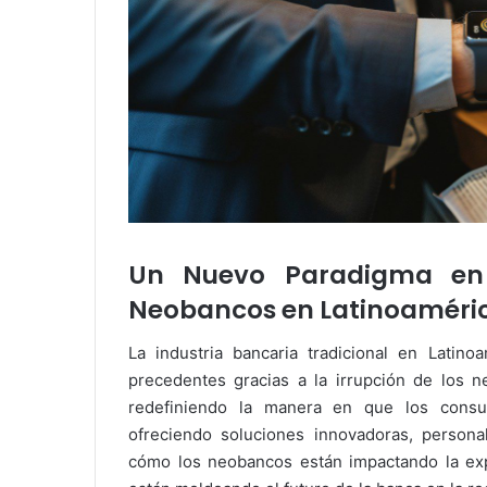
Un Nuevo Paradigma en 
Neobancos en Latinoaméri
La industria bancaria tradicional en Latin
precedentes gracias a la irrupción de los ne
redefiniendo la manera en que los consum
ofreciendo soluciones innovadoras, personal
cómo los neobancos están impactando la expe