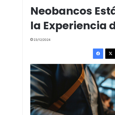
Neobancos Est
la Experiencia d
23/12/2024
Facebo