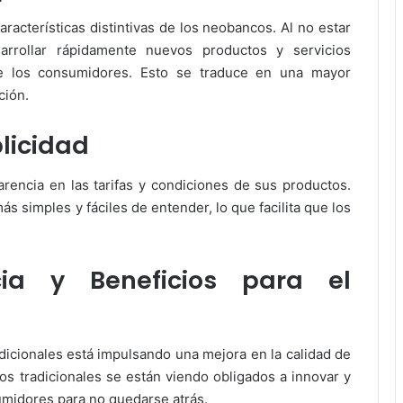
aracterísticas distintivas de los neobancos. Al no estar
rrollar rápidamente nuevos productos y servicios
e los consumidores. Esto se traduce en una mayor
ción.
licidad
rencia en las tarifas y condiciones de sus productos.
 simples y fáciles de entender, lo que facilita que los
ia y Beneficios para el
icionales está impulsando una mejora en la calidad de
cos tradicionales se están viendo obligados a innovar y
midores para no quedarse atrás.