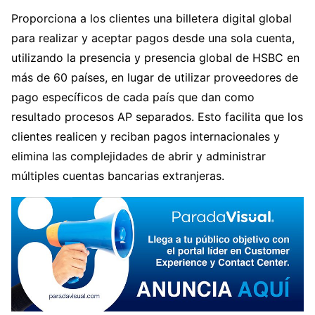
Proporciona a los clientes una billetera digital global
para realizar y aceptar pagos desde una sola cuenta,
utilizando la presencia y presencia global de HSBC en
más de 60 países, en lugar de utilizar proveedores de
pago específicos de cada país que dan como
resultado procesos AP separados. Esto facilita que los
clientes realicen y reciban pagos internacionales y
elimina las complejidades de abrir y administrar
múltiples cuentas bancarias extranjeras.