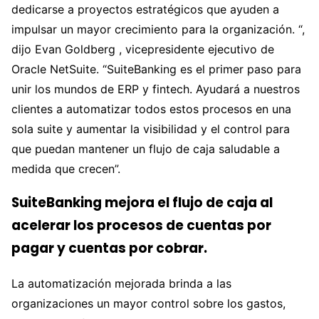
dedicarse a proyectos estratégicos que ayuden a
impulsar un mayor crecimiento para la organización. “,
dijo Evan Goldberg , vicepresidente ejecutivo de
Oracle NetSuite. “SuiteBanking es el primer paso para
unir los mundos de ERP y fintech. Ayudará a nuestros
clientes a automatizar todos estos procesos en una
sola suite y aumentar la visibilidad y el control para
que puedan mantener un flujo de caja saludable a
medida que crecen”.
SuiteBanking mejora el flujo de caja al
acelerar los procesos de cuentas por
pagar y cuentas por cobrar.
La automatización mejorada brinda a las
organizaciones un mayor control sobre los gastos,