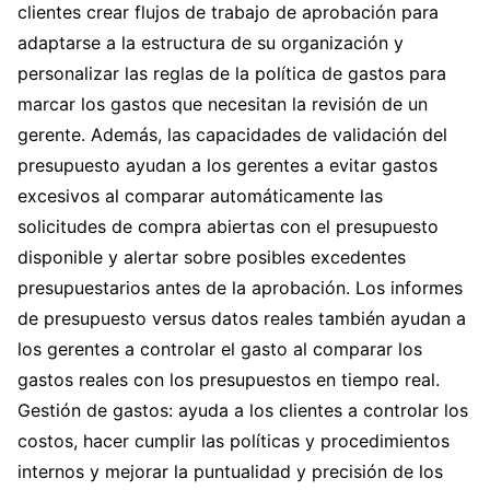
clientes crear flujos de trabajo de aprobación para
adaptarse a la estructura de su organización y
personalizar las reglas de la política de gastos para
marcar los gastos que necesitan la revisión de un
gerente. Además, las capacidades de validación del
presupuesto ayudan a los gerentes a evitar gastos
excesivos al comparar automáticamente las
solicitudes de compra abiertas con el presupuesto
disponible y alertar sobre posibles excedentes
presupuestarios antes de la aprobación. Los informes
de presupuesto versus datos reales también ayudan a
los gerentes a controlar el gasto al comparar los
gastos reales con los presupuestos en tiempo real.
Gestión de gastos: ayuda a los clientes a controlar los
costos, hacer cumplir las políticas y procedimientos
internos y mejorar la puntualidad y precisión de los