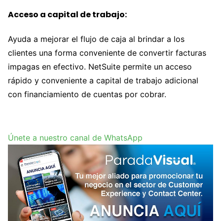
Acceso a capital de trabajo:
Ayuda a mejorar el flujo de caja al brindar a los
clientes una forma conveniente de convertir facturas
impagas en efectivo. NetSuite permite un acceso
rápido y conveniente a capital de trabajo adicional
con financiamiento de cuentas por cobrar.
Únete a nuestro canal de WhatsApp