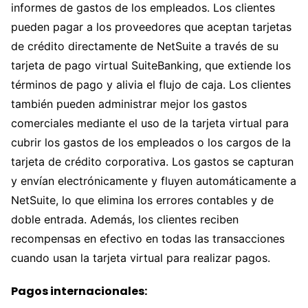
informes de gastos de los empleados. Los clientes
pueden pagar a los proveedores que aceptan tarjetas
de crédito directamente de NetSuite a través de su
tarjeta de pago virtual SuiteBanking, que extiende los
términos de pago y alivia el flujo de caja. Los clientes
también pueden administrar mejor los gastos
comerciales mediante el uso de la tarjeta virtual para
cubrir los gastos de los empleados o los cargos de la
tarjeta de crédito corporativa. Los gastos se capturan
y envían electrónicamente y fluyen automáticamente a
NetSuite, lo que elimina los errores contables y de
doble entrada. Además, los clientes reciben
recompensas en efectivo en todas las transacciones
cuando usan la tarjeta virtual para realizar pagos.
Pagos internacionales: