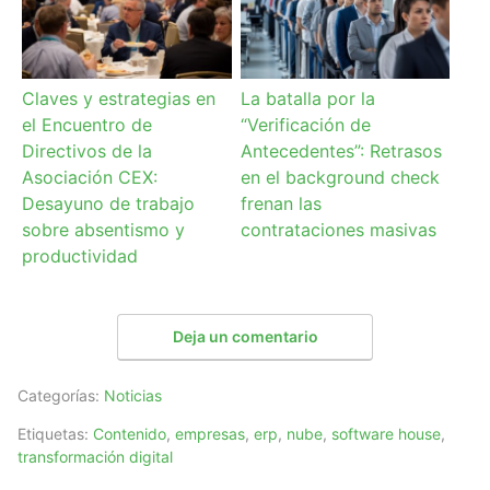
Claves y estrategias en
La batalla por la
el Encuentro de
“Verificación de
Directivos de la
Antecedentes”: Retrasos
Asociación CEX:
en el background check
Desayuno de trabajo
frenan las
sobre absentismo y
contrataciones masivas
productividad
Deja un comentario
Categorías:
Noticias
Etiquetas:
Contenido
,
empresas
,
erp
,
nube
,
software house
,
transformación digital