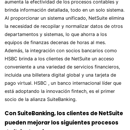
aumenta la efectividad de los procesos contables y
brinda información detallada, todo en un solo sistema.
Al proporcionar un sistema unificado, NetSuite elimina
la necesidad de recopilar y normalizar datos de otros
departamentos y sistemas, lo que ahorra a los
equipos de finanzas decenas de horas al mes.
Además, la integración con socios bancarios como
HSBC brinda a los clientes de NetSuite un acceso
conveniente a una variedad de servicios financieros,
incluida una billetera digital global y una tarjeta de
pago virtual. HSBC , un banco internacional líder que
está adoptando la innovación fintech, es el primer
socio de la alianza SuiteBanking.
Con SuiteBanking, los clientes de NetSuite
pueden mejorar los siguientes procesos