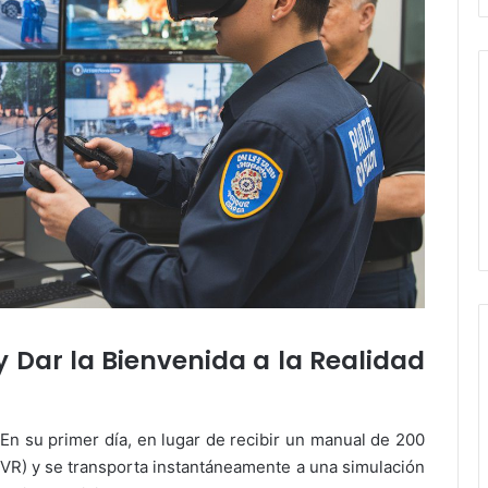
y Dar la Bienvenida a la Realidad
En su primer día, en lugar de recibir un manual de 200
 (VR) y se transporta instantáneamente a una simulación