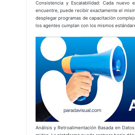
Consistencia y Escalabilidad: Cada nuevo
encuentre, puede recibir exactamente el mism
desplegar programas de capacitación complej
los agentes cumplan con los mismos estándare
Análisis y Retroalimentación Basada en Datos