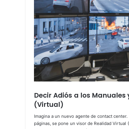
Decir Adiós a los Manuales 
(Virtual)
Imagina a un nuevo agente de contact center. 
páginas, se pone un visor de Realidad Virtual