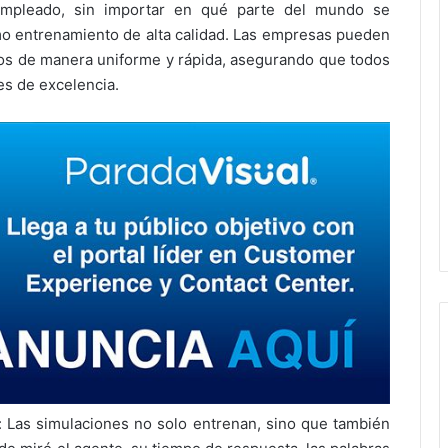
 empleado, sin importar en qué parte del mundo se
o entrenamiento de alta calidad. Las empresas pueden
os de manera uniforme y rápida, asegurando que todos
s de excelencia.
: Las simulaciones no solo entrenan, sino que también