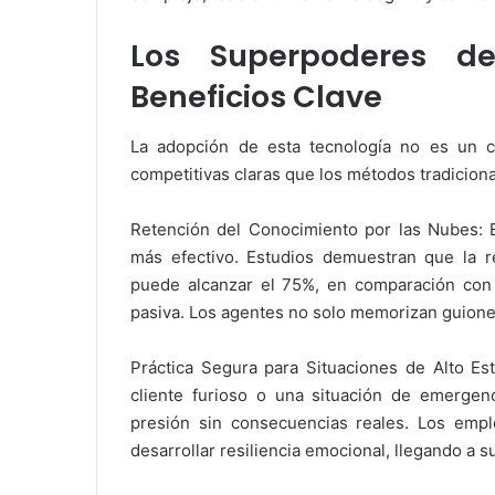
Los Superpoderes de
Beneficios Clave
La adopción de esta tecnología no es un c
competitivas claras que los métodos tradicion
Retención del Conocimiento por las Nubes: El
más efectivo. Estudios demuestran que la 
puede alcanzar el 75%, en comparación con 
pasiva. Los agentes no solo memorizan guiones
Práctica Segura para Situaciones de Alto E
cliente furioso o una situación de emergen
presión sin consecuencias reales. Los emp
desarrollar resiliencia emocional, llegando a