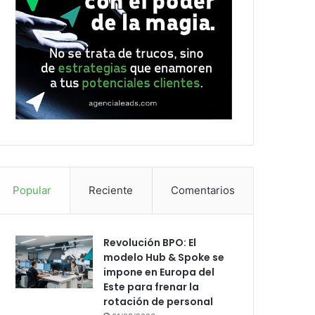
Popular
Reciente
Comentarios
Revolución BPO: El
modelo Hub & Spoke se
impone en Europa del
Este para frenar la
rotación de personal