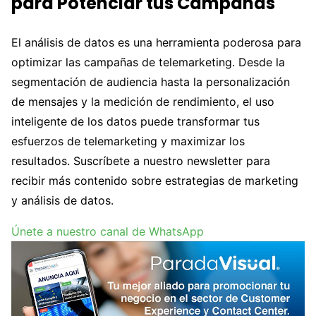
para Potenciar tus Campañas
El análisis de datos es una herramienta poderosa para
optimizar las campañas de telemarketing. Desde la
segmentación de audiencia hasta la personalización
de mensajes y la medición de rendimiento, el uso
inteligente de los datos puede transformar tus
esfuerzos de telemarketing y maximizar los
resultados. Suscríbete a nuestro newsletter para
recibir más contenido sobre estrategias de marketing
y análisis de datos.
Únete a nuestro canal de WhatsApp