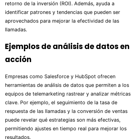
retorno de la inversión (ROI). Además, ayuda a
identificar patrones y tendencias que pueden ser
aprovechados para mejorar la efectividad de las
llamadas.
Ejemplos de análisis de datos en
acción
Empresas como Salesforce y HubSpot ofrecen
herramientas de análisis de datos que permiten a los
equipos de telemarketing rastrear y analizar métricas
clave. Por ejemplo, el seguimiento de la tasa de
respuesta de las llamadas y la conversión de ventas
puede revelar qué estrategias son más efectivas,
permitiendo ajustes en tiempo real para mejorar los
resultados.