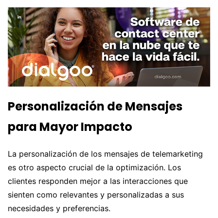
Personalización de Mensajes
para Mayor Impacto
La personalización de los mensajes de telemarketing
es otro aspecto crucial de la optimización. Los
clientes responden mejor a las interacciones que
sienten como relevantes y personalizadas a sus
necesidades y preferencias.