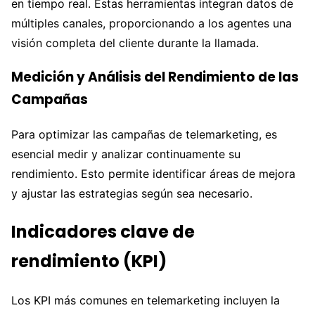
en tiempo real. Estas herramientas integran datos de
múltiples canales, proporcionando a los agentes una
visión completa del cliente durante la llamada.
Medición y Análisis del Rendimiento de las
Campañas
Para optimizar las campañas de telemarketing, es
esencial medir y analizar continuamente su
rendimiento. Esto permite identificar áreas de mejora
y ajustar las estrategias según sea necesario.
Indicadores clave de
rendimiento (KPI)
Los KPI más comunes en telemarketing incluyen la