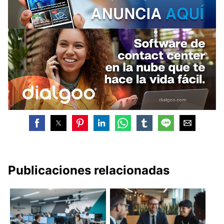
Publicaciones relacionadas