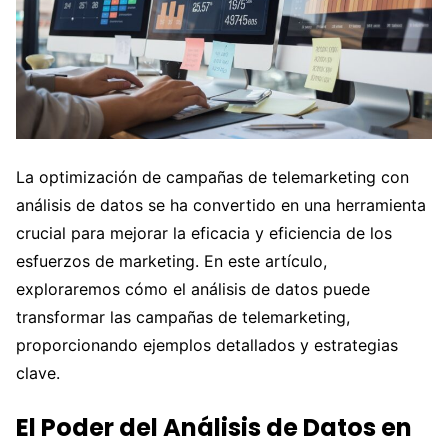
La optimización de campañas de telemarketing con
análisis de datos se ha convertido en una herramienta
crucial para mejorar la eficacia y eficiencia de los
esfuerzos de marketing. En este artículo,
exploraremos cómo el análisis de datos puede
transformar las campañas de telemarketing,
proporcionando ejemplos detallados y estrategias
clave.
El Poder del Análisis de Datos en