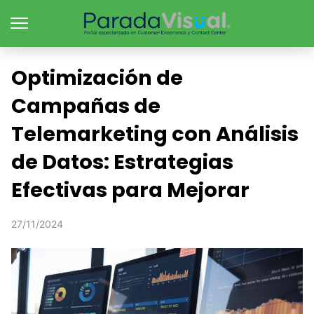
Optimización de
Campañas de
Telemarketing con Análisis
de Datos: Estrategias
Efectivas para Mejorar
27/11/2024