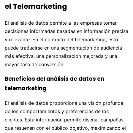
el Telemarketing
El análisis de datos permite a las empresas tomar
decisiones informadas basadas en información precisa
y relevante. En el contexto del telemarketing, esto
puede traducirse en una segmentación de audiencia
más efectiva, una personalización mejorada y una
mayor tasa de conversión.
Beneficios del análisis de datos en
telemarketing
El análisis de datos proporciona una visión profunda
de los comportamientos y preferencias de los
clientes. Esta información permite diseñar campañas
que resuenen con el público objetivo, maximizando el