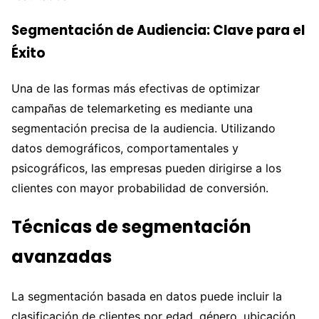
Segmentación de Audiencia: Clave para el
Éxito
Una de las formas más efectivas de optimizar
campañas de telemarketing es mediante una
segmentación precisa de la audiencia. Utilizando
datos demográficos, comportamentales y
psicográficos, las empresas pueden dirigirse a los
clientes con mayor probabilidad de conversión.
Técnicas de segmentación
avanzadas
La segmentación basada en datos puede incluir la
clasificación de clientes por edad, género, ubicación,