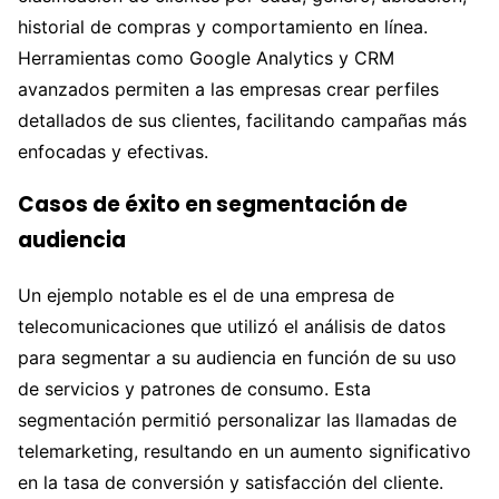
historial de compras y comportamiento en línea.
Herramientas como Google Analytics y CRM
avanzados permiten a las empresas crear perfiles
detallados de sus clientes, facilitando campañas más
enfocadas y efectivas.
Casos de éxito en segmentación de
audiencia
Un ejemplo notable es el de una empresa de
telecomunicaciones que utilizó el análisis de datos
para segmentar a su audiencia en función de su uso
de servicios y patrones de consumo. Esta
segmentación permitió personalizar las llamadas de
telemarketing, resultando en un aumento significativo
en la tasa de conversión y satisfacción del cliente.