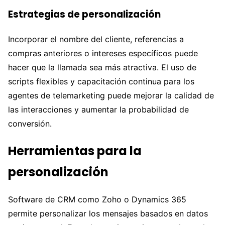
Estrategias de personalización
Incorporar el nombre del cliente, referencias a
compras anteriores o intereses específicos puede
hacer que la llamada sea más atractiva. El uso de
scripts flexibles y capacitación continua para los
agentes de telemarketing puede mejorar la calidad de
las interacciones y aumentar la probabilidad de
conversión.
Herramientas para la
personalización
Software de CRM como Zoho o Dynamics 365
permite personalizar los mensajes basados en datos