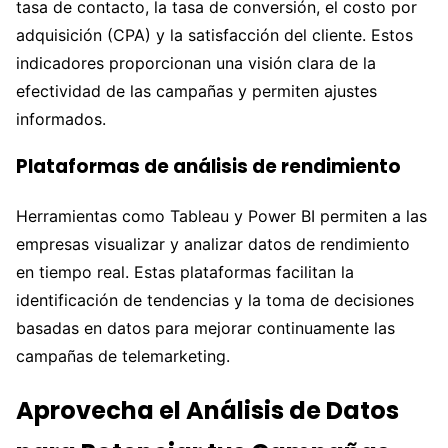
tasa de contacto, la tasa de conversión, el costo por
adquisición (CPA) y la satisfacción del cliente. Estos
indicadores proporcionan una visión clara de la
efectividad de las campañas y permiten ajustes
informados.
Plataformas de análisis de rendimiento
Herramientas como Tableau y Power BI permiten a las
empresas visualizar y analizar datos de rendimiento
en tiempo real. Estas plataformas facilitan la
identificación de tendencias y la toma de decisiones
basadas en datos para mejorar continuamente las
campañas de telemarketing.
Aprovecha el Análisis de Datos