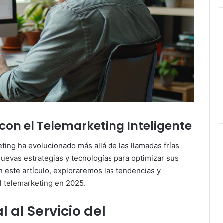
con el Telemarketing Inteligente
ting ha evolucionado más allá de las llamadas frías
uevas estrategias y tecnologías para optimizar sus
n este artículo, exploraremos las tendencias y
l telemarketing en 2025.
al al Servicio del