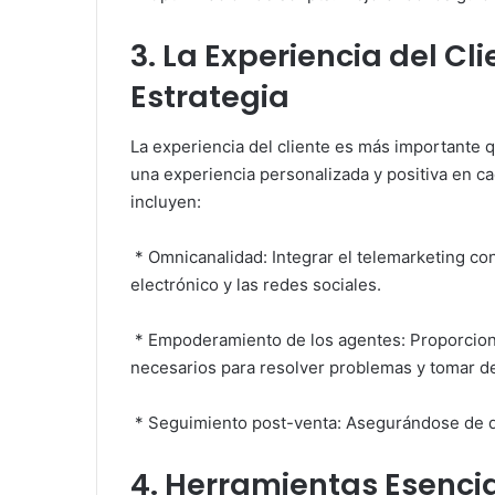
3. La Experiencia del Cli
Estrategia
La experiencia del cliente es más importante
una experiencia personalizada y positiva en ca
incluyen:
* Omnicanalidad: Integrar el telemarketing co
electrónico y las redes sociales.
* Empoderamiento de los agentes: Proporcion
necesarios para resolver problemas y tomar d
* Seguimiento post-venta: Asegurándose de qu
4. Herramientas Esenci