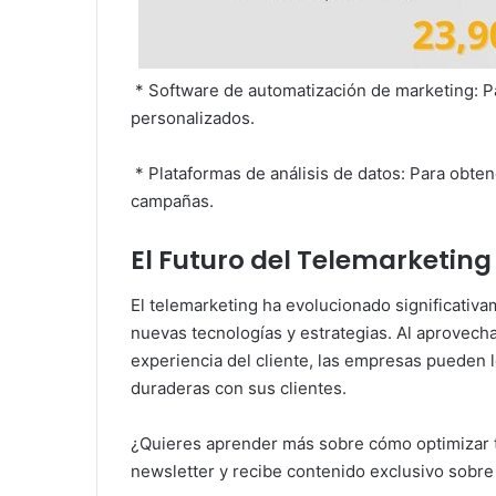
* Software de automatización de marketing: Pa
personalizados.
* Plataformas de análisis de datos: Para obten
campañas.
El Futuro del Telemarketing 
El telemarketing ha evolucionado significativa
nuevas tecnologías y estrategias. Al aprovechar 
experiencia del cliente, las empresas pueden l
duraderas con sus clientes.
¿Quieres aprender más sobre cómo optimizar 
newsletter y recibe contenido exclusivo sobre