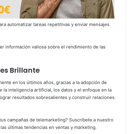
ra automatizar tareas repetitivas y enviar mensajes
er información valiosa sobre el rendimiento de las
es Brillante
mente en los últimos años, gracias a la adopción de
la inteligencia artificial, los datos y el enfoque en la
ograr resultados sobresalientes y construir relaciones
tus campañas de telemarketing? Suscríbete a nuestro
 las últimas tendencias en ventas y marketing.