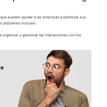
que pueden ayudar a las empresas a optimizar sus
s populares incluyen:
 organizar y gestionar las interacciones con los