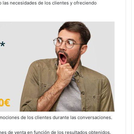
 las necesidades de los clientes y ofreciendo
emociones de los clientes durante las conversaciones.
nes de venta en función de los resultados obtenidos.