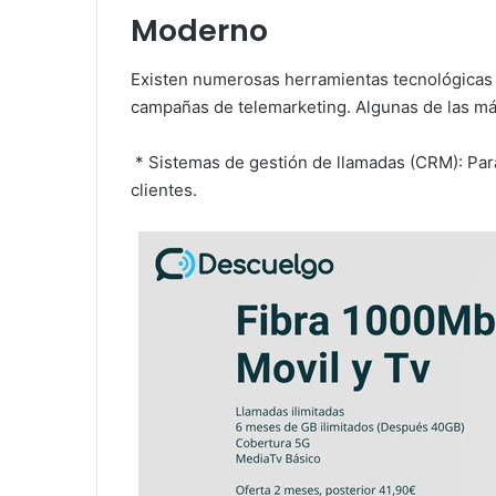
Moderno
Existen numerosas herramientas tecnológicas 
campañas de telemarketing. Algunas de las má
* Sistemas de gestión de llamadas (CRM): Para
clientes.