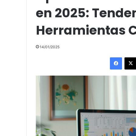
en 2025: Tende
Herramientas Cl
14/01/2025
Facebo