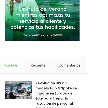
Popular
Reciente
Comentarios
Revolución BPO: El
modelo Hub & Spoke se
impone en Europa del
Este para frenar la
rotación de personal