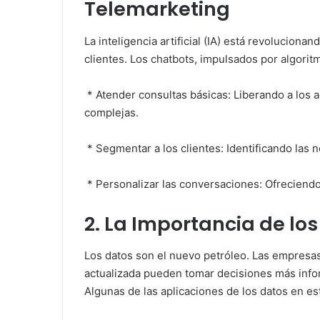
Telemarketing
La inteligencia artificial (IA) está revolucion
clientes. Los chatbots, impulsados por algori
* Atender consultas básicas: Liberando a los
complejas.
* Segmentar a los clientes: Identificando las 
* Personalizar las conversaciones: Ofreciend
2. La Importancia de lo
Los datos son el nuevo petróleo. Las empresa
actualizada pueden tomar decisiones más info
Algunas de las aplicaciones de los datos en e