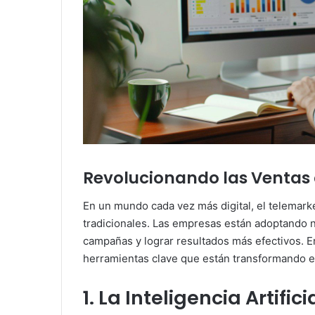
Revolucionando las Ventas 
En un mundo cada vez más digital, el telemarke
tradicionales. Las empresas están adoptando n
campañas y lograr resultados más efectivos. E
herramientas clave que están transformando e
1. La Inteligencia Artifici