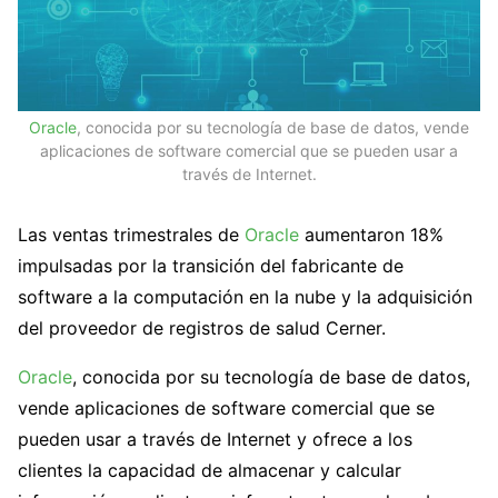
Oracle
, conocida por su tecnología de base de datos, vende
aplicaciones de software comercial que se pueden usar a
través de Internet.
Las ventas trimestrales de
Oracle
aumentaron 18%
impulsadas por la transición del fabricante de
software a la computación en la nube y la adquisición
del proveedor de registros de salud Cerner.
Oracle
, conocida por su tecnología de base de datos,
vende aplicaciones de software comercial que se
pueden usar a través de Internet y ofrece a los
clientes la capacidad de almacenar y calcular