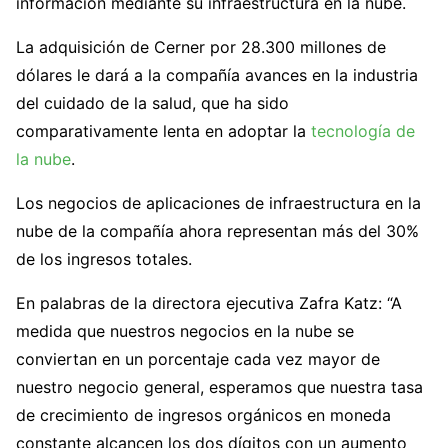
información mediante su infraestructura en la nube.
La adquisición de Cerner por 28.300 millones de
dólares le dará a la compañía avances en la industria
del cuidado de la salud, que ha sido
comparativamente lenta en adoptar la
tecnología de
la nube
.
Los negocios de aplicaciones de infraestructura en la
nube de la compañía ahora representan más del 30%
de los ingresos totales.
En palabras de la directora ejecutiva Zafra Katz: “A
medida que nuestros negocios en la nube se
conviertan en un porcentaje cada vez mayor de
nuestro negocio general, esperamos que nuestra tasa
de crecimiento de ingresos orgánicos en moneda
constante alcancen los dos dígitos con un aumento