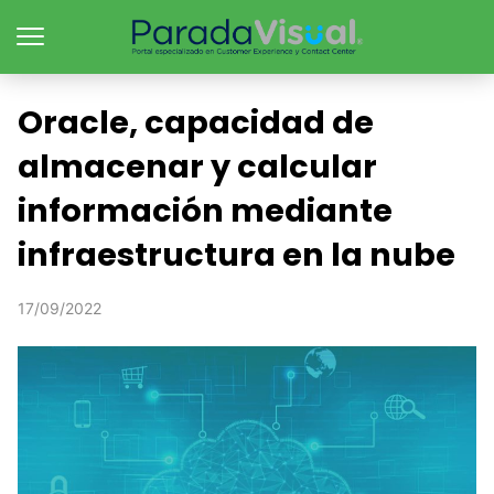
Oracle, capacidad de
almacenar y calcular
información mediante
infraestructura en la nube
17/09/2022