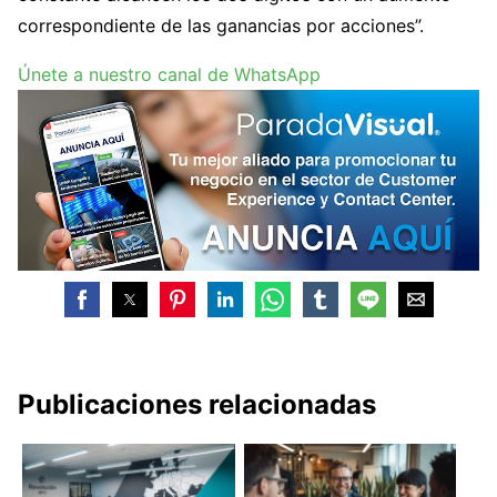
correspondiente de las ganancias por acciones”.
Únete a nuestro canal de WhatsApp
Publicaciones relacionadas