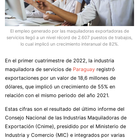
El empleo generado por las maquiladoras exportadoras de
servicios llegó a un nivel récord de 2.607 puestos de trabajos,
lo cual implicó un crecimiento interanual de 82%.
En el primer cuatrimestre de 2022, la industria
maquiladora de servicios de
Paraguay
registró
exportaciones por un valor de 18,6 millones de
dólares, que implicó un crecimiento de 55% en
relación con el mismo periodo del año 2021.
Estas cifras son el resultado del último informe del
Consejo Nacional de las Industrias Maquiladoras de
Exportación (Cnime), presidido por el Ministerio de
Industria y Comercio (MIC) e integrados por varias