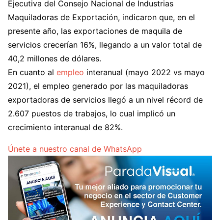
Ejecutiva del Consejo Nacional de Industrias
Maquiladoras de Exportación, indicaron que, en el
presente año, las exportaciones de maquila de
servicios crecerían 16%, llegando a un valor total de
40,2 millones de dólares.
En cuanto al
empleo
interanual (mayo 2022 vs mayo
2021), el empleo generado por las maquiladoras
exportadoras de servicios llegó a un nivel récord de
2.607 puestos de trabajos, lo cual implicó un
crecimiento interanual de 82%.
Únete a nuestro canal de WhatsApp