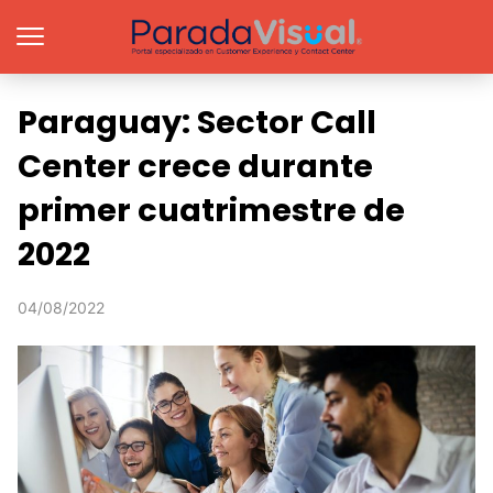
Paraguay: Sector Call
Center crece durante
primer cuatrimestre de
2022
04/08/2022