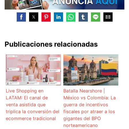
Publicaciones relacionadas
Live Shopping en
Batalla Nearshore |
LATAM: El canal de
México vs Colombia: La
venta asistida que
guerra de incentivos
triplica la conversión del
fiscales por atraer a los
ecommerce tradicional
gigantes del BPO
norteamericano