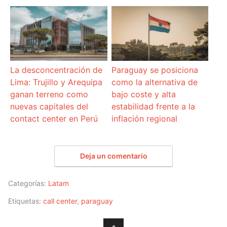
La desconcentración de
Paraguay se posiciona
Lima: Trujillo y Arequipa
como la alternativa de
ganan terreno como
bajo coste y alta
nuevas capitales del
estabilidad frente a la
contact center en Perú
inflación regional
Deja un comentario
Categorías:
Latam
Etiquetas:
call center
,
paraguay