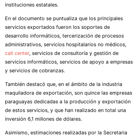
instituciones estatales.
En el documento se puntualiza que los principales
servicios exportados fueron los soportes de
desarrollo informáticos, tercerización de procesos
administrativos, servicios hospitalarios no médicos,
call center
, servicios de consultoría y gestión de
servicios informáticos, servicios de apoyo a empresas
y servicios de cobranzas.
También destacó que, en el ámbito de la industria
maquiladora de exportación, son quince las empresas
paraguayas dedicadas a la producción y exportación
de estos servicios, y que han realizado en total una
inversión 6,1 millones de dólares.
Asimismo, estimaciones realizadas por la Secretaria