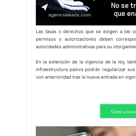
Las tasas o derechos que se exigen a las c
permisos y autorizaciones deben correspo
autoridades administrativas para su otorgamien
En la extensión de la vigencia de la ley, t
infraestructura pasiva podrán regularizar su
con anterioridad tras la nueva entrada en vigor
Únete a nues