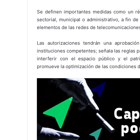
Se definen importantes medidas como un rég
sectorial, municipal o administrativo, a fin de
elementos de las redes de telecomunicacione
Las autorizaciones tendrán una aprobació
instituciones competentes; señala las reglas p
interferir con el espacio público y el patri
promueve la optimización de las condiciones d