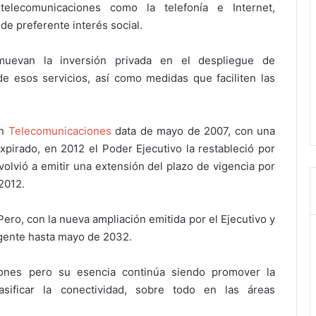
telecomunicaciones como la telefonía e Internet,
de preferente interés social.
uevan la inversión privada en el despliegue de
 de esos servicios, así como medidas que faciliten las
en
Telecomunicaciones
data de mayo de 2007, con una
pirado, en 2012 el Poder Ejecutivo la restableció por
volvió a emitir una extensión del plazo de vigencia por
2012.
ero, con la nueva ampliación emitida por el Ejecutivo y
gente hasta mayo de 2032.
ciones pero su esencia continúa siendo promover la
asificar la conectividad, sobre todo en las áreas