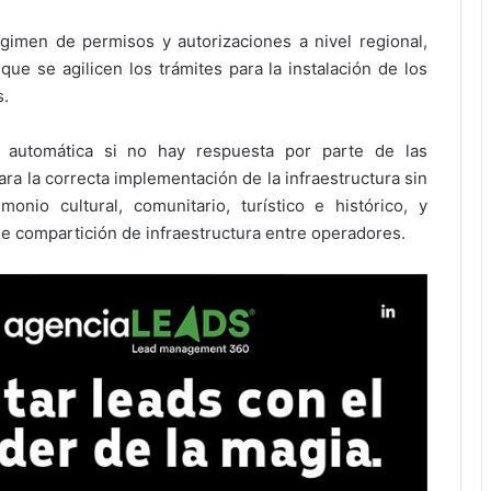
imen de permisos y autorizaciones a nivel regional,
 que se agilicen los trámites para la instalación de los
s.
n automática si no hay respuesta por parte de las
ara la correcta implementación de la infraestructura sin
monio cultural, comunitario, turístico e histórico, y
e compartición de infraestructura entre operadores.