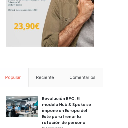
Popular
Reciente
Comentarios
Revolución BPO: El
modelo Hub & Spoke se
impone en Europa del
Este para frenar la
rotación de personal