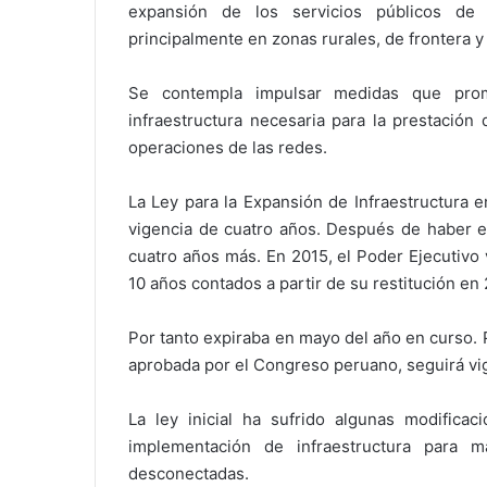
expansión de los servicios públicos de 
principalmente en zonas rurales, de frontera y 
Se contempla impulsar medidas que prom
infraestructura necesaria para la prestación
operaciones de las redes.
La Ley para la Expansión de Infraestructura 
vigencia de cuatro años. Después de haber ex
cuatro años más. En 2015, el Poder Ejecutivo 
10 años contados a partir de su restitución en 
Por tanto expiraba en mayo del año en curso. P
aprobada por el Congreso peruano, seguirá vi
La ley inicial ha sufrido algunas modifica
implementación de infraestructura para m
desconectadas.