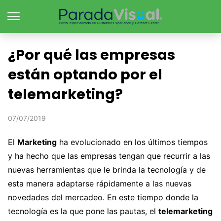
¿Por qué las empresas
están optando por el
telemarketing?
07/07/2019
El
Marketing
ha evolucionado en los últimos tiempos
y ha hecho que las empresas tengan que recurrir a las
nuevas herramientas que le brinda la tecnología y de
esta manera adaptarse rápidamente a las nuevas
novedades del mercadeo. En este tiempo donde la
tecnología es la que pone las pautas, el
telemarketing