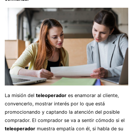
La misión del
teleoperador
es enamorar al cliente,
convencerlo, mostrar interés por lo que está
promocionando y captando la atención del posible
comprador. El comprador se va a sentir cómodo si el
teleoperador
muestra empatía con él, si habla de su