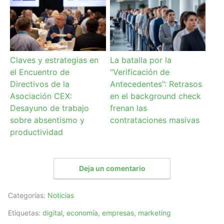
Claves y estrategias en
La batalla por la
el Encuentro de
“Verificación de
Directivos de la
Antecedentes”: Retrasos
Asociación CEX:
en el background check
Desayuno de trabajo
frenan las
sobre absentismo y
contrataciones masivas
productividad
Deja un comentario
Categorías:
Noticias
Etiquetas:
digital
,
economía
,
empresas
,
marketing