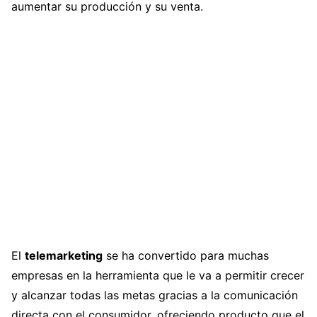
aumentar su producción y su venta.
El
telemarketing
se ha convertido para muchas
empresas en la herramienta que le va a permitir crecer
y alcanzar todas las metas gracias a la comunicación
directa con el consumidor, ofreciendo producto que el