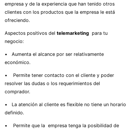
empresa y de la experiencia que han tenido otros
clientes con los productos que la empresa le está
ofreciendo.
Aspectos positivos del
telemarketing
para tu
negocio:
• Aumenta el alcance por ser relativamente
económico.
• Permite tener contacto con el cliente y poder
resolver las dudas o los requerimientos del
comprador.
• La atención al cliente es flexible no tiene un horario
definido.
• Permite que la empresa tenga la posibilidad de