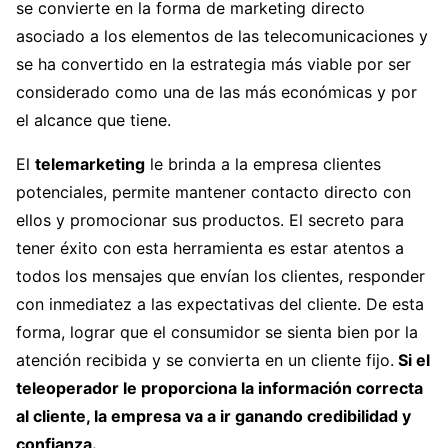
se convierte en la forma de marketing directo
asociado a los elementos de las telecomunicaciones y
se ha convertido en la estrategia más viable por ser
considerado como una de las más económicas y por
el alcance que tiene.
El
telemarketing
le brinda a la empresa clientes
potenciales, permite mantener contacto directo con
ellos y promocionar sus productos. El secreto para
tener éxito con esta herramienta es estar atentos a
todos los mensajes que envían los clientes, responder
con inmediatez a las expectativas del cliente. De esta
forma, lograr que el consumidor se sienta bien por la
atención recibida y se convierta en un cliente fijo.
Si el
teleoperador le proporciona la información correcta
al cliente, la empresa va a ir ganando credibilidad y
confianza.