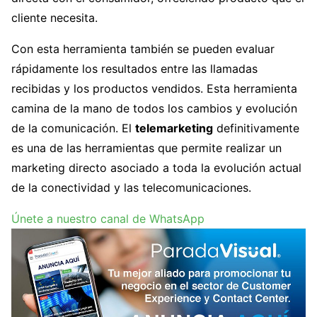
cliente necesita.
Con esta herramienta también se pueden evaluar
rápidamente los resultados entre las llamadas
recibidas y los productos vendidos. Esta herramienta
camina de la mano de todos los cambios y evolución
de la comunicación. El
telemarketing
definitivamente
es una de las herramientas que permite realizar un
marketing directo asociado a toda la evolución actual
de la conectividad y las telecomunicaciones.
Únete a nuestro canal de WhatsApp