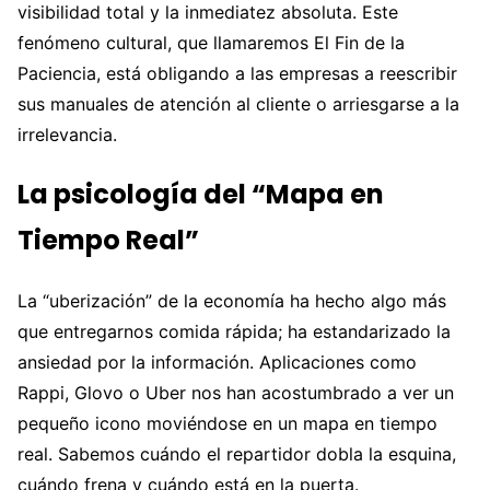
visibilidad total y la inmediatez absoluta. Este
fenómeno cultural, que llamaremos El Fin de la
Paciencia, está obligando a las empresas a reescribir
sus manuales de atención al cliente o arriesgarse a la
irrelevancia.
La psicología del “Mapa en
Tiempo Real”
La “uberización” de la economía ha hecho algo más
que entregarnos comida rápida; ha estandarizado la
ansiedad por la información. Aplicaciones como
Rappi, Glovo o Uber nos han acostumbrado a ver un
pequeño icono moviéndose en un mapa en tiempo
real. Sabemos cuándo el repartidor dobla la esquina,
cuándo frena y cuándo está en la puerta.