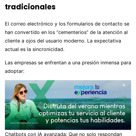
tradicionales
El correo electrónico y los formularios de contacto se
han convertido en los “cementerios” de la atención al
cliente a ojos del usuario moderno. La expectativa
actual es la sincronicidad.
Las empresas se enfrentan a una presión inmensa para
adoptar:
Chatbots con IA avanzada: Que no solo respondan