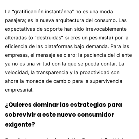
La “gratificación instantánea” no es una moda
pasajera; es la nueva arquitectura del consumo. Las
expectativas de soporte han sido irrevocablemente
alteradas (o “destruidas”, si eres un pesimista) por la
eficiencia de las plataformas bajo demanda. Para las
empresas, el mensaje es claro: la paciencia del cliente
ya no es una virtud con la que se pueda contar. La
velocidad, la transparencia y la proactividad son
ahora la moneda de cambio para la supervivencia
empresarial.
¿Quieres dominar las estrategias para
sobrevivir a este nuevo consumidor
exigente?