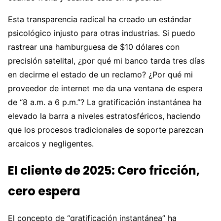
Esta transparencia radical ha creado un estándar
psicológico injusto para otras industrias. Si puedo
rastrear una hamburguesa de $10 dólares con
precisión satelital, ¿por qué mi banco tarda tres días
en decirme el estado de un reclamo? ¿Por qué mi
proveedor de internet me da una ventana de espera
de “8 a.m. a 6 p.m.”? La gratificación instantánea ha
elevado la barra a niveles estratosféricos, haciendo
que los procesos tradicionales de soporte parezcan
arcaicos y negligentes.
El cliente de 2025: Cero fricción,
cero espera
El concepto de “gratificación instantánea” ha