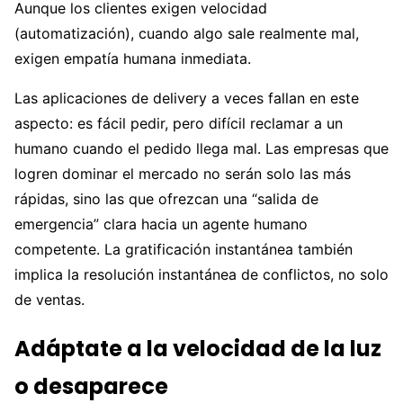
Aunque los clientes exigen velocidad
(automatización), cuando algo sale realmente mal,
exigen empatía humana inmediata.
Las aplicaciones de delivery a veces fallan en este
aspecto: es fácil pedir, pero difícil reclamar a un
humano cuando el pedido llega mal. Las empresas que
logren dominar el mercado no serán solo las más
rápidas, sino las que ofrezcan una “salida de
emergencia” clara hacia un agente humano
competente. La gratificación instantánea también
implica la resolución instantánea de conflictos, no solo
de ventas.
Adáptate a la velocidad de la luz
o desaparece