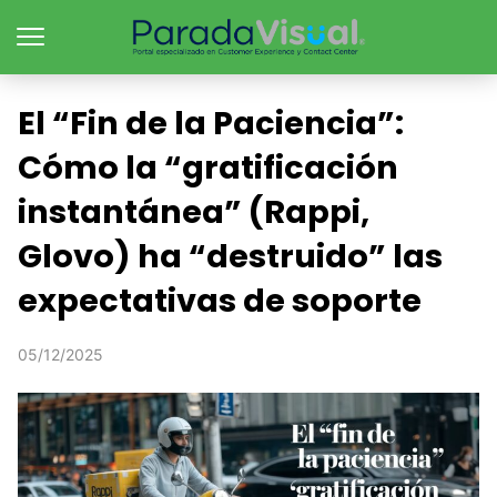
El “Fin de la Paciencia”:
Cómo la “gratificación
instantánea” (Rappi,
Glovo) ha “destruido” las
expectativas de soporte
05/12/2025