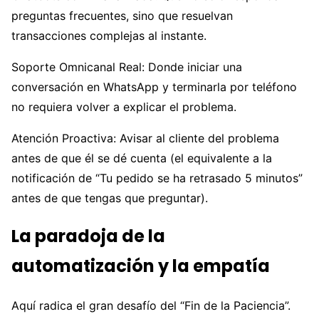
preguntas frecuentes, sino que resuelvan
transacciones complejas al instante.
Soporte Omnicanal Real: Donde iniciar una
conversación en WhatsApp y terminarla por teléfono
no requiera volver a explicar el problema.
Atención Proactiva: Avisar al cliente del problema
antes de que él se dé cuenta (el equivalente a la
notificación de “Tu pedido se ha retrasado 5 minutos”
antes de que tengas que preguntar).
La paradoja de la
automatización y la empatía
Aquí radica el gran desafío del “Fin de la Paciencia”.