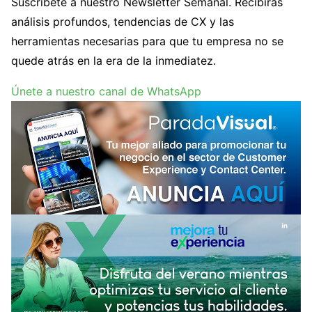
Suscríbete a nuestro Newsletter Semanal. Recibirás
análisis profundos, tendencias de CX y las
herramientas necesarias para que tu empresa no se
quede atrás en la era de la inmediatez.
Únete a nuestro canal de WhatsApp