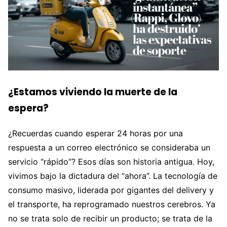
¿Estamos viviendo la muerte de la
espera?
¿Recuerdas cuando esperar 24 horas por una
respuesta a un correo electrónico se consideraba un
servicio “rápido”? Esos días son historia antigua. Hoy,
vivimos bajo la dictadura del “ahora”. La tecnología de
consumo masivo, liderada por gigantes del delivery y
el transporte, ha reprogramado nuestros cerebros. Ya
no se trata solo de recibir un producto; se trata de la