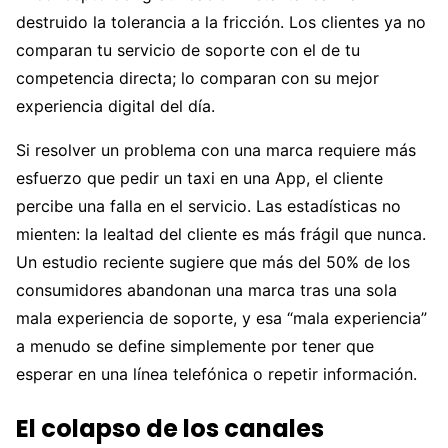
destruido la tolerancia a la fricción. Los clientes ya no
comparan tu servicio de soporte con el de tu
competencia directa; lo comparan con su mejor
experiencia digital del día.
Si resolver un problema con una marca requiere más
esfuerzo que pedir un taxi en una App, el cliente
percibe una falla en el servicio. Las estadísticas no
mienten: la lealtad del cliente es más frágil que nunca.
Un estudio reciente sugiere que más del 50% de los
consumidores abandonan una marca tras una sola
mala experiencia de soporte, y esa “mala experiencia”
a menudo se define simplemente por tener que
esperar en una línea telefónica o repetir información.
El colapso de los canales