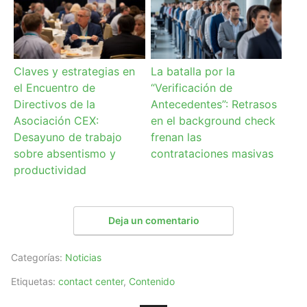
Claves y estrategias en
La batalla por la
el Encuentro de
“Verificación de
Directivos de la
Antecedentes”: Retrasos
Asociación CEX:
en el background check
Desayuno de trabajo
frenan las
sobre absentismo y
contrataciones masivas
productividad
Deja un comentario
Categorías:
Noticias
Etiquetas:
contact center
,
Contenido