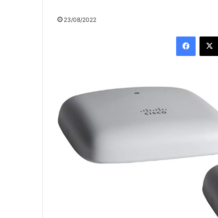
23/08/2022
Facebo