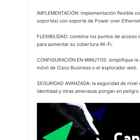
IMPLEMENTACIÓN: implementación flexible con
soportes) con soporte de Power over Ethernet
FLEXIBILIDAD: combine los puntos de acceso i
para aumentar su cobertura Wi-Fi.
CONFIGURACIÓN EN MINUTOS: simplifique la adm
móvil de Cisco Business o el explorador web.
SEGURIDAD AVANZADA: la seguridad de nivel em
identidad y otras amenazas pongan en peligro 