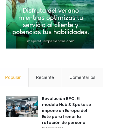
Popular
Reciente
Comentarios
Revolución BPO: El
modelo Hub & Spoke se
impone en Europa del
Este para frenar la
rotación de personal