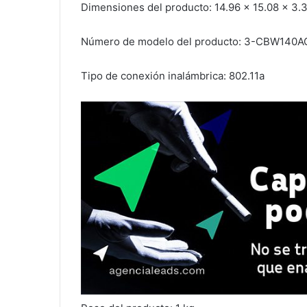
Dimensiones del producto: ‎14.96 x 15.08 x 3.
Número de modelo del producto: ‎3-CBW140A
Tipo de conexión inalámbrica: ‎802.11a