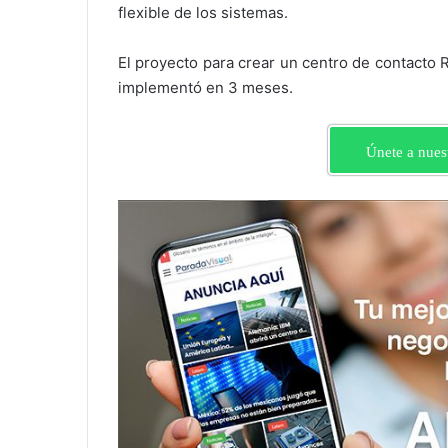
flexible de los sistemas.
El proyecto para crear un centro de contacto
implementó en 3 meses.
Únete a nues