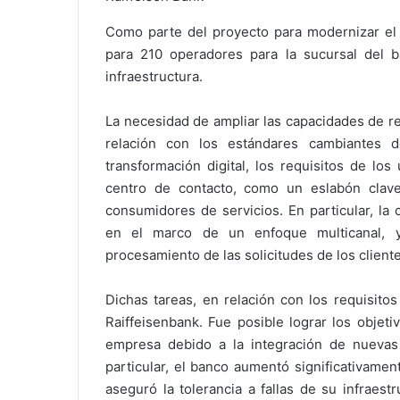
Como parte del proyecto para modernizar el c
para 210 operadores para la sucursal del 
infraestructura.
La necesidad de ampliar las capacidades de r
relación con los estándares cambiantes d
transformación digital, los requisitos de lo
centro de contacto, como un eslabón clave
consumidores de servicios. En particular, la
en el marco de un enfoque multicanal, 
procesamiento de las solicitudes de los cliente
Dichas tareas, en relación con los requisito
Raiffeisenbank. Fue posible lograr los objeti
empresa debido a la integración de nuevas 
particular, el banco aumentó significativame
aseguró la tolerancia a fallas de su infraest