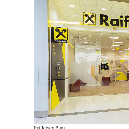
Raiffeisen Bank