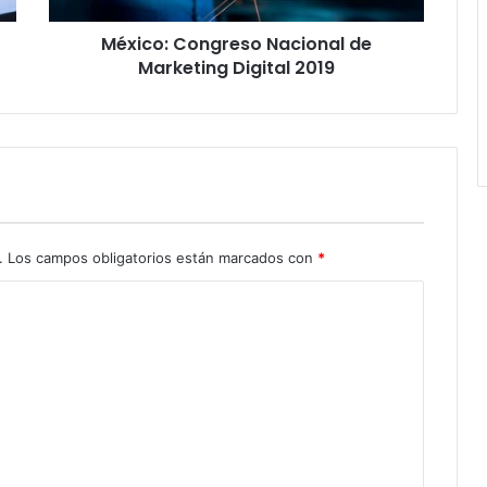
México: Congreso Nacional de
Marketing Digital 2019
.
Los campos obligatorios están marcados con
*