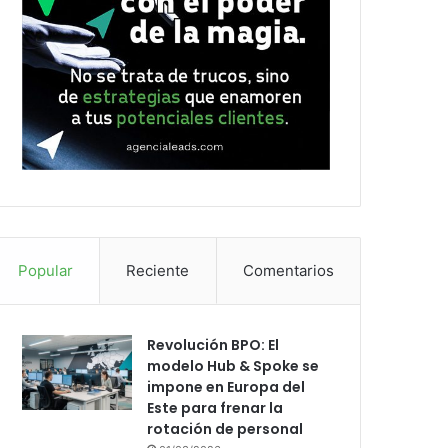
Popular
Reciente
Comentarios
Revolución BPO: El
modelo Hub & Spoke se
impone en Europa del
Este para frenar la
rotación de personal