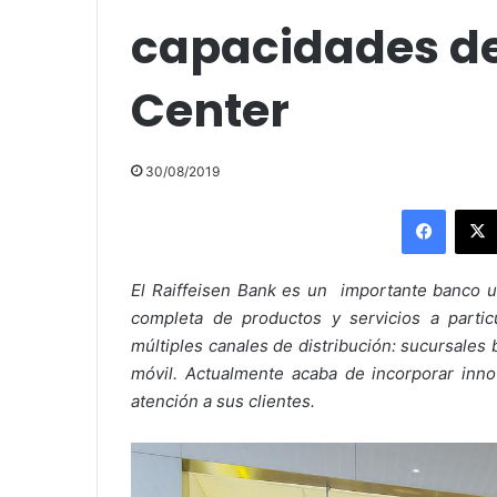
capacidades de
Center
30/08/2019
Facebo
El Raiffeisen Bank es un importante banco 
completa de productos y servicios a parti
múltiples canales de distribución: sucursales
móvil. Actualmente acaba de incorporar inn
atención a sus clientes.