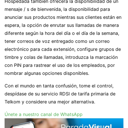
Hospedada también ofrecerá la disponibilidad de un
mensaje / s de bienvenida, la disponibilidad para
anunciar sus productos mientras sus clientes están en
espera, la opción de enrutar sus llamadas de manera
diferente según la hora del día o el día de la semana,
tener correos de voz entregado como un correo
electrónico para cada extensión, configure grupos de
timbre y colas de llamadas, introduzca la marcación
con PIN para rastrear el uso de los empleados, por
nombrar algunas opciones disponibles.
Con el mundo en tanta confusión, tome el control,
despídase de su servicio RDSI de tarifa primaria de
Telkom y considere una mejor alternativa.
Únete a nuestro canal de WhatsApp