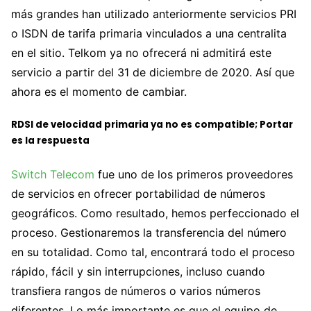
más grandes han utilizado anteriormente servicios PRI
o ISDN de tarifa primaria vinculados a una centralita
en el sitio. Telkom ya no ofrecerá ni admitirá este
servicio a partir del 31 de diciembre de 2020. Así que
ahora es el momento de cambiar.
RDSI de velocidad primaria ya no es compatible; Portar
es la respuesta
Switch Telecom
fue uno de los primeros proveedores
de servicios en ofrecer portabilidad de números
geográficos. Como resultado, hemos perfeccionado el
proceso. Gestionaremos la transferencia del número
en su totalidad. Como tal, encontrará todo el proceso
rápido, fácil y sin interrupciones, incluso cuando
transfiera rangos de números o varios números
diferentes. Lo más importante es que el equipo de