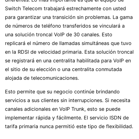
Switch Telecom trabajará estrechamente con usted
para garantizar una transición sin problemas. La gama
de números de teléfono transferidos se vinculará a
una solución troncal VoIP de 30 canales. Esto
replicará el número de llamadas simultáneas que tuvo
en la RDSI de velocidad primaria. Esta solución troncal
se registrará en una centralita habilitada para VoIP en
el sitio de su elección o una centralita conmutada
alojada de telecomunicaciones.
Esto permite que su negocio continúe brindando
servicios a sus clientes sin interrupciones. Si necesita
canales adicionales en VoIP Trunk, esto se puede
implementar rápida y fácilmente. El servicio ISDN de
tarifa primaria nunca permitió este tipo de flexibilidad.