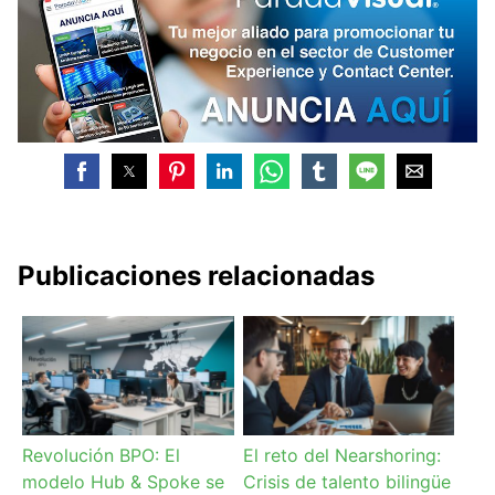
Publicaciones relacionadas
Revolución BPO: El
El reto del Nearshoring:
modelo Hub & Spoke se
Crisis de talento bilingüe