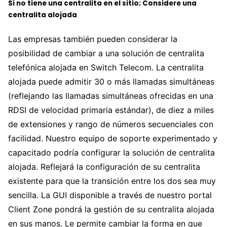
Si no tiene una centralita en el sitio; Considere una
centralita alojada
Las empresas también pueden considerar la
posibilidad de cambiar a una solución de centralita
telefónica alojada en Switch Telecom. La centralita
alojada puede admitir 30 o más llamadas simultáneas
(reflejando las llamadas simultáneas ofrecidas en una
RDSI de velocidad primaria estándar), de diez a miles
de extensiones y rango de números secuenciales con
facilidad. Nuestro equipo de soporte experimentado y
capacitado podría configurar la solución de centralita
alojada. Reflejará la configuración de su centralita
existente para que la transición entre los dos sea muy
sencilla. La GUI disponible a través de nuestro portal
Client Zone pondrá la gestión de su centralita alojada
en sus manos. Le permite cambiar la forma en que