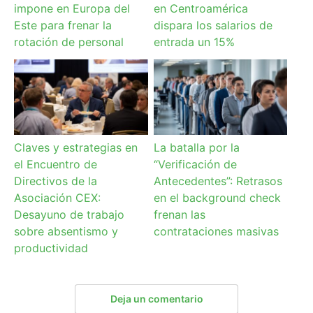
impone en Europa del
en Centroamérica
Este para frenar la
dispara los salarios de
rotación de personal
entrada un 15%
Claves y estrategias en
La batalla por la
el Encuentro de
“Verificación de
Directivos de la
Antecedentes”: Retrasos
Asociación CEX:
en el background check
Desayuno de trabajo
frenan las
sobre absentismo y
contrataciones masivas
productividad
Deja un comentario