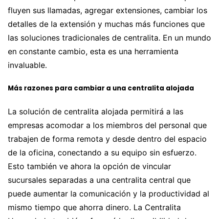
fluyen sus llamadas, agregar extensiones, cambiar los
detalles de la extensión y muchas más funciones que
las soluciones tradicionales de centralita. En un mundo
en constante cambio, esta es una herramienta
invaluable.
Más razones para cambiar a una centralita alojada
La solución de centralita alojada permitirá a las
empresas acomodar a los miembros del personal que
trabajen de forma remota y desde dentro del espacio
de la oficina, conectando a su equipo sin esfuerzo.
Esto también ve ahora la opción de vincular
sucursales separadas a una centralita central que
puede aumentar la comunicación y la productividad al
mismo tiempo que ahorra dinero. La Centralita