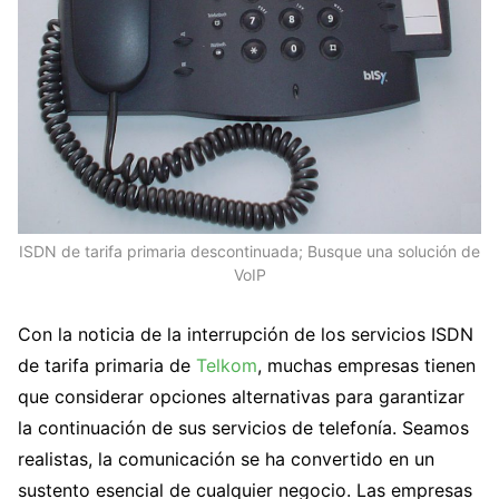
ISDN de tarifa primaria descontinuada; Busque una solución de
VoIP
Con la noticia de la interrupción de los servicios ISDN
de tarifa primaria de
Telkom
, muchas empresas tienen
que considerar opciones alternativas para garantizar
la continuación de sus servicios de telefonía. Seamos
realistas, la comunicación se ha convertido en un
sustento esencial de cualquier negocio. Las empresas