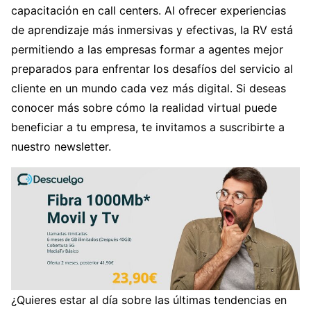
capacitación en call centers. Al ofrecer experiencias
de aprendizaje más inmersivas y efectivas, la RV está
permitiendo a las empresas formar a agentes mejor
preparados para enfrentar los desafíos del servicio al
cliente en un mundo cada vez más digital. Si deseas
conocer más sobre cómo la realidad virtual puede
beneficiar a tu empresa, te invitamos a suscribirte a
nuestro newsletter.
¿Quieres estar al día sobre las últimas tendencias en