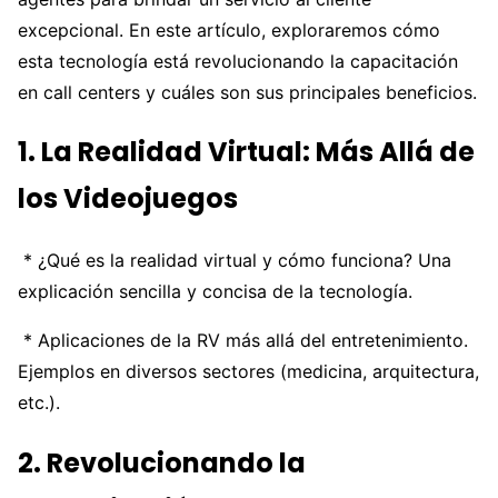
excepcional. En este artículo, exploraremos cómo
esta tecnología está revolucionando la capacitación
en call centers y cuáles son sus principales beneficios.
1. La Realidad Virtual: Más Allá de
los Videojuegos
* ¿Qué es la realidad virtual y cómo funciona? Una
explicación sencilla y concisa de la tecnología.
* Aplicaciones de la RV más allá del entretenimiento.
Ejemplos en diversos sectores (medicina, arquitectura,
etc.).
2. Revolucionando la