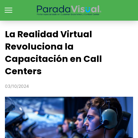
La Realidad Virtual
Revoluciona la
Capacitación en Call
Centers
03/10/2024