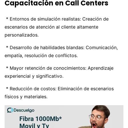
Capacitación en Call Centers
* Entornos de simulación realistas: Creación de
escenarios de atención al cliente altamente
personalizados.
* Desarrollo de habilidades blandas: Comunicación,
empatía, resolución de conflictos.
* Mayor retención de conocimientos: Aprendizaje
experiencial y significativo.
* Reducción de costos: Eliminación de escenarios
físicos y materiales.