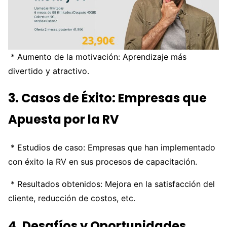
* Aumento de la motivación: Aprendizaje más
divertido y atractivo.
3. Casos de Éxito: Empresas que
Apuesta por la RV
* Estudios de caso: Empresas que han implementado
con éxito la RV en sus procesos de capacitación.
* Resultados obtenidos: Mejora en la satisfacción del
cliente, reducción de costos, etc.
4. Desafíos y Oportunidades