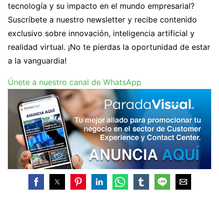
tecnología y su impacto en el mundo empresarial?
Suscríbete a nuestro newsletter y recibe contenido
exclusivo sobre innovación, inteligencia artificial y
realidad virtual. ¡No te pierdas la oportunidad de estar
a la vanguardia!
Únete a nuestro canal de WhatsApp