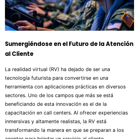
Sumergiéndose en el Futuro de la Atención
al Cliente
La realidad virtual (RV) ha dejado de ser una
tecnología futurista para convertirse en una
herramienta con aplicaciones prácticas en diversos
sectores. Uno de los campos que más se está
beneficiando de esta innovación es el de la
capacitación en call centers. Al ofrecer experiencias
inmersivas y altamente realistas, la RV está
transformando la manera en que se preparan a los
agentes para brindar un servicio al cliente