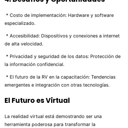
* Costo de implementación: Hardware y software
especializado.
* Accesibilidad: Dispositivos y conexiones a internet
de alta velocidad.
* Privacidad y seguridad de los datos: Protección de
la información confidencial.
* El futuro de la RV en la capacitación: Tendencias
emergentes e integración con otras tecnologías.
El Futuro es Virtual
La realidad virtual está demostrando ser una
herramienta poderosa para transformar la