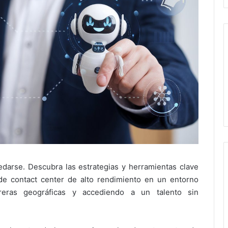
edarse. Descubra las estrategias y herramientas clave
 de contact center de alto rendimiento en un entorno
rreras geográficas y accediendo a un talento sin