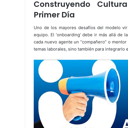
Construyendo Cultur
Primer Día
Uno de los mayores desafíos del modelo virt
equipo. El ‘onboarding’ debe ir más allá de la
cada nuevo agente un “compañero” o mentor q
temas laborales, sino también para integrarlo e