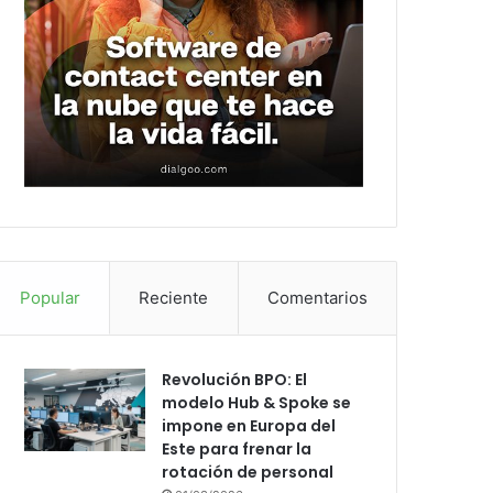
Popular
Reciente
Comentarios
Revolución BPO: El
modelo Hub & Spoke se
impone en Europa del
Este para frenar la
rotación de personal