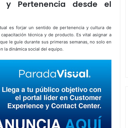
a y Pertenencia desde el
ual es forjar un sentido de pertenencia y cultura de
 capacitación técnica y de producto. Es vital asignar a
ue le guíe durante sus primeras semanas, no solo en
n la dinámica social del equipo.