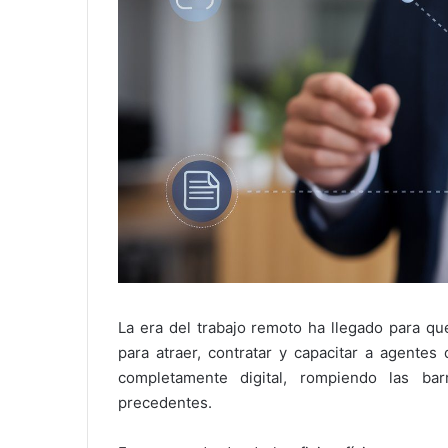
La era del trabajo remoto ha llegado para qu
para atraer, contratar y capacitar a agentes
completamente digital, rompiendo las ba
precedentes.