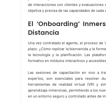
de interacciones con clientes y evaluaciones 
objetiva y precisa de las capacidades de cada 
El ‘Onboarding’ Inmer
Distancia
Una vez contratado el agente, el proceso de ‘o
plazo. ¿Cómo replicar la bienvenida y la forma
la tecnología y la planificación. Las plataf
formativo en módulos interactivos y accesibl
Las sesiones de capacitación en vivo a tra
expertos, son esenciales para resolver d
herramientas de realidad virtual (VR) y si
aprendizaje inmersivas, permitiendo a los nue
en un entorno seguro y controlado antes de int