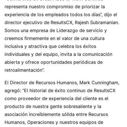
representa nuestro compromiso de priorizar la
experiencia de los empleados todos los días”, dijo el
director ejecutivo de ResultsCX, Rajesh Subramanian.
Somos una empresa de Liderazgo de servicio y
creemos firmemente en el valor de una cultura
inclusiva y atractiva que celebra los éxitos
individuales y del equipo, invita a la comunicación
abierta y ofrece oportunidades periódicas de
retroalimentación”.
El Director de Recursos Humanos, Mark Cunningham,
agregó: “El historial de éxito continuo de ResultsCX
como proveedor de experiencia del cliente es el
producto de nuestra gente sobresaliente y la
asociación increíblemente sólida entre Recursos
Humanos, Operaciones y nuestros equipos de