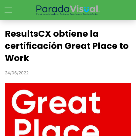
ResultsCX obtiene la
certificación Great Place to
Work
24/06/2022