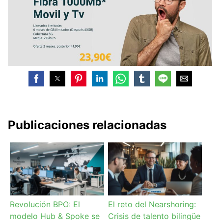
Publicaciones relacionadas
Revolución BPO: El
El reto del Nearshoring:
modelo Hub & Spoke se
Crisis de talento bilingüe