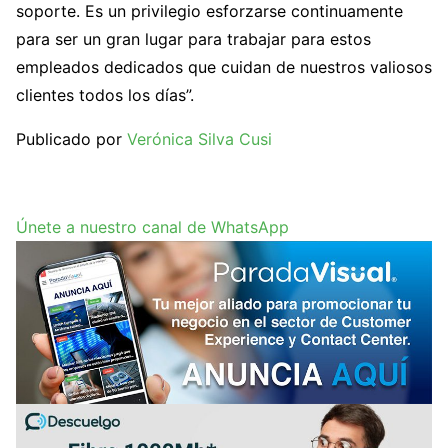
soporte. Es un privilegio esforzarse continuamente
para ser un gran lugar para trabajar para estos
empleados dedicados que cuidan de nuestros valiosos
clientes todos los días”.
Publicado por
Verónica Silva Cusi
Únete a nuestro canal de WhatsApp