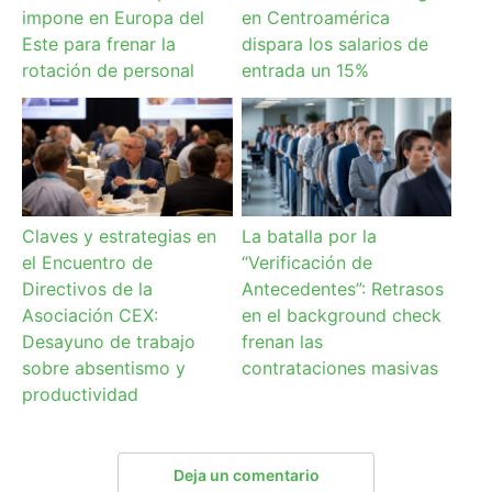
impone en Europa del
en Centroamérica
Este para frenar la
dispara los salarios de
rotación de personal
entrada un 15%
Claves y estrategias en
La batalla por la
el Encuentro de
“Verificación de
Directivos de la
Antecedentes”: Retrasos
Asociación CEX:
en el background check
Desayuno de trabajo
frenan las
sobre absentismo y
contrataciones masivas
productividad
Deja un comentario