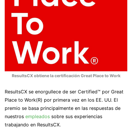
ResultsCX obtiene la certificación Great Place to Work
ResultsCX se enorgullece de ser Certified™ por Great
Place to Work(R) por primera vez en los EE. UU. El
premio se basa principalmente en las respuestas de
nuestros
empleados
sobre sus experiencias
trabajando en ResultsCX.