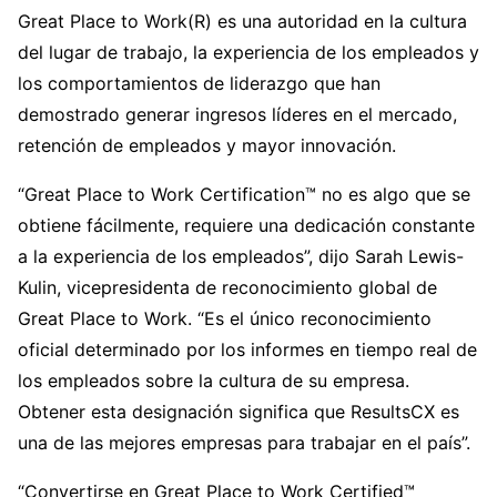
Great Place to Work(R) es una autoridad en la cultura
del lugar de trabajo, la experiencia de los empleados y
los comportamientos de liderazgo que han
demostrado generar ingresos líderes en el mercado,
retención de empleados y mayor innovación.
“Great Place to Work Certification™ no es algo que se
obtiene fácilmente, requiere una dedicación constante
a la experiencia de los empleados”, dijo Sarah Lewis-
Kulin, vicepresidenta de reconocimiento global de
Great Place to Work. “Es el único reconocimiento
oficial determinado por los informes en tiempo real de
los empleados sobre la cultura de su empresa.
Obtener esta designación significa que ResultsCX es
una de las mejores empresas para trabajar en el país”.
“Convertirse en Great Place to Work Certified™