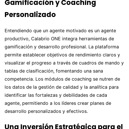
Gamificación y Coaching
Personalizado
Entendiendo que un agente motivado es un agente
productivo, Calabrio ONE integra herramientas de
gamificación y desarrollo profesional. La plataforma
permite establecer objetivos de rendimiento claros y
visualizar el progreso a través de cuadros de mando y
tablas de clasificación, fomentando una sana
competencia. Los módulos de coaching se nutren de
los datos de la gestión de calidad y la analítica para
identificar las fortalezas y debilidades de cada
agente, permitiendo a los líderes crear planes de
desarrollo personalizados y efectivos.
Una Inversión Estratégica para el