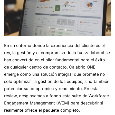
En un entorno donde la experiencia del cliente es el
rey, la gestión y el compromiso de la fuerza laboral se
han convertido en el pilar fundamental para el éxito
de cualquier centro de contacto. Calabrio ONE
emerge como una solución integral que promete no
solo optimizar la gestión de los equipos, sino también
potenciar su compromiso y rendimiento. En esta
review, desglosamos a fondo esta suite de Workforce
Engagement Management (WEM) para descubrir si
realmente ofrece el paquete completo.