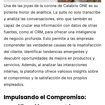
Una de las joyas de la corona de Calabrio ONE es su
potente motor de analítica. La suite no solo transcribe
y analiza las conversaciones, sino que también es
capaz de cruzar esa información con datos de otras
fuentes, como el CRM, para ofrecer una inteligencia
de negocio profunda. Esto permite a las empresas
comprender las verdaderas causas de la insatisfacción
del cliente, identificar tendencias emergentes y
descubrir oportunidades de mejora en productos y
servicios. Además, al analizar las interacciones
internas, la plataforma ofrece valiosos insights sobre
el compromiso y la satisfacción de los propios
empleados.
Impulsando el Compromiso: