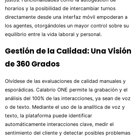
horarios y la posibilidad de intercambiar turnos
directamente desde una interfaz móvil empoderan a
los agentes, otorgándoles un mayor control sobre su
equilibrio entre la vida laboral y personal.
Gestión de la Calidad: Una Visión
de 360 Grados
Olvídese de las evaluaciones de calidad manuales y
esporádicas. Calabrio ONE permite la grabación y el
análisis del 100% de las interacciones, ya sean de voz
o de texto. Mediante el uso de la analítica de voz y
texto, la plataforma puede identificar
automáticamente interacciones clave, medir el
sentimiento del cliente y detectar posibles problemas