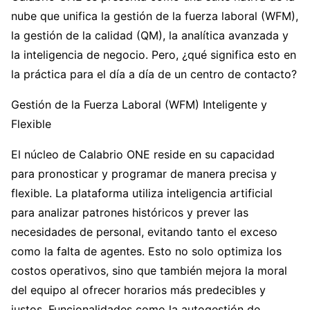
nube que unifica la gestión de la fuerza laboral (WFM),
la gestión de la calidad (QM), la analítica avanzada y
la inteligencia de negocio. Pero, ¿qué significa esto en
la práctica para el día a día de un centro de contacto?
Gestión de la Fuerza Laboral (WFM) Inteligente y
Flexible
El núcleo de Calabrio ONE reside en su capacidad
para pronosticar y programar de manera precisa y
flexible. La plataforma utiliza inteligencia artificial
para analizar patrones históricos y prever las
necesidades de personal, evitando tanto el exceso
como la falta de agentes. Esto no solo optimiza los
costos operativos, sino que también mejora la moral
del equipo al ofrecer horarios más predecibles y
justos. Funcionalidades como la autogestión de