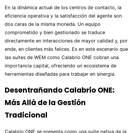
En la dinámica actual de los centros de contacto, la
eficiencia operativa y la satisfacción del agente son
dos caras de la misma moneda. Un equipo
comprometido y bien gestionado se traduce
directamente en interacciones de mayor calidad y, por
ende, en clientes más felices. Es en este escenario que
las suites de WEM como Calabrio ONE cobran una
importancia capital, ofreciendo un ecosistema de
herramientas diseñadas para trabajar en sinergia.
Desentrañando Calabrio ONE:
Más Allá de la Gestión
Tradicional
Calabrio ONE se presenta como una suite nativa de la