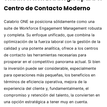
Centro de Contacto Moderno
Calabrio ONE se posiciona sólidamente como una
suite de Workforce Engagement Management robusta
y completa. Su enfoque unificado, que combina la
optimización de la fuerza laboral con la gestión de la
calidad y una potente analítica, ofrece a los centros
de contacto las herramientas necesarias para
prosperar en el competitivo panorama actual. Si bien
la inversión puede ser considerable, especialmente
para operaciones más pequeñas, los beneficios en
términos de eficiencia operativa, mejora de la
experiencia del cliente y, fundamentalmente, el
compromiso y retención del talento, la convierten en
una opción estratégica a tener muy en cuenta.