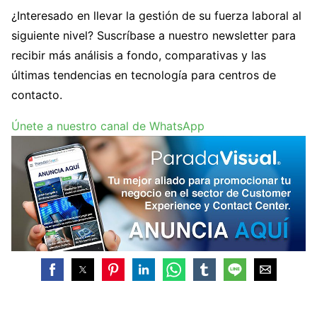
¿Interesado en llevar la gestión de su fuerza laboral al
siguiente nivel? Suscríbase a nuestro newsletter para
recibir más análisis a fondo, comparativas y las
últimas tendencias en tecnología para centros de
contacto.
Únete a nuestro canal de WhatsApp