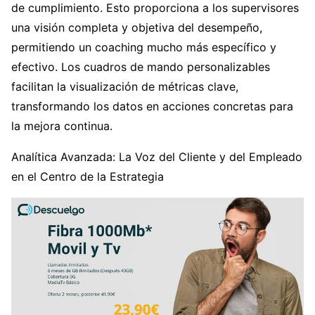
de cumplimiento. Esto proporciona a los supervisores
una visión completa y objetiva del desempeño,
permitiendo un coaching mucho más específico y
efectivo. Los cuadros de mando personalizables
facilitan la visualización de métricas clave,
transformando los datos en acciones concretas para
la mejora continua.
Analítica Avanzada: La Voz del Cliente y del Empleado
en el Centro de la Estrategia