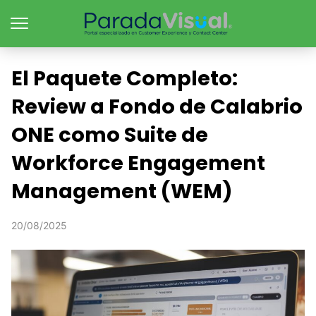
El Paquete Completo:
Review a Fondo de Calabrio
ONE como Suite de
Workforce Engagement
Management (WEM)
20/08/2025