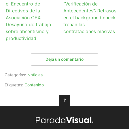
el Encuentro de
“Verificación de
Directivos de la
Antecedentes”: Retrasos
Asociación CEX:
en el background check
Desayuno de trabajo
frenan las
sobre absentismo y
contrataciones masivas
productividad
Deja un comentario
Categorías:
Noticias
Etiquetas:
Contenido
↑