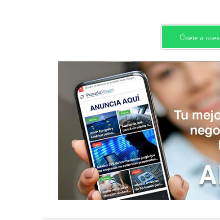
Únete a nues