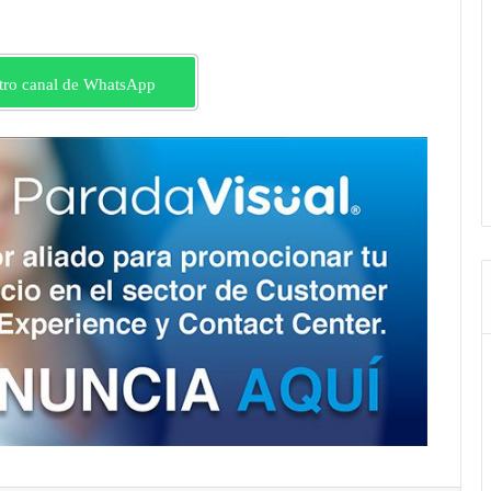
tro canal de WhatsApp