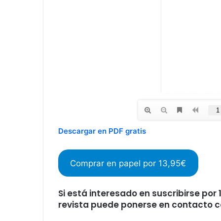
Descargar en PDF gratis
Comprar en papel por 13,95€
Si está interesado en
suscribirse por
revista puede ponerse en contacto 