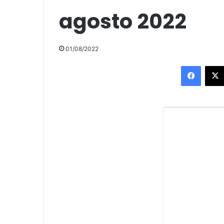
agosto 2022
01/08/2022
Facebo