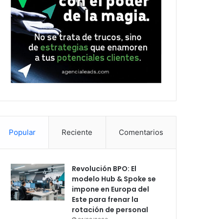
Popular
Reciente
Comentarios
Revolución BPO: El
modelo Hub & Spoke se
impone en Europa del
Este para frenar la
rotación de personal