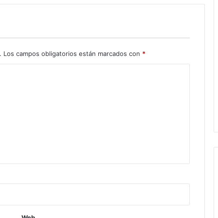
.
Los campos obligatorios están marcados con
*
Web