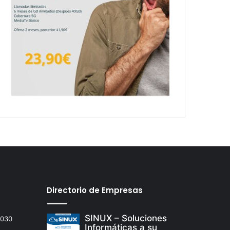
Directorio de Empresas
SINUX – Soluciones
2030
Informáticas a su